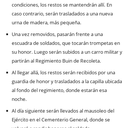
condiciones, los restos se mantendrán allí. En
caso contrario, serán trasladados a una nueva
urna de madera, más pequeña.
Una vez removidos, pasarán frente a una
escuadra de soldados, que tocarán trompetas en
su honor. Luego serán subidos a un carro militar y
partirán al Regimiento Buin de Recoleta.
Al llegar allá, los restos serán recibidos por una
guardia de honor y trasladados a la capilla ubicada
al fondo del regimiento, donde estarán esa
noche.
Al día siguiente serán llevados al mausoleo del
Ejército en el Cementerio General, donde se