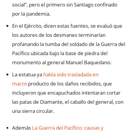
social”, pero el primero sin Santiago confinado
por la pandemia.
En el Ejército, dicen estas fuentes, se evaluó que
los autores de los desmanes terminarían
profanando la tumba del soldado de la Guerra del
Pacífico ubicada bajo la base de piedra del
monumento al general Manuel Baquedano.
La estatua ya
había sido trasladada en
marzo
producto de los daños recibidos, que
incluyeron que encapuchados intentaran cortar
las patas de Diamante, el caballo del general, con
una sierra circular.
Además
La Guerra del Pacífico: causas y