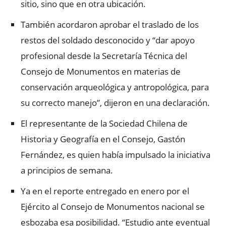
sitio, sino que en otra ubicación.
También acordaron aprobar el traslado de los
restos del soldado desconocido y “dar apoyo
profesional desde la Secretaría Técnica del
Consejo de Monumentos en materias de
conservación arqueológica y antropológica, para
su correcto manejo”, dijeron en una declaración.
El representante de la Sociedad Chilena de
Historia y Geografía en el Consejo, Gastón
Fernández, es quien había impulsado la iniciativa
a principios de semana.
Ya en el reporte entregado en enero por el
Ejército al Consejo de Monumentos nacional se
esbozaba esa posibilidad. “Estudio ante eventual