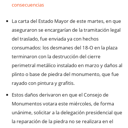
consecuencias
La carta del Estado Mayor de este martes, en que
aseguraron se encargarían de la tramitación legal
del traslado, fue enviada ya con hechos
consumados: los desmanes del 18-O en la plaza
terminaron con la destrucción del cierre
perimetral metálico instalado en marzo y daños al
plinto o base de piedra del monumento, que fue
rayado con pintura y grafitis.
Estos daños derivaron en que el Consejo de
Monumentos votara este miércoles, de forma
unánime, solicitar a la delegación presidencial que
la reparación de la piedra no se realizara en el