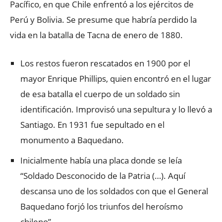
Pacífico, en que Chile enfrentó a los ejércitos de
Perú y Bolivia. Se presume que habría perdido la
vida en la batalla de Tacna de enero de 1880.
Los restos fueron rescatados en 1900 por el
mayor Enrique Phillips, quien encontró en el lugar
de esa batalla el cuerpo de un soldado sin
identificación. Improvisó una sepultura y lo llevó a
Santiago. En 1931 fue sepultado en el
monumento a Baquedano.
Inicialmente había una placa donde se leía
“Soldado Desconocido de la Patria (…). Aquí
descansa uno de los soldados con que el General
Baquedano forjó los triunfos del heroísmo
chileno”.