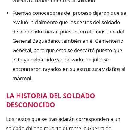
volverá a rendir honores al soldado.
Fuentes conocedores del proceso dijeron que se
evaluó inicialmente que los restos del soldado
desconocido fueran puestos en el mausoleo del
General Baquedano, también en el Cementerio
General, pero que esto se descartó puesto que
éste ya había sido vandalizado: en julio se
encontraron rayados en su estructura y daños al
mármol.
LA HISTORIA DEL SOLDADO
DESCONOCIDO
Los restos que se trasladarán corresponden a un
soldado chileno muerto durante la Guerra del