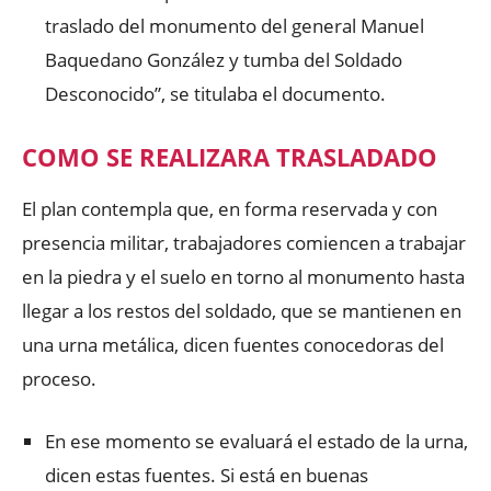
traslado del monumento del general Manuel
Baquedano González y tumba del Soldado
Desconocido”, se titulaba el documento.
COMO SE REALIZARA TRASLADADO
El plan contempla que, en forma reservada y con
presencia militar, trabajadores comiencen a trabajar
en la piedra y el suelo en torno al monumento hasta
llegar a los restos del soldado, que se mantienen en
una urna metálica, dicen fuentes conocedoras del
proceso.
En ese momento se evaluará el estado de la urna,
dicen estas fuentes. Si está en buenas