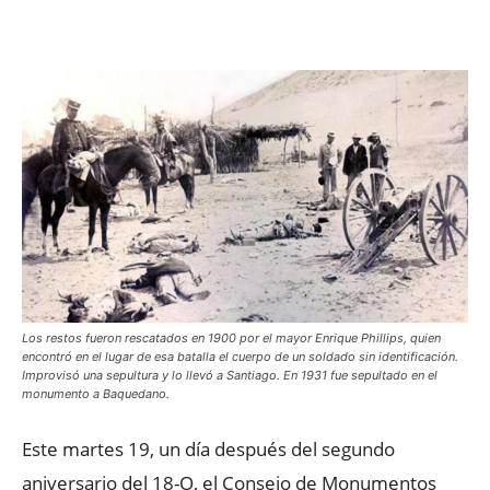
Facebook
X
WhatsApp
ReddIt
Los restos fueron rescatados en 1900 por el mayor Enrique Phillips, quien
encontró en el lugar de esa batalla el cuerpo de un soldado sin identificación.
Improvisó una sepultura y lo llevó a Santiago. En 1931 fue sepultado en el
monumento a Baquedano.
Este martes 19, un día después del segundo
aniversario del 18-O, el Consejo de Monumentos