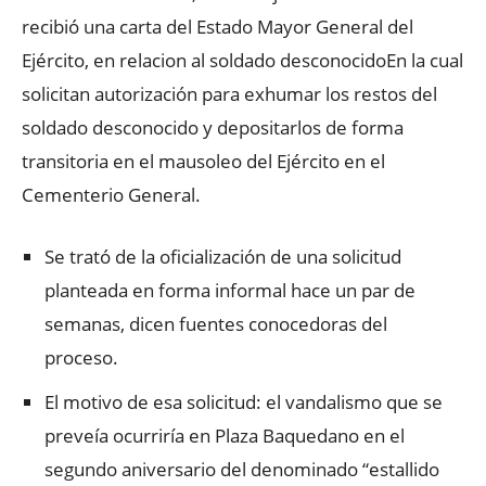
recibió una carta del Estado Mayor General del
Ejército, en relacion al soldado desconocido
En la cual
solicitan autorización para exhumar los restos del
soldado desconocido y depositarlos de forma
transitoria en el mausoleo del Ejército en el
Cementerio General.
Se trató de la oficialización de una solicitud
planteada en forma informal hace un par de
semanas, dicen fuentes conocedoras del
proceso.
El motivo de esa solicitud: el vandalismo que se
preveía ocurriría en Plaza Baquedano en el
segundo aniversario del denominado “estallido