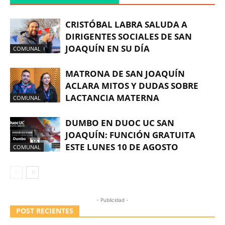
CRISTÓBAL LABRA SALUDA A
DIRIGENTES SOCIALES DE SAN
JOAQUÍN EN SU DÍA
COMUNAL
MATRONA DE SAN JOAQUÍN
ACLARA MITOS Y DUDAS SOBRE
LACTANCIA MATERNA
COMUNAL
DUMBO EN DUOC UC SAN
JOAQUÍN: FUNCIÓN GRATUITA
ESTE LUNES 10 DE AGOSTO
COMUNAL
- Publicidad -
POST RECIENTES