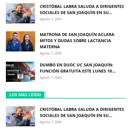
CRISTÓBAL LABRA SALUDA A DIRIGENTES
SOCIALES DE SAN JOAQUÍN EN SU...
Agosto 7, 2026
MATRONA DE SAN JOAQUÍN ACLARA
MITOS Y DUDAS SOBRE LACTANCIA
MATERNA
Agosto 7, 2026
DUMBO EN DUOC UC SAN JOAQUÍN:
FUNCIÓN GRATUITA ESTE LUNES 10...
Agosto 7, 2026
LOS MÁS LEÍDO
CRISTÓBAL LABRA SALUDA A DIRIGENTES
SOCIALES DE SAN JOAQUÍN EN SU...
Agosto 7, 2026