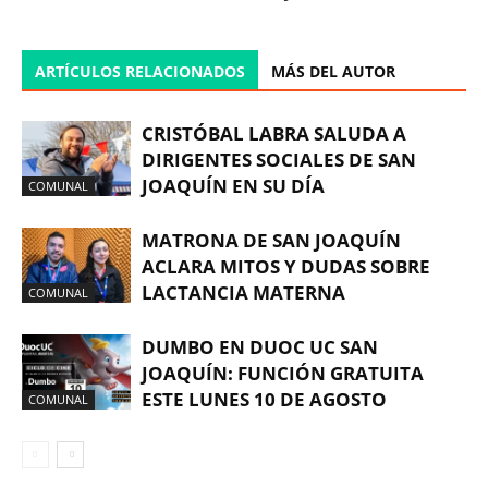
ARTÍCULOS RELACIONADOS
MÁS DEL AUTOR
CRISTÓBAL LABRA SALUDA A
DIRIGENTES SOCIALES DE SAN
JOAQUÍN EN SU DÍA
COMUNAL
MATRONA DE SAN JOAQUÍN
ACLARA MITOS Y DUDAS SOBRE
LACTANCIA MATERNA
COMUNAL
DUMBO EN DUOC UC SAN
JOAQUÍN: FUNCIÓN GRATUITA
ESTE LUNES 10 DE AGOSTO
COMUNAL