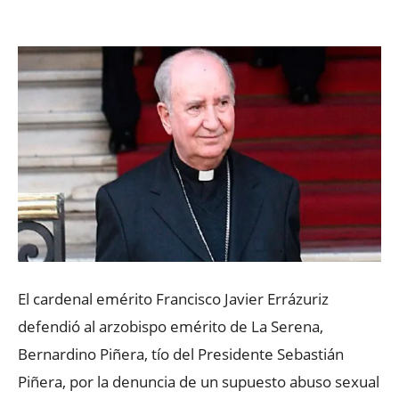
Facebook
X
WhatsApp
ReddIt
El cardenal emérito Francisco Javier Errázuriz
defendió al arzobispo emérito de La Serena,
Bernardino Piñera, tío del Presidente Sebastián
Piñera, por la denuncia de un supuesto abuso sexual