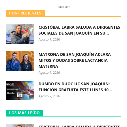
- Publicidad -
POST RECIENTES
CRISTÓBAL LABRA SALUDA A DIRIGENTES
SOCIALES DE SAN JOAQUÍN EN SU...
Agosto 7, 2026
MATRONA DE SAN JOAQUÍN ACLARA
MITOS Y DUDAS SOBRE LACTANCIA
MATERNA
Agosto 7, 2026
DUMBO EN DUOC UC SAN JOAQUÍN:
FUNCIÓN GRATUITA ESTE LUNES 10...
Agosto 7, 2026
LOS MÁS LEÍDO
CRISTÓBAL LABRA SALUDA A DIRIGENTES