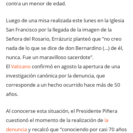
contra un menor de edad.
Luego de una misa realizada este lunes en la Iglesia
San Francisco por la llegada de la imagen de la
Señora del Rosario, Errázuriz planteó que “no creo
nada de lo que se dice de don Bernardino (…) de él,
nunca. Fue un maravilloso sacerdote”.
El
Vaticano
confirmó en agosto la apertura de una
investigación canónica por la denuncia, que
corresponde a un hecho ocurrido hace más de 50
años.
Al conocerse esta situación, el Presidente Piñera
cuestionó el momento de la realización de
la
denuncia
y recalcó que “conociendo por casi 70 años