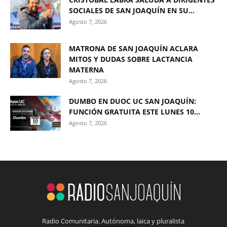
SOCIALES DE SAN JOAQUÍN EN SU...
Agosto 7, 2026
MATRONA DE SAN JOAQUÍN ACLARA
MITOS Y DUDAS SOBRE LACTANCIA
MATERNA
Agosto 7, 2026
DUMBO EN DUOC UC SAN JOAQUÍN:
FUNCIÓN GRATUITA ESTE LUNES 10...
Agosto 7, 2026
Radio Comunitaria. Autónoma, laica y pluralista