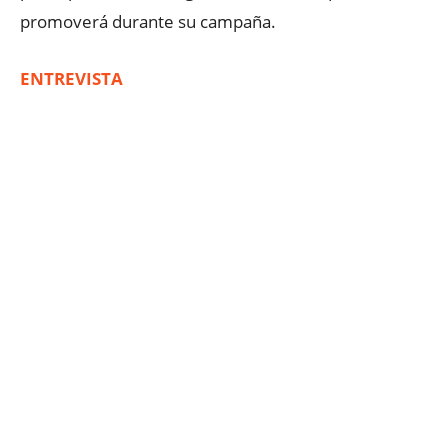
promoverá durante su campaña.
ENTREVISTA