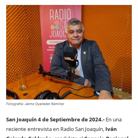
Fotografía: Jaime Oyaneder Ramírez
San Joaquín 4 de Septiembre de 2024.-
En una
reciente entrevista en Radio San Joaquín,
Iván