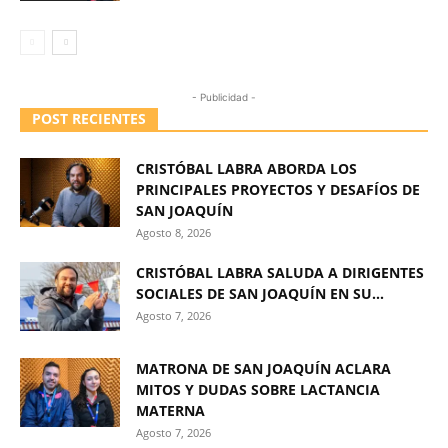
- Publicidad -
POST RECIENTES
CRISTÓBAL LABRA ABORDA LOS
PRINCIPALES PROYECTOS Y DESAFÍOS DE
SAN JOAQUÍN
Agosto 8, 2026
CRISTÓBAL LABRA SALUDA A DIRIGENTES
SOCIALES DE SAN JOAQUÍN EN SU...
Agosto 7, 2026
MATRONA DE SAN JOAQUÍN ACLARA
MITOS Y DUDAS SOBRE LACTANCIA
MATERNA
Agosto 7, 2026