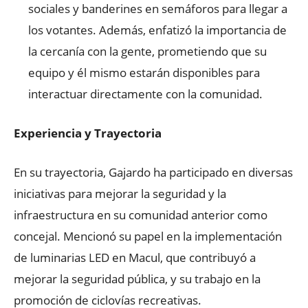
sociales y banderines en semáforos para llegar a
los votantes. Además, enfatizó la importancia de
la cercanía con la gente, prometiendo que su
equipo y él mismo estarán disponibles para
interactuar directamente con la comunidad.
Experiencia y Trayectoria
En su trayectoria, Gajardo ha participado en diversas
iniciativas para mejorar la seguridad y la
infraestructura en su comunidad anterior como
concejal. Mencionó su papel en la implementación
de luminarias LED en Macul, que contribuyó a
mejorar la seguridad pública, y su trabajo en la
promoción de ciclovías recreativas.