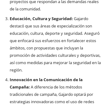
proyectos que respondan a las demandas reales
de la comunidad.
Educación, Cultura y Seguridad:
Gajardo
destacó que sus áreas de especialización son
educación, cultura, deporte y seguridad. Aseguró
que enfocará sus esfuerzos en fortalecer estos
ámbitos, con propuestas que incluyan la
promoción de actividades culturales y deportivas,
así como medidas para mejorar la seguridad en la
región.
Innovación en la Comunicación de la
Campaña:
A diferencia de los métodos
tradicionales de campaña, Gajardo optará por
estrategias innovadoras como el uso de redes