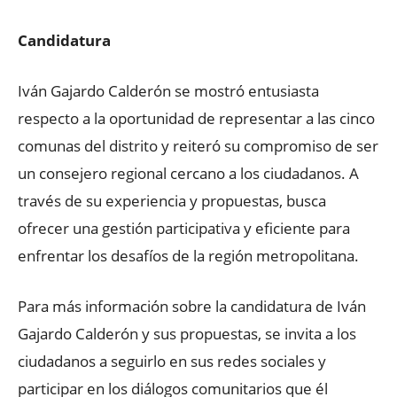
Candidatura
Iván Gajardo Calderón se mostró entusiasta
respecto a la oportunidad de representar a las cinco
comunas del distrito y reiteró su compromiso de ser
un consejero regional cercano a los ciudadanos. A
través de su experiencia y propuestas, busca
ofrecer una gestión participativa y eficiente para
enfrentar los desafíos de la región metropolitana.
Para más información sobre la candidatura de Iván
Gajardo Calderón y sus propuestas, se invita a los
ciudadanos a seguirlo en sus redes sociales y
participar en los diálogos comunitarios que él