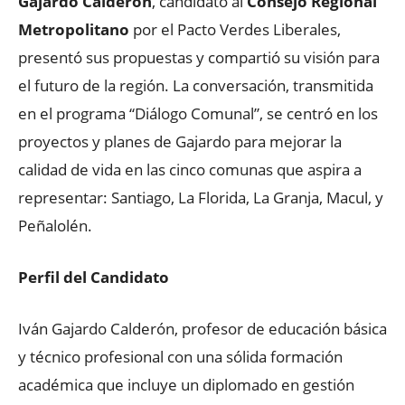
Gajardo Calderón
, candidato al
Consejo Regional
Metropolitano
por el Pacto Verdes Liberales,
presentó sus propuestas y compartió su visión para
el futuro de la región. La conversación, transmitida
en el programa “Diálogo Comunal”, se centró en los
proyectos y planes de Gajardo para mejorar la
calidad de vida en las cinco comunas que aspira a
representar: Santiago, La Florida, La Granja, Macul, y
Peñalolén.
Perfil del Candidato
Iván Gajardo Calderón, profesor de educación básica
y técnico profesional con una sólida formación
académica que incluye un diplomado en gestión