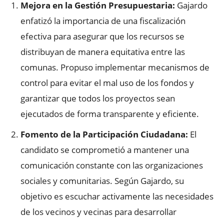
Mejora en la Gestión Presupuestaria:
Gajardo
enfatizó la importancia de una fiscalización
efectiva para asegurar que los recursos se
distribuyan de manera equitativa entre las
comunas. Propuso implementar mecanismos de
control para evitar el mal uso de los fondos y
garantizar que todos los proyectos sean
ejecutados de forma transparente y eficiente.
Fomento de la Participación Ciudadana:
El
candidato se comprometió a mantener una
comunicación constante con las organizaciones
sociales y comunitarias. Según Gajardo, su
objetivo es escuchar activamente las necesidades
de los vecinos y vecinas para desarrollar