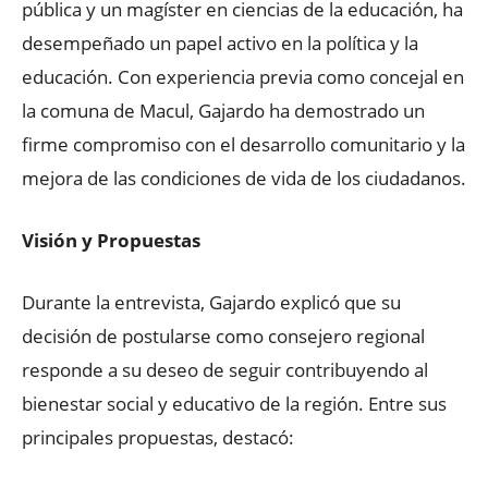
pública y un magíster en ciencias de la educación, ha
desempeñado un papel activo en la política y la
educación. Con experiencia previa como concejal en
la comuna de Macul, Gajardo ha demostrado un
firme compromiso con el desarrollo comunitario y la
mejora de las condiciones de vida de los ciudadanos.
Visión y Propuestas
Durante la entrevista, Gajardo explicó que su
decisión de postularse como consejero regional
responde a su deseo de seguir contribuyendo al
bienestar social y educativo de la región. Entre sus
principales propuestas, destacó: