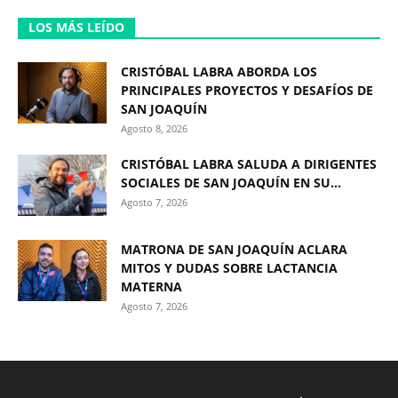
LOS MÁS LEÍDO
CRISTÓBAL LABRA ABORDA LOS
PRINCIPALES PROYECTOS Y DESAFÍOS DE
SAN JOAQUÍN
Agosto 8, 2026
CRISTÓBAL LABRA SALUDA A DIRIGENTES
SOCIALES DE SAN JOAQUÍN EN SU...
Agosto 7, 2026
MATRONA DE SAN JOAQUÍN ACLARA
MITOS Y DUDAS SOBRE LACTANCIA
MATERNA
Agosto 7, 2026