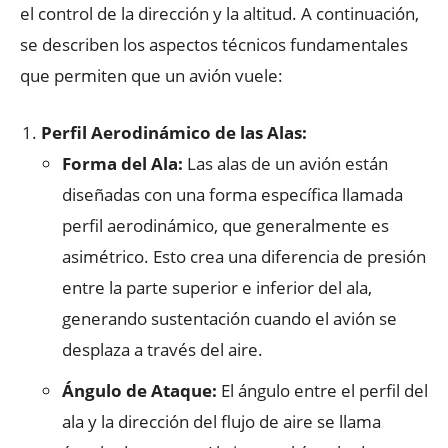
el control de la dirección y la altitud. A continuación,
se describen los aspectos técnicos fundamentales
que permiten que un avión vuele:
Perfil Aerodinámico de las Alas:
Forma del Ala:
Las alas de un avión están
diseñadas con una forma específica llamada
perfil aerodinámico, que generalmente es
asimétrico. Esto crea una diferencia de presión
entre la parte superior e inferior del ala,
generando sustentación cuando el avión se
desplaza a través del aire.
Ángulo de Ataque:
El ángulo entre el perfil del
ala y la dirección del flujo de aire se llama