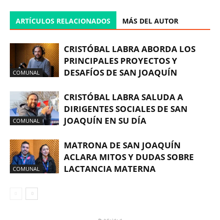
ARTÍCULOS RELACIONADOS
MÁS DEL AUTOR
CRISTÓBAL LABRA ABORDA LOS
PRINCIPALES PROYECTOS Y
DESAFÍOS DE SAN JOAQUÍN
COMUNAL
CRISTÓBAL LABRA SALUDA A
DIRIGENTES SOCIALES DE SAN
JOAQUÍN EN SU DÍA
COMUNAL
MATRONA DE SAN JOAQUÍN
ACLARA MITOS Y DUDAS SOBRE
LACTANCIA MATERNA
COMUNAL