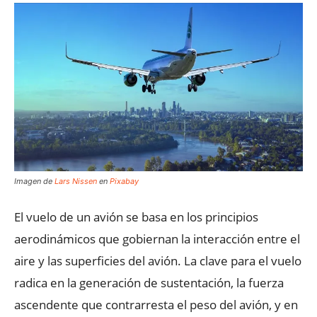
Imagen de
Lars Nissen
en
Pixabay
El vuelo de un avión se basa en los principios
aerodinámicos que gobiernan la interacción entre el
aire y las superficies del avión. La clave para el vuelo
radica en la generación de sustentación, la fuerza
ascendente que contrarresta el peso del avión, y en