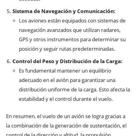
Sistema de Navegación y Comunicación:
Los aviones están equipados con sistemas de
navegación avanzados que utilizan radares,
GPS y otros instrumentos para determinar su
posición y seguir rutas predeterminadas.
Control del Peso y Distribución de la Carga:
Es fundamental mantener un equilibrio
adecuado en el avión para garantizar una
distribución uniforme de la carga. Esto afecta la
estabilidad y el control durante el vuelo.
En resumen, el vuelo de un avión se logra gracias a
la combinación de la generación de sustentación, el
control de la dirección y altitud, la propulsión