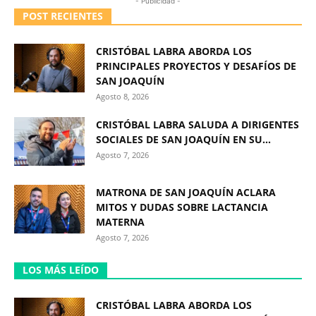
- Publicidad -
POST RECIENTES
CRISTÓBAL LABRA ABORDA LOS
PRINCIPALES PROYECTOS Y DESAFÍOS DE
SAN JOAQUÍN
Agosto 8, 2026
CRISTÓBAL LABRA SALUDA A DIRIGENTES
SOCIALES DE SAN JOAQUÍN EN SU...
Agosto 7, 2026
MATRONA DE SAN JOAQUÍN ACLARA
MITOS Y DUDAS SOBRE LACTANCIA
MATERNA
Agosto 7, 2026
LOS MÁS LEÍDO
CRISTÓBAL LABRA ABORDA LOS