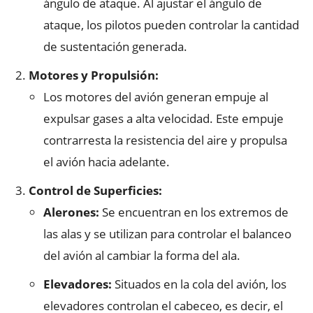
ángulo de ataque. Al ajustar el ángulo de
ataque, los pilotos pueden controlar la cantidad
de sustentación generada.
Motores y Propulsión:
Los motores del avión generan empuje al
expulsar gases a alta velocidad. Este empuje
contrarresta la resistencia del aire y propulsa
el avión hacia adelante.
Control de Superficies:
Alerones:
Se encuentran en los extremos de
las alas y se utilizan para controlar el balanceo
del avión al cambiar la forma del ala.
Elevadores:
Situados en la cola del avión, los
elevadores controlan el cabeceo, es decir, el