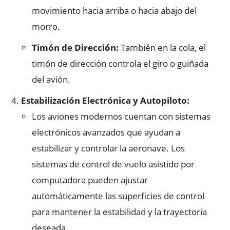
movimiento hacia arriba o hacia abajo del
morro.
Timón de Dirección:
También en la cola, el
timón de dirección controla el giro o guiñada
del avión.
Estabilización Electrónica y Autopiloto:
Los aviones modernos cuentan con sistemas
electrónicos avanzados que ayudan a
estabilizar y controlar la aeronave. Los
sistemas de control de vuelo asistido por
computadora pueden ajustar
automáticamente las superficies de control
para mantener la estabilidad y la trayectoria
deseada.