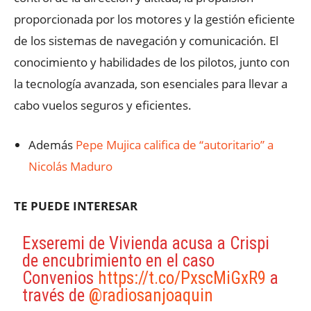
proporcionada por los motores y la gestión eficiente
de los sistemas de navegación y comunicación. El
conocimiento y habilidades de los pilotos, junto con
la tecnología avanzada, son esenciales para llevar a
cabo vuelos seguros y eficientes.
Además
Pepe Mujica califica de “autoritario” a
Nicolás Maduro
TE PUEDE INTERESAR
Exseremi de Vivienda acusa a Crispi
de encubrimiento en el caso
Convenios
https://t.co/PxscMiGxR9
a
través de
@radiosanjoaquin