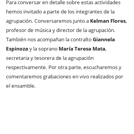
Para conversar en detalle sobre estas actividades
hemos invitado a parte de los integrantes de la
agrupación. Conversaremos junto a
Kelman Flores
,
profesor de música y director de la agrupación.
También nos acompañan la contralto
Giannela
Espinoza
y la soprano
María Teresa Mata
,
secretaria y tesorera de la agrupación
respectivamente. Por otra parte, escucharemos y
comentaremos grabaciones en vivo realizados por
el ensamble.