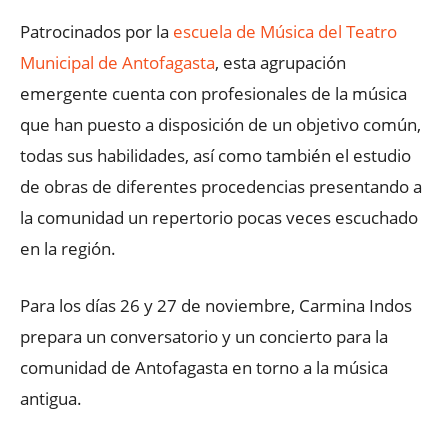
Patrocinados por la
escuela de Música del Teatro
Municipal de Antofagasta
, esta agrupación
emergente cuenta con profesionales de la música
que han puesto a disposición de un objetivo común,
todas sus habilidades, así como también el estudio
de obras de diferentes procedencias presentando a
la comunidad un repertorio pocas veces escuchado
en la región.
Para los días 26 y 27 de noviembre, Carmina Indos
prepara un conversatorio y un concierto para la
comunidad de Antofagasta en torno a la música
antigua.