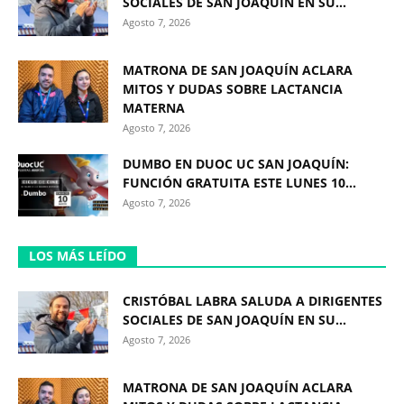
SOCIALES DE SAN JOAQUÍN EN SU...
Agosto 7, 2026
MATRONA DE SAN JOAQUÍN ACLARA
MITOS Y DUDAS SOBRE LACTANCIA
MATERNA
Agosto 7, 2026
DUMBO EN DUOC UC SAN JOAQUÍN:
FUNCIÓN GRATUITA ESTE LUNES 10...
Agosto 7, 2026
LOS MÁS LEÍDO
CRISTÓBAL LABRA SALUDA A DIRIGENTES
SOCIALES DE SAN JOAQUÍN EN SU...
Agosto 7, 2026
MATRONA DE SAN JOAQUÍN ACLARA