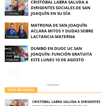
CRISTÓBAL LABRA SALUDA A
DIRIGENTES SOCIALES DE SAN
JOAQUÍN EN SU DÍA
COMUNAL
MATRONA DE SAN JOAQUÍN
ACLARA MITOS Y DUDAS SOBRE
LACTANCIA MATERNA
COMUNAL
DUMBO EN DUOC UC SAN
JOAQUÍN: FUNCIÓN GRATUITA
ESTE LUNES 10 DE AGOSTO
COMUNAL
- Publicidad -
POST RECIENTES
CRISTÓBAL LABRA SALUDA A DIRIGENTES