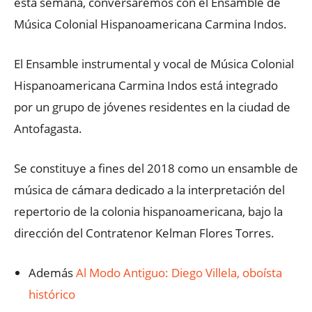
esta semana, conversaremos con el Ensamble de
Música Colonial Hispanoamericana Carmina Indos.
El Ensamble instrumental y vocal de Música Colonial
Hispanoamericana Carmina Indos está integrado
por un grupo de jóvenes residentes en la ciudad de
Antofagasta.
Se constituye a fines del 2018 como un ensamble de
música de cámara dedicado a la interpretación del
repertorio de la colonia hispanoamericana, bajo la
dirección del Contratenor Kelman Flores Torres.
Además
Al Modo Antiguo: Diego Villela, oboísta
histórico