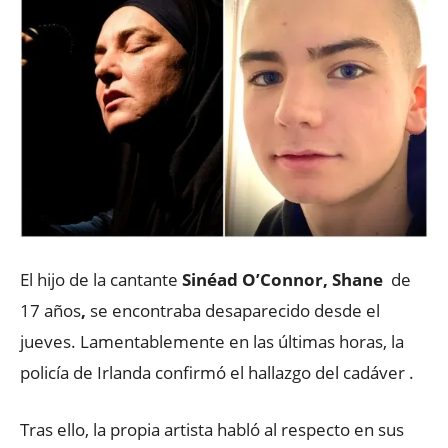
El hijo de la cantante
Sinéad O’Connor, Shane
de
17 años
,
se encontraba desaparecido desde el
jueves. Lamentablemente en las últimas horas, la
policía de Irlanda confirmó el hallazgo del cadáver .
Tras ello, la propia artista habló al respecto en sus