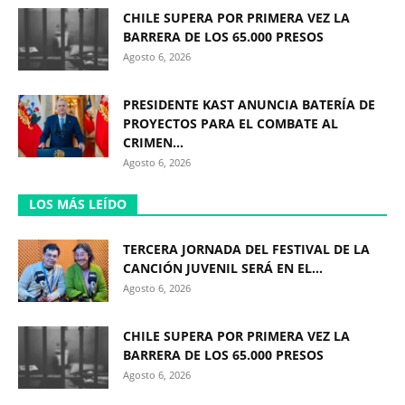
CHILE SUPERA POR PRIMERA VEZ LA
BARRERA DE LOS 65.000 PRESOS
Agosto 6, 2026
PRESIDENTE KAST ANUNCIA BATERÍA DE
PROYECTOS PARA EL COMBATE AL
CRIMEN...
Agosto 6, 2026
LOS MÁS LEÍDO
TERCERA JORNADA DEL FESTIVAL DE LA
CANCIÓN JUVENIL SERÁ EN EL...
Agosto 6, 2026
CHILE SUPERA POR PRIMERA VEZ LA
BARRERA DE LOS 65.000 PRESOS
Agosto 6, 2026