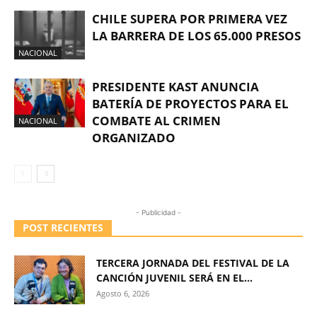
CHILE SUPERA POR PRIMERA VEZ
LA BARRERA DE LOS 65.000 PRESOS
NACIONAL
PRESIDENTE KAST ANUNCIA
BATERÍA DE PROYECTOS PARA EL
COMBATE AL CRIMEN
NACIONAL
ORGANIZADO
- Publicidad -
POST RECIENTES
TERCERA JORNADA DEL FESTIVAL DE LA
CANCIÓN JUVENIL SERÁ EN EL...
Agosto 6, 2026