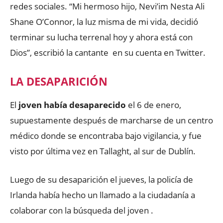
redes sociales. “Mi hermoso hijo, Nevi’im Nesta Ali
Shane O’Connor, la luz misma de mi vida, decidió
terminar su lucha terrenal hoy y ahora está con
Dios”, escribió la cantante en su cuenta en Twitter.
LA DESAPARICIÓN
El
joven había desaparecido
el 6 de enero,
supuestamente después de marcharse de un centro
médico donde se encontraba bajo vigilancia, y fue
visto por última vez en Tallaght, al sur de Dublín.
Luego de su desaparición el jueves, la policía de
Irlanda había hecho un llamado a la ciudadanía a
colaborar con la búsqueda del joven .