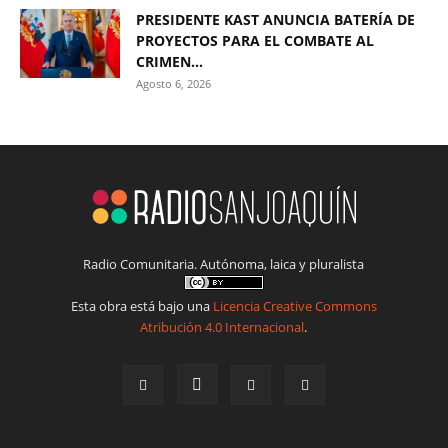
PRESIDENTE KAST ANUNCIA BATERÍA DE
PROYECTOS PARA EL COMBATE AL
CRIMEN...
Agosto 6, 2026
Radio Comunitaria. Autónoma, laica y pluralista
Esta obra está bajo una
Licencia Creative Commons
Atribución 4.0 Internacional
.