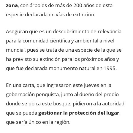
zona
, con árboles de más de 200 años de esta
especie declarada en vías de extinción.
Aseguran que es un descubrimiento de relevancia
para la comunidad científica y ambiental a nivel
mundial, pues se trata de una especie de la que se
ha previsto su extinción para los próximos años y
que fue declarada monumento natural en 1995.
En una carta, que ingresaron este jueves en la
gobernación penquista, junto al dueño del predio
donde se ubica este bosque, pidieron a la autoridad
que se pueda
gestionar la protección del lugar
,
que sería único en la región.