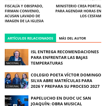
FISCALÍA Y OBISPADO,
MINISTERIO CREA PORTAL
FIRMAN CONVENIO,
PARA AGENDAR HORAS EN
ACUSAN LAVADO DE
LOS CESFAM
IMAGEN DE LA IGLESIA
ARTÍCULOS RELACIONADOS
MÁS DEL AUTOR
ISL ENTREGA RECOMENDACIONES
PARA ENFRENTAR LAS BAJAS
TEMPERATURAS
NACIONAL
COLEGIO POETA VÍCTOR DOMINGO
SILVA ABRE MATRÍCULAS PARA
2026 Y PREPARA SU PROCESO 2027
COMUNAL
PAPELUCHO EN DUOC UC SAN
JOAQUÍN: OBRA MUSICAL