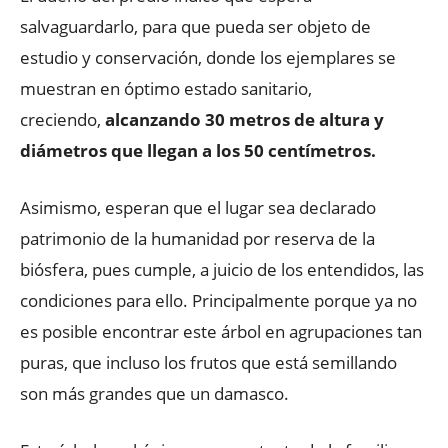
salvaguardarlo, para que pueda ser objeto de
estudio y conservación, donde los ejemplares se
muestran en óptimo estado sanitario,
creciendo,
alcanzando 30 metros de altura y
diámetros que llegan a los 50 centímetros.
Asimismo, esperan que el lugar sea declarado
patrimonio de la humanidad por reserva de la
biósfera, pues cumple, a juicio de los entendidos, las
condiciones para ello. Principalmente porque ya no
es posible encontrar este árbol en agrupaciones tan
puras, que incluso los frutos que está semillando
son más grandes que un damasco.