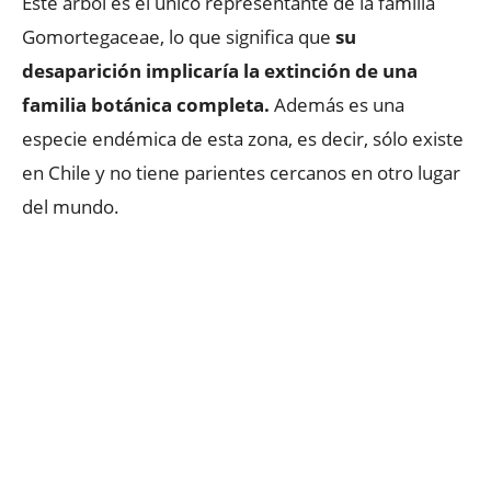
Este árbol es el único representante de la familia
Gomortegaceae, lo que significa que
su
desaparición implicaría la extinción de una
familia botánica completa.
Además es una
especie endémica de esta zona, es decir, sólo existe
en Chile y no tiene parientes cercanos en otro lugar
del mundo.