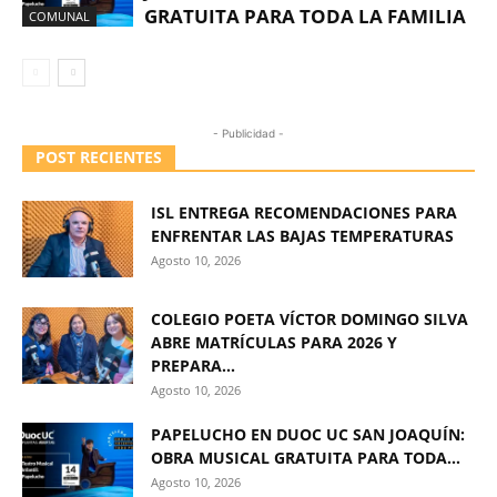
GRATUITA PARA TODA LA FAMILIA
COMUNAL
- Publicidad -
POST RECIENTES
ISL ENTREGA RECOMENDACIONES PARA
ENFRENTAR LAS BAJAS TEMPERATURAS
Agosto 10, 2026
COLEGIO POETA VÍCTOR DOMINGO SILVA
ABRE MATRÍCULAS PARA 2026 Y
PREPARA...
Agosto 10, 2026
PAPELUCHO EN DUOC UC SAN JOAQUÍN:
OBRA MUSICAL GRATUITA PARA TODA...
Agosto 10, 2026