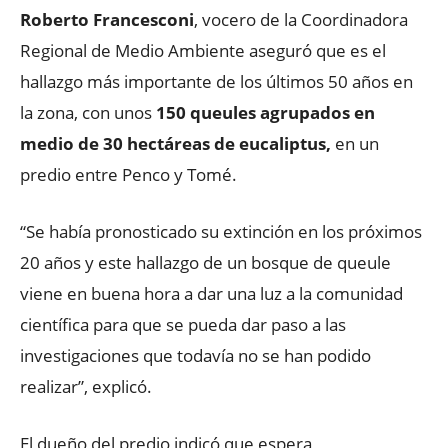
Roberto Francesconi
, vocero de la Coordinadora
Regional de Medio Ambiente aseguró que es el
hallazgo más importante de los últimos 50 años en
la zona, con unos
150 queules agrupados en
medio de 30 hectáreas de eucaliptus,
en un
predio entre Penco y Tomé.
“Se había pronosticado su extinción en los próximos
20 años y este hallazgo de un bosque de queule
viene en buena hora a dar una luz a la comunidad
científica para que se pueda dar paso a las
investigaciones que todavía no se han podido
realizar”, explicó.
El dueño del predio indicó que espera