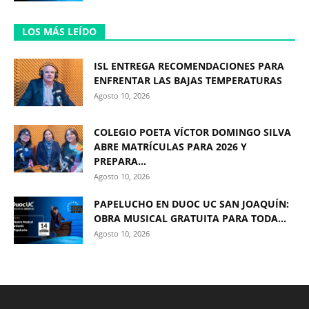
LOS MÁS LEÍDO
ISL ENTREGA RECOMENDACIONES PARA
ENFRENTAR LAS BAJAS TEMPERATURAS
Agosto 10, 2026
COLEGIO POETA VÍCTOR DOMINGO SILVA
ABRE MATRÍCULAS PARA 2026 Y
PREPARA...
Agosto 10, 2026
PAPELUCHO EN DUOC UC SAN JOAQUÍN:
OBRA MUSICAL GRATUITA PARA TODA...
Agosto 10, 2026