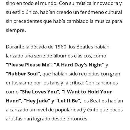
sino en todo el mundo. Con su música innovadora y
su estilo único, habían creado un fenómeno cultural
sin precedentes que había cambiado la música para
siempre.
Durante la década de 1960, los Beatles habían
lanzado una serie de álbumes clásicos, como
“Please Please Me”
,
“A Hard Day’s Night”
y
“Rubber Soul”
, que habían sido recibidos con gran
entusiasmo por los fans y la crítica. Con canciones
como
“She Loves You”, “I Want to Hold Your
Hand”, “Hey Jude” y “Let It Be”
, los Beatles habían
alcanzado un nivel de popularidad y éxito que pocos
artistas han logrado desde entonces.