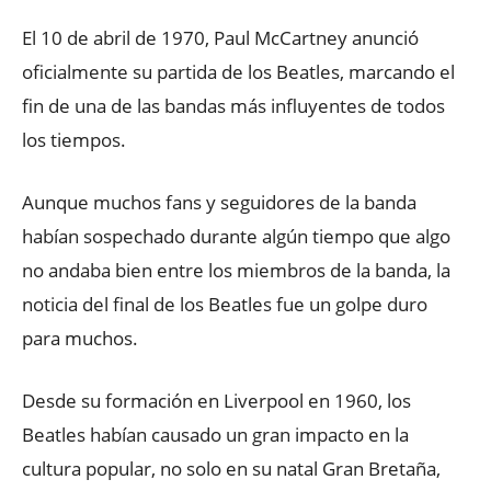
El 10 de abril de 1970, Paul McCartney anunció
oficialmente su partida de los Beatles, marcando el
fin de una de las bandas más influyentes de todos
los tiempos.
Aunque muchos fans y seguidores de la banda
habían sospechado durante algún tiempo que algo
no andaba bien entre los miembros de la banda, la
noticia del final de los Beatles fue un golpe duro
para muchos.
Desde su formación en Liverpool en 1960, los
Beatles habían causado un gran impacto en la
cultura popular, no solo en su natal Gran Bretaña,