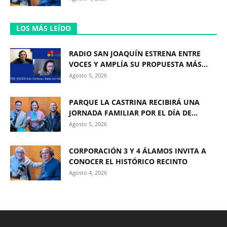
LOS MÁS LEÍDO
RADIO SAN JOAQUÍN ESTRENA ENTRE
VOCES Y AMPLÍA SU PROPUESTA MÁS...
Agosto 5, 2026
PARQUE LA CASTRINA RECIBIRÁ UNA
JORNADA FAMILIAR POR EL DÍA DE...
Agosto 5, 2026
CORPORACIÓN 3 Y 4 ÁLAMOS INVITA A
CONOCER EL HISTÓRICO RECINTO
Agosto 4, 2026