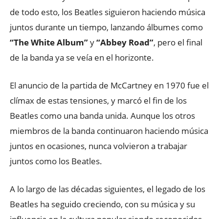
de todo esto, los Beatles siguieron haciendo música
juntos durante un tiempo, lanzando álbumes como
“The White Album”
y
“Abbey Road”
, pero el final
de la banda ya se veía en el horizonte.
El anuncio de la partida de McCartney en 1970 fue el
clímax de estas tensiones, y marcó el fin de los
Beatles como una banda unida. Aunque los otros
miembros de la banda continuaron haciendo música
juntos en ocasiones, nunca volvieron a trabajar
juntos como los Beatles.
A lo largo de las décadas siguientes, el legado de los
Beatles ha seguido creciendo, con su música y su