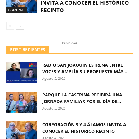
INVITA A CONOCER EL HISTÓRICO
RECINTO
COMUNAL
- Publicidad -
POST RECIENTES
RADIO SAN JOAQUÍN ESTRENA ENTRE
VOCES Y AMPLÍA SU PROPUESTA MÁS...
Agosto 5, 2026
PARQUE LA CASTRINA RECIBIRÁ UNA
JORNADA FAMILIAR POR EL DÍA DE...
Agosto 5, 2026
CORPORACIÓN 3 Y 4 ÁLAMOS INVITA A
CONOCER EL HISTÓRICO RECINTO
Agosto 4, 2026