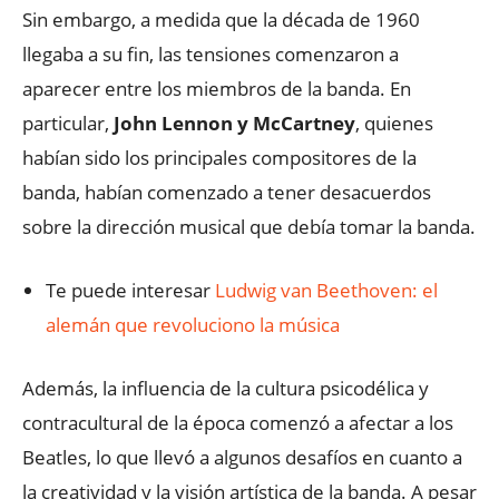
Sin embargo, a medida que la década de 1960
llegaba a su fin, las tensiones comenzaron a
aparecer entre los miembros de la banda. En
particular,
John Lennon y McCartney
, quienes
habían sido los principales compositores de la
banda, habían comenzado a tener desacuerdos
sobre la dirección musical que debía tomar la banda.
Te puede interesar
Ludwig van Beethoven: el
alemán que revoluciono la música
Además, la influencia de la cultura psicodélica y
contracultural de la época comenzó a afectar a los
Beatles, lo que llevó a algunos desafíos en cuanto a
la creatividad y la visión artística de la banda. A pesar