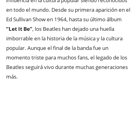
influencia en la cultura popular siendo reconocidos
en todo el mundo. Desde su primera aparición en el
Ed Sullivan Show en 1964, hasta su último álbum
“Let It Be”
, los Beatles han dejado una huella
imborrable en la historia de la música y la cultura
popular. Aunque el final de la banda fue un
momento triste para muchos fans, el legado de los
Beatles seguirá vivo durante muchas generaciones
más.