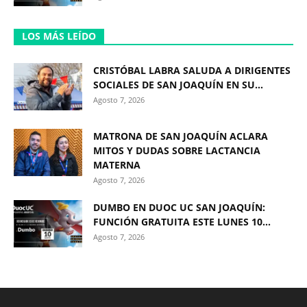
LOS MÁS LEÍDO
CRISTÓBAL LABRA SALUDA A DIRIGENTES
SOCIALES DE SAN JOAQUÍN EN SU...
Agosto 7, 2026
MATRONA DE SAN JOAQUÍN ACLARA
MITOS Y DUDAS SOBRE LACTANCIA
MATERNA
Agosto 7, 2026
DUMBO EN DUOC UC SAN JOAQUÍN:
FUNCIÓN GRATUITA ESTE LUNES 10...
Agosto 7, 2026