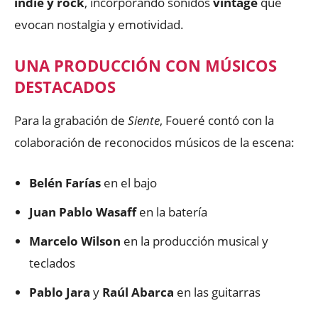
indie y rock
, incorporando sonidos
vintage
que
evocan nostalgia y emotividad.
UNA PRODUCCIÓN CON MÚSICOS
DESTACADOS
Para la grabación de
Siente
, Foueré contó con la
colaboración de reconocidos músicos de la escena:
Belén Farías
en el bajo
Juan Pablo Wasaff
en la batería
Marcelo Wilson
en la producción musical y
teclados
Pablo Jara
y
Raúl Abarca
en las guitarras