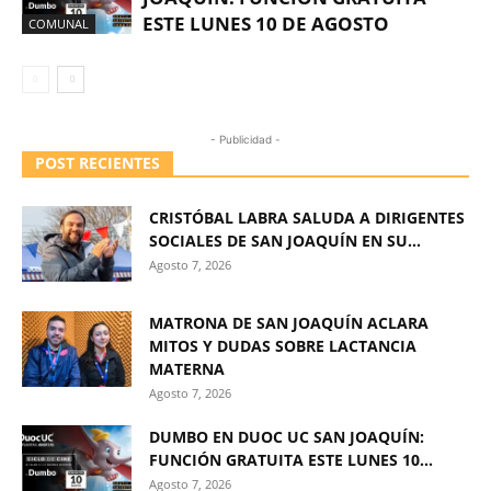
ESTE LUNES 10 DE AGOSTO
COMUNAL
- Publicidad -
POST RECIENTES
CRISTÓBAL LABRA SALUDA A DIRIGENTES
SOCIALES DE SAN JOAQUÍN EN SU...
Agosto 7, 2026
MATRONA DE SAN JOAQUÍN ACLARA
MITOS Y DUDAS SOBRE LACTANCIA
MATERNA
Agosto 7, 2026
DUMBO EN DUOC UC SAN JOAQUÍN:
FUNCIÓN GRATUITA ESTE LUNES 10...
Agosto 7, 2026