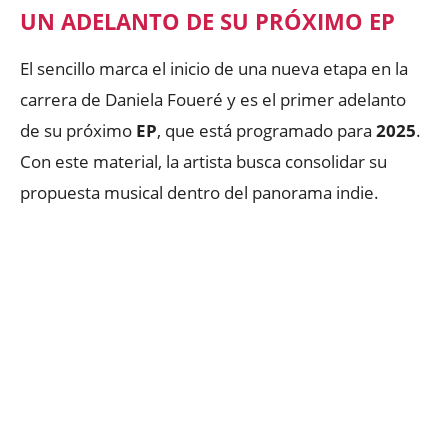
UN ADELANTO DE SU PRÓXIMO EP
El sencillo marca el inicio de una nueva etapa en la
carrera de Daniela Foueré y es el primer adelanto
de su próximo
EP
, que está programado para
2025
.
Con este material, la artista busca consolidar su
propuesta musical dentro del panorama indie.