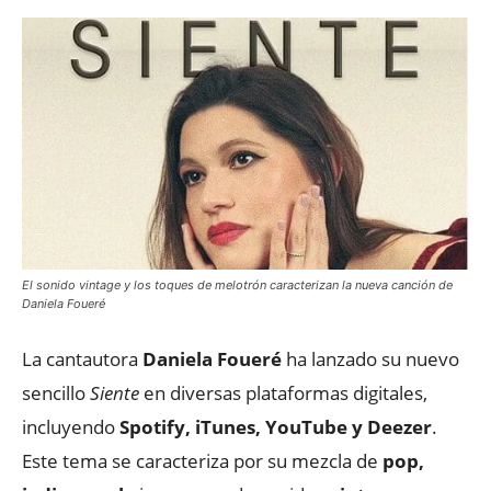
El sonido vintage y los toques de melotrón caracterizan la nueva canción de
Daniela Foueré
La cantautora
Daniela Foueré
ha lanzado su nuevo
sencillo
Siente
en diversas plataformas digitales,
incluyendo
Spotify, iTunes, YouTube y Deezer
.
Este tema se caracteriza por su mezcla de
pop,