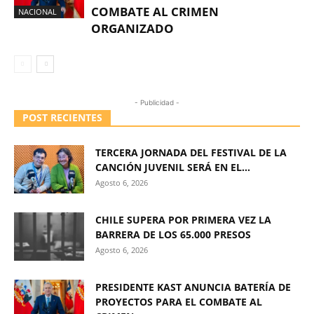
COMBATE AL CRIMEN
NACIONAL
ORGANIZADO
- Publicidad -
POST RECIENTES
TERCERA JORNADA DEL FESTIVAL DE LA
CANCIÓN JUVENIL SERÁ EN EL...
Agosto 6, 2026
CHILE SUPERA POR PRIMERA VEZ LA
BARRERA DE LOS 65.000 PRESOS
Agosto 6, 2026
PRESIDENTE KAST ANUNCIA BATERÍA DE
PROYECTOS PARA EL COMBATE AL