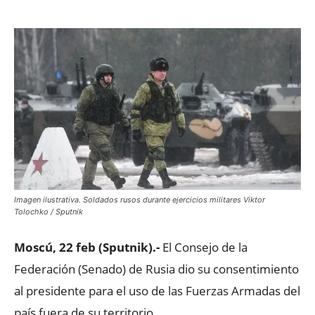
Imagen ilustrativa. Soldados rusos durante ejercicios militares Viktor
Tolochko / Sputnik
Moscú, 22 feb (Sputnik).-
El Consejo de la
Federación (Senado) de Rusia dio su consentimiento
al presidente para el uso de las Fuerzas Armadas del
país fuera de su territorio.