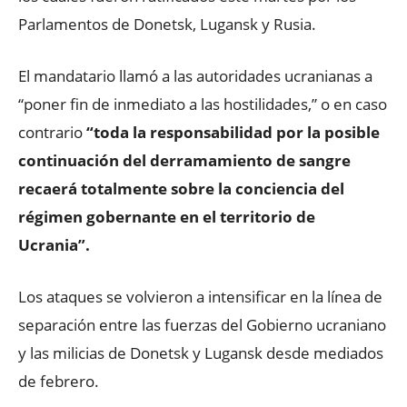
Parlamentos de Donetsk, Lugansk y Rusia.
El mandatario llamó a las autoridades ucranianas a
“poner fin de inmediato a las hostilidades,” o en caso
contrario
“toda la responsabilidad por la posible
continuación del derramamiento de sangre
recaerá totalmente sobre la conciencia del
régimen gobernante en el territorio de
Ucrania”.
Los ataques se volvieron a intensificar en la línea de
separación entre las fuerzas del Gobierno ucraniano
y las milicias de Donetsk y Lugansk desde mediados
de febrero.