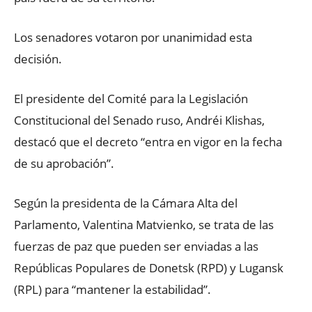
Los senadores votaron por unanimidad esta
decisión.
El presidente del Comité para la Legislación
Constitucional del Senado ruso, Andréi Klishas,
destacó que el decreto “entra en vigor en la fecha
de su aprobación”.
Según la presidenta de la Cámara Alta del
Parlamento, Valentina Matvienko, se trata de las
fuerzas de paz que pueden ser enviadas a las
Repúblicas Populares de Donetsk (RPD) y Lugansk
(RPL) para “mantener la estabilidad”.