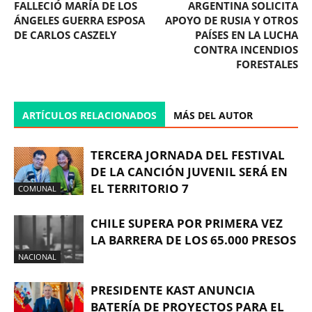
FALLECIÓ MARÍA DE LOS
ARGENTINA SOLICITA
ÁNGELES GUERRA ESPOSA
APOYO DE RUSIA Y OTROS
DE CARLOS CASZELY
PAÍSES EN LA LUCHA
CONTRA INCENDIOS
FORESTALES
ARTÍCULOS RELACIONADOS
MÁS DEL AUTOR
TERCERA JORNADA DEL FESTIVAL
DE LA CANCIÓN JUVENIL SERÁ EN
EL TERRITORIO 7
COMUNAL
CHILE SUPERA POR PRIMERA VEZ
LA BARRERA DE LOS 65.000 PRESOS
NACIONAL
PRESIDENTE KAST ANUNCIA
BATERÍA DE PROYECTOS PARA EL