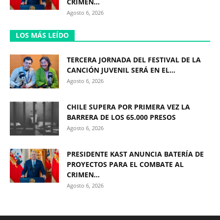
CRIMEN...
Agosto 6, 2026
LOS MÁS LEÍDO
TERCERA JORNADA DEL FESTIVAL DE LA
CANCIÓN JUVENIL SERÁ EN EL...
Agosto 6, 2026
CHILE SUPERA POR PRIMERA VEZ LA
BARRERA DE LOS 65.000 PRESOS
Agosto 6, 2026
PRESIDENTE KAST ANUNCIA BATERÍA DE
PROYECTOS PARA EL COMBATE AL
CRIMEN...
Agosto 6, 2026