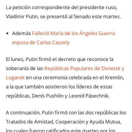
La petición correspondiente del presidente ruso,
Vladímir Putin, se presentó al Senado este martes.
Además
Falleció María de los Ángeles Guerra
esposa de Carlos Caszely
El lunes, Putin firmó el decreto que reconoce la
soberanía de las
Repúblicas Populares de Donetsk y
Lugansk
en una ceremonia celebrada en el Kremlin,
a la que también asistieron los líderes de estas
repúblicas, Denís Pushilin y Leonid Pásechnik.
A continuación, Putin firmó con las dos repúblicas los
Tratados de Amistad, Cooperación y Ayuda Mutua,
los cuales fueron ratificados este martes por los