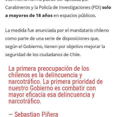
Carabineros y la Policía de Investigaciones (PDI)
solo
a mayores de 18 años
en espacios públicos.
La medida fue anunciada por el mandatario chileno
como parte de una serie de disposiciones que,
según el Gobierno, tienen por objetivo mejorar la
seguridad de los ciudadanos de Chile.
La primera preocupación de los
chilenos es la delincuencia y
narcotráfico. La primera prioridad de
nuestro Gobierno es combatir con
mayor eficacia esa delincuencia y
narcotráfico.
— Sebastian Piñera