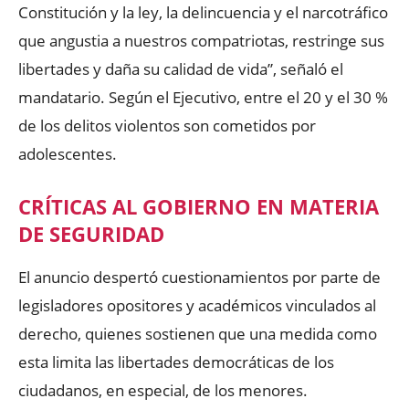
Constitución y la ley, la delincuencia y el narcotráfico
que angustia a nuestros compatriotas, restringe sus
libertades y daña su calidad de vida”, señaló el
mandatario. Según el Ejecutivo, entre el 20 y el 30 %
de los delitos violentos son cometidos por
adolescentes.
CRÍTICAS AL GOBIERNO EN MATERIA
DE SEGURIDAD
El anuncio despertó cuestionamientos por parte de
legisladores opositores y académicos vinculados al
derecho, quienes sostienen que una medida como
esta limita las libertades democráticas de los
ciudadanos, en especial, de los menores.