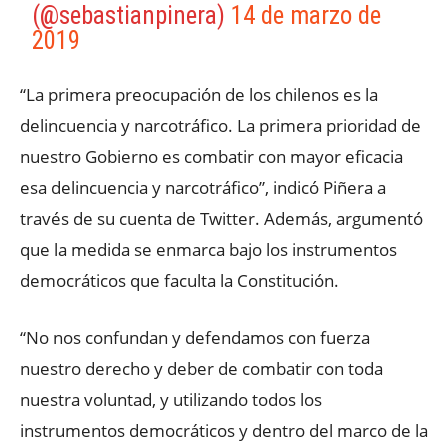
(@sebastianpinera)
14 de marzo de
2019
“La primera preocupación de los chilenos es la
delincuencia y narcotráfico. La primera prioridad de
nuestro Gobierno es combatir con mayor eficacia
esa delincuencia y narcotráfico”, indicó Piñera a
través de su cuenta de Twitter. Además, argumentó
que la medida se enmarca bajo los instrumentos
democráticos que faculta la Constitución.
“No nos confundan y defendamos con fuerza
nuestro derecho y deber de combatir con toda
nuestra voluntad, y utilizando todos los
instrumentos democráticos y dentro del marco de la