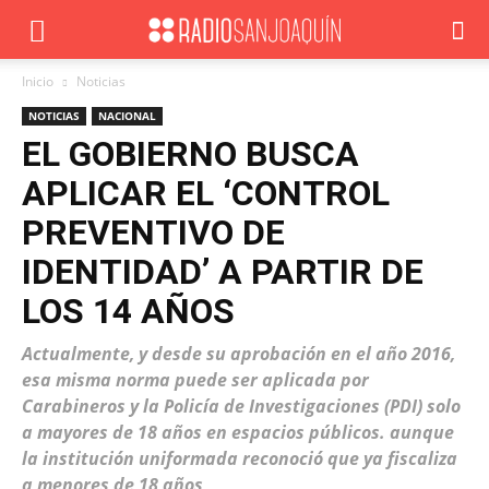
Inicio
Noticias
NOTICIAS
NACIONAL
EL GOBIERNO BUSCA
APLICAR EL ‘CONTROL
PREVENTIVO DE
IDENTIDAD’ A PARTIR DE
LOS 14 AÑOS
Actualmente, y desde su aprobación en el año 2016,
esa misma norma puede ser aplicada por
Carabineros y la Policía de Investigaciones (PDI) solo
a mayores de 18 años en espacios públicos. aunque
la institución uniformada reconoció que ya fiscaliza
a menores de 18 años