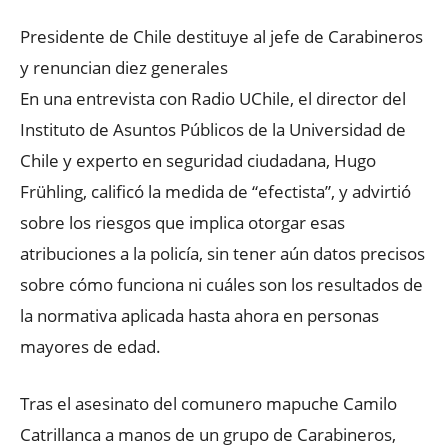
Presidente de Chile destituye al jefe de Carabineros
y renuncian diez generales
En una entrevista con Radio UChile, el director del
Instituto de Asuntos Públicos de la Universidad de
Chile y experto en seguridad ciudadana, Hugo
Frühling, calificó la medida de “efectista”, y advirtió
sobre los riesgos que implica otorgar esas
atribuciones a la policía, sin tener aún datos precisos
sobre cómo funciona ni cuáles son los resultados de
la normativa aplicada hasta ahora en personas
mayores de edad.
Tras el asesinato del comunero mapuche Camilo
Catrillanca a manos de un grupo de Carabineros,