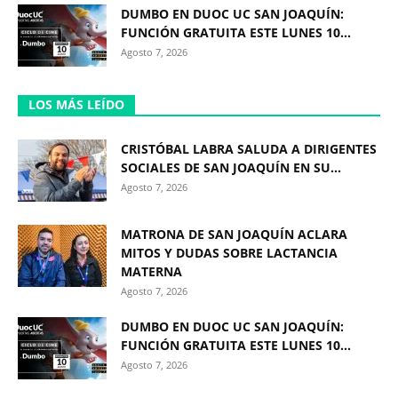
DUMBO EN DUOC UC SAN JOAQUÍN:
FUNCIÓN GRATUITA ESTE LUNES 10...
Agosto 7, 2026
LOS MÁS LEÍDO
CRISTÓBAL LABRA SALUDA A DIRIGENTES
SOCIALES DE SAN JOAQUÍN EN SU...
Agosto 7, 2026
MATRONA DE SAN JOAQUÍN ACLARA
MITOS Y DUDAS SOBRE LACTANCIA
MATERNA
Agosto 7, 2026
DUMBO EN DUOC UC SAN JOAQUÍN:
FUNCIÓN GRATUITA ESTE LUNES 10...
Agosto 7, 2026