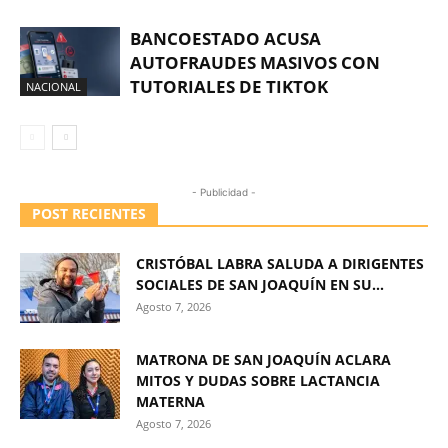
BANCOESTADO ACUSA
AUTOFRAUDES MASIVOS CON
TUTORIALES DE TIKTOK
NACIONAL
- Publicidad -
POST RECIENTES
CRISTÓBAL LABRA SALUDA A DIRIGENTES
SOCIALES DE SAN JOAQUÍN EN SU...
Agosto 7, 2026
MATRONA DE SAN JOAQUÍN ACLARA
MITOS Y DUDAS SOBRE LACTANCIA
MATERNA
Agosto 7, 2026