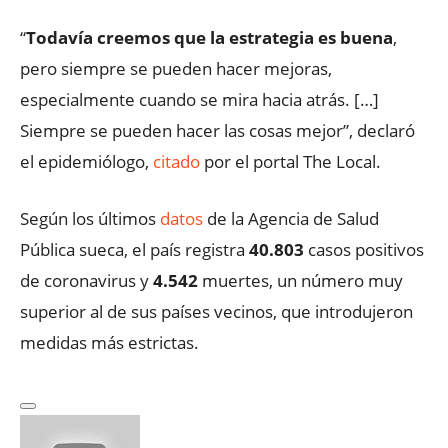
“
Todavía creemos que la estrategia es buena
,
pero siempre se pueden hacer mejoras,
especialmente cuando se mira hacia atrás. […]
Siempre se pueden hacer las cosas mejor”, declaró
el epidemiólogo,
citado
por el portal The Local.
Según los últimos
datos
de la Agencia de Salud
Pública sueca, el país registra
40.803
casos positivos
de coronavirus y
4.542
muertes, un número muy
superior al de sus países vecinos, que introdujeron
medidas más estrictas.