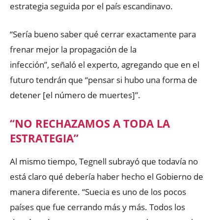
estrategia seguida por el país escandinavo.
“Sería bueno saber qué cerrar exactamente para
frenar mejor la propagación de la
infección”, señaló el experto, agregando que en el
futuro tendrán que “pensar si hubo una forma de
detener [el número de muertes]”.
“NO RECHAZAMOS A TODA LA
ESTRATEGIA”
Al mismo tiempo, Tegnell subrayó que todavía no
está claro qué debería haber hecho el Gobierno de
manera diferente. “Suecia es uno de los pocos
países que fue cerrando más y más. Todos los