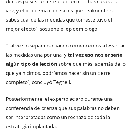
demás países comenzaron con muchas cosas a la
vez, y el problema con eso es que realmente no
sabes cuál de las medidas que tomaste tuvo el
mejor efecto”, sostiene el epidemiólogo.
“Tal vez lo sepamos cuando comencemos a levantar
las medidas una por una, y
tal vez eso nos enseñe
algún tipo de lección
sobre qué más, además de lo
que ya hicimos, podríamos hacer sin un cierre
completo”, concluyó Tegnell.
Posteriormente, el experto aclaró durante una
conferencia de prensa que sus palabras no deben
ser interpretadas como un rechazo de toda la
estrategia implantada.