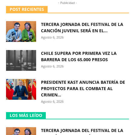
- Publicidad -
POST RECIENTES
TERCERA JORNADA DEL FESTIVAL DE LA
CANCIÓN JUVENIL SERÁ EN EL...
Agosto 6, 2026
CHILE SUPERA POR PRIMERA VEZ LA
BARRERA DE LOS 65.000 PRESOS
Agosto 6, 2026
PRESIDENTE KAST ANUNCIA BATERÍA DE
PROYECTOS PARA EL COMBATE AL
CRIMEN...
Agosto 6, 2026
LOS MÁS LEÍDO
TERCERA JORNADA DEL FESTIVAL DE LA