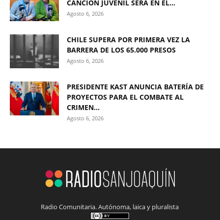
CANCIÓN JUVENIL SERÁ EN EL...
Agosto 6, 2026
CHILE SUPERA POR PRIMERA VEZ LA
BARRERA DE LOS 65.000 PRESOS
Agosto 6, 2026
PRESIDENTE KAST ANUNCIA BATERÍA DE
PROYECTOS PARA EL COMBATE AL
CRIMEN...
Agosto 6, 2026
Radio Comunitaria. Autónoma, laica y pluralista