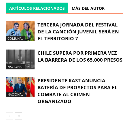
ARTÍCULOS RELACIONADOS
MÁS DEL AUTOR
TERCERA JORNADA DEL FESTIVAL
DE LA CANCIÓN JUVENIL SERÁ EN
EL TERRITORIO 7
COMUNAL
CHILE SUPERA POR PRIMERA VEZ
LA BARRERA DE LOS 65.000 PRESOS
NACIONAL
PRESIDENTE KAST ANUNCIA
BATERÍA DE PROYECTOS PARA EL
COMBATE AL CRIMEN
NACIONAL
ORGANIZADO