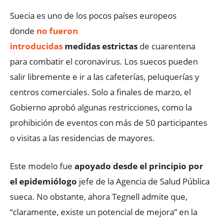
Suecia es uno de los pocos países europeos
donde
no fueron
introducidas
medidas estrictas
de cuarentena
para combatir el coronavirus. Los suecos pueden
salir libremente e ir a las cafeterías, peluquerías y
centros comerciales. Solo a finales de marzo, el
Gobierno aprobó algunas restricciones, como la
prohibición de eventos con más de 50 participantes
o visitas a las residencias de mayores.
Este modelo fue
apoyado desde el principio por
el epidemiólogo
jefe de la Agencia de Salud Pública
sueca. No obstante, ahora Tegnell admite que,
“claramente, existe un potencial de mejora” en la