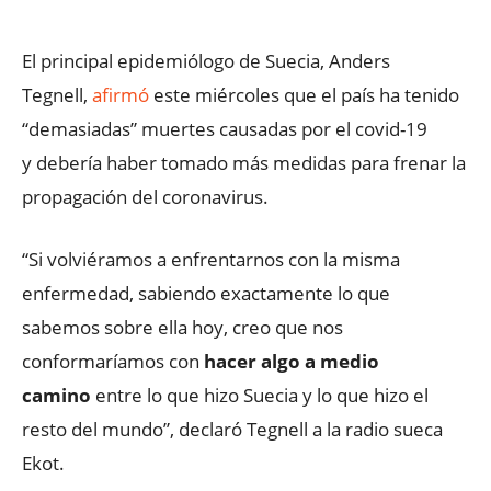
El principal epidemiólogo de Suecia, Anders
Tegnell,
afirmó
este miércoles que el país ha tenido
“demasiadas” muertes causadas por el covid-19
y debería haber tomado más medidas para frenar la
propagación del coronavirus.
“Si volviéramos a enfrentarnos con la misma
enfermedad, sabiendo exactamente lo que
sabemos sobre ella hoy, creo que nos
conformaríamos con
hacer algo a medio
camino
entre lo que hizo Suecia y lo que hizo el
resto del mundo”, declaró Tegnell a la radio sueca
Ekot.