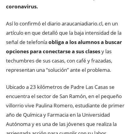
coronavirus.
Así lo confirmó el diario araucaniadiario.cl, en un
artículo en que detalló que la baja intensidad de la
señal de telefonía
obliga a los alumnos a buscar
opciones para conectarse a sus clases
y las
techumbres de sus casas, con café y frazadas,
representan una “solución” ante el problema.
Ubicado a 23 kilómetros de Padre Las Casas se
encuentra el sector de San Ramón, en el pequeño
villorrio vive Paulina Romero, estudiante de primer
año de Química y Farmacia en la Universidad
Autónoma y es una de las jóvenes que realiza la
arriesgada acción para cumplir con su labor