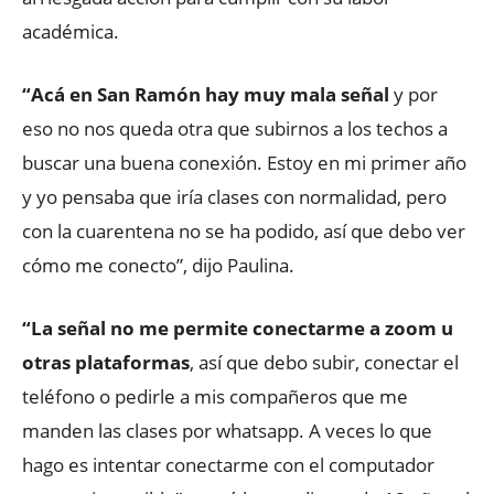
académica.
“Acá en San Ramón hay muy mala señal
y por
eso no nos queda otra que subirnos a los techos a
buscar una buena conexión. Estoy en mi primer año
y yo pensaba que iría clases con normalidad, pero
con la cuarentena no se ha podido, así que debo ver
cómo me conecto”, dijo Paulina.
“La señal no me permite conectarme a zoom u
otras plataformas
, así que debo subir, conectar el
teléfono o pedirle a mis compañeros que me
manden las clases por whatsapp. A veces lo que
hago es intentar conectarme con el computador