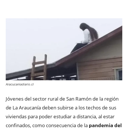
Facebook
X
WhatsApp
ReddIt
Aracucaniadiario.cl
Jóvenes del sector rural de San Ramón de la región
de La Araucanía deben subirse a los techos de sus
viviendas para poder estudiar a distancia, al estar
confinados, como consecuencia de la
pandemia del