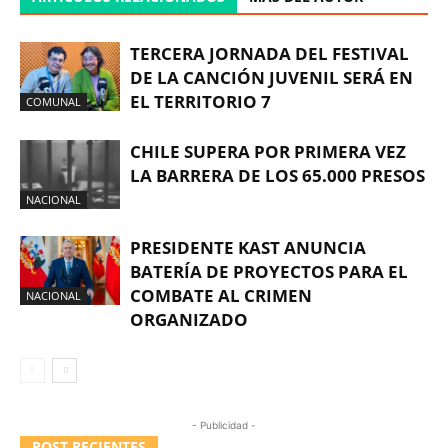
TERCERA JORNADA DEL FESTIVAL
DE LA CANCIÓN JUVENIL SERÁ EN
EL TERRITORIO 7
COMUNAL
CHILE SUPERA POR PRIMERA VEZ
LA BARRERA DE LOS 65.000 PRESOS
NACIONAL
PRESIDENTE KAST ANUNCIA
BATERÍA DE PROYECTOS PARA EL
COMBATE AL CRIMEN
NACIONAL
ORGANIZADO
- Publicidad -
POST RECIENTES