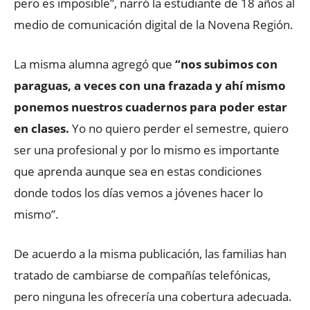
pero es imposible”, narró la estudiante de 18 años al
medio de comunicación digital de la Novena Región.
La misma alumna agregó que
“nos subimos con
paraguas, a veces con una frazada y ahí mismo
ponemos nuestros cuadernos para poder estar
en clases.
Yo no quiero perder el semestre, quiero
ser una profesional y por lo mismo es importante
que aprenda aunque sea en estas condiciones
donde todos los días vemos a jóvenes hacer lo
mismo”.
De acuerdo a la misma publicación, las familias han
tratado de cambiarse de compañías telefónicas,
pero ninguna les ofrecería una cobertura adecuada.