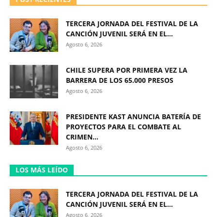
TERCERA JORNADA DEL FESTIVAL DE LA
CANCIÓN JUVENIL SERÁ EN EL...
Agosto 6, 2026
CHILE SUPERA POR PRIMERA VEZ LA
BARRERA DE LOS 65.000 PRESOS
Agosto 6, 2026
PRESIDENTE KAST ANUNCIA BATERÍA DE
PROYECTOS PARA EL COMBATE AL
CRIMEN...
Agosto 6, 2026
LOS MÁS LEÍDO
TERCERA JORNADA DEL FESTIVAL DE LA
CANCIÓN JUVENIL SERÁ EN EL...
Agosto 6, 2026