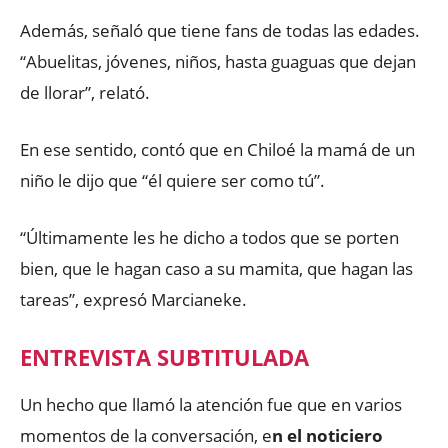
Además, señaló que tiene fans de todas las edades.
“Abuelitas, jóvenes, niños, hasta guaguas que dejan
de llorar”, relató.
En ese sentido, contó que en Chiloé la mamá de un
niño le dijo que “él quiere ser como tú”.
“Últimamente les he dicho a todos que se porten
bien, que le hagan caso a su mamita, que hagan las
tareas”, expresó Marcianeke.
ENTREVISTA SUBTITULADA
Un hecho que llamó la atención fue que en varios
momentos de la conversación, e
n el noticiero