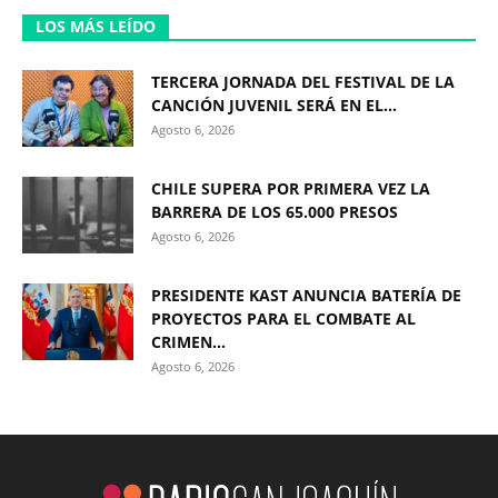
LOS MÁS LEÍDO
TERCERA JORNADA DEL FESTIVAL DE LA
CANCIÓN JUVENIL SERÁ EN EL...
Agosto 6, 2026
CHILE SUPERA POR PRIMERA VEZ LA
BARRERA DE LOS 65.000 PRESOS
Agosto 6, 2026
PRESIDENTE KAST ANUNCIA BATERÍA DE
PROYECTOS PARA EL COMBATE AL
CRIMEN...
Agosto 6, 2026