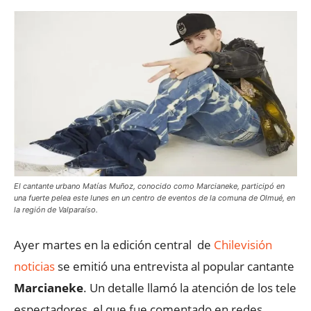
El cantante urbano Matías Muñoz, conocido como Marcianeke, participó en
una fuerte pelea este lunes en un centro de eventos de la comuna de Olmué, en
la región de Valparaíso.
Ayer martes en la edición central de
Chilevisión
noticias
se emitió una entrevista al popular cantante
Marcianeke
. Un detalle llamó la atención de los tele
espectadores, el que fue comentado en redes