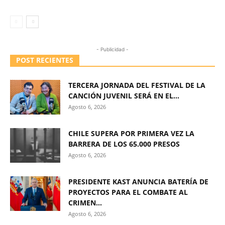
- Publicidad -
POST RECIENTES
TERCERA JORNADA DEL FESTIVAL DE LA
CANCIÓN JUVENIL SERÁ EN EL...
Agosto 6, 2026
CHILE SUPERA POR PRIMERA VEZ LA
BARRERA DE LOS 65.000 PRESOS
Agosto 6, 2026
PRESIDENTE KAST ANUNCIA BATERÍA DE
PROYECTOS PARA EL COMBATE AL
CRIMEN...
Agosto 6, 2026