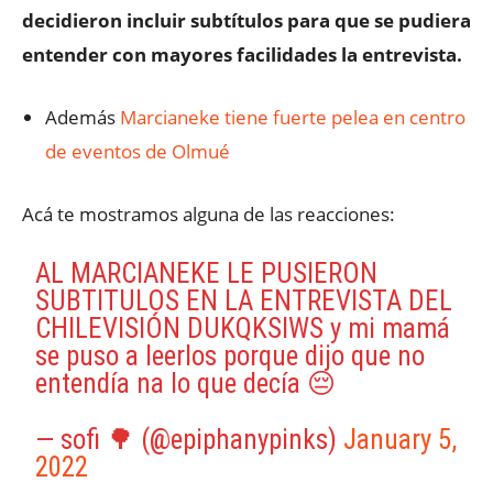
decidieron incluir subtítulos para que se pudiera
entender con mayores facilidades la entrevista.
Además
Marcianeke tiene fuerte pelea en centro
de eventos de Olmué
Acá te mostramos alguna de las reacciones:
AL MARCIANEKE LE PUSIERON
SUBTITULOS EN LA ENTREVISTA DEL
CHILEVISIÓN DUKQKSIWS y mi mamá
se puso a leerlos porque dijo que no
entendía na lo que decía 😔
— sofi 🌳 (@epiphanypinks)
January 5,
2022