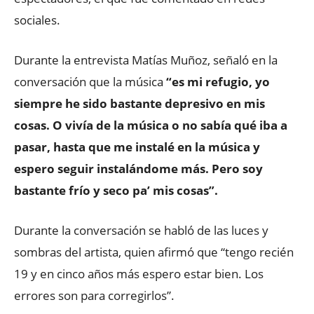
sociales.
Durante la entrevista Matías Muñoz, señaló en la
conversación que la música
“es mi refugio, yo
siempre he sido bastante depresivo en mis
cosas. O vivía de la música o no sabía qué iba a
pasar, hasta que me instalé en la música y
espero seguir instalándome más. Pero soy
bastante frío y seco pa’ mis cosas”.
Durante la conversación se habló de las luces y
sombras del artista, quien afirmó que “tengo recién
19 y en cinco años más espero estar bien. Los
errores son para corregirlos”.