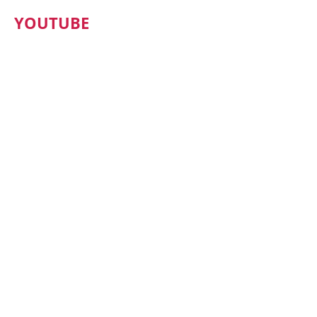
YOUTUBE