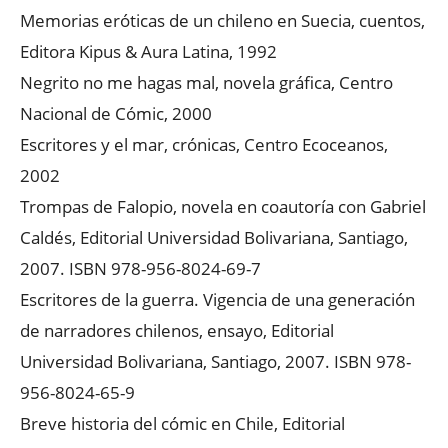
Memorias eróticas de un chileno en Suecia, cuentos,
Editora Kipus & Aura Latina, 1992
Negrito no me hagas mal, novela gráfica, Centro
Nacional de Cómic, 2000
Escritores y el mar, crónicas, Centro Ecoceanos,
2002
Trompas de Falopio, novela en coautoría con Gabriel
Caldés, Editorial Universidad Bolivariana, Santiago,
2007. ISBN 978-956-8024-69-7
Escritores de la guerra. Vigencia de una generación
de narradores chilenos, ensayo, Editorial
Universidad Bolivariana, Santiago, 2007. ISBN 978-
956-8024-65-9
Breve historia del cómic en Chile, Editorial