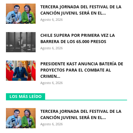
TERCERA JORNADA DEL FESTIVAL DE LA
CANCIÓN JUVENIL SERÁ EN EL...
Agosto 6, 2026
CHILE SUPERA POR PRIMERA VEZ LA
BARRERA DE LOS 65.000 PRESOS
Agosto 6, 2026
PRESIDENTE KAST ANUNCIA BATERÍA DE
PROYECTOS PARA EL COMBATE AL
CRIMEN...
Agosto 6, 2026
LOS MÁS LEÍDO
TERCERA JORNADA DEL FESTIVAL DE LA
CANCIÓN JUVENIL SERÁ EN EL...
Agosto 6, 2026