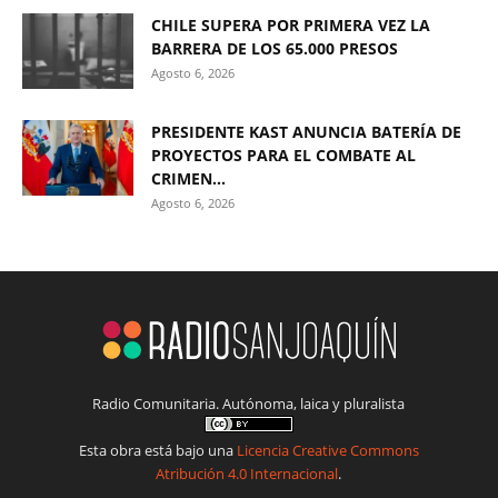
CHILE SUPERA POR PRIMERA VEZ LA
BARRERA DE LOS 65.000 PRESOS
Agosto 6, 2026
PRESIDENTE KAST ANUNCIA BATERÍA DE
PROYECTOS PARA EL COMBATE AL
CRIMEN...
Agosto 6, 2026
Radio Comunitaria. Autónoma, laica y pluralista
Esta obra está bajo una
Licencia Creative Commons
Atribución 4.0 Internacional
.