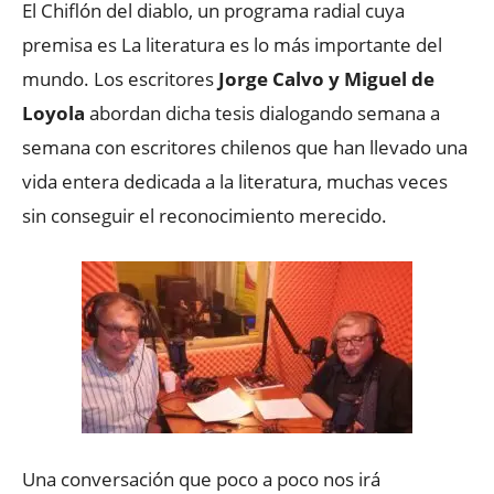
El Chiflón del diablo, un programa radial cuya
premisa es La literatura es lo más importante del
mundo. Los escritores
Jorge Calvo y Miguel de
Loyola
abordan dicha tesis dialogando semana a
semana con escritores chilenos que han llevado una
vida entera dedicada a la literatura, muchas veces
sin conseguir el reconocimiento merecido.
Una conversación que poco a poco nos irá