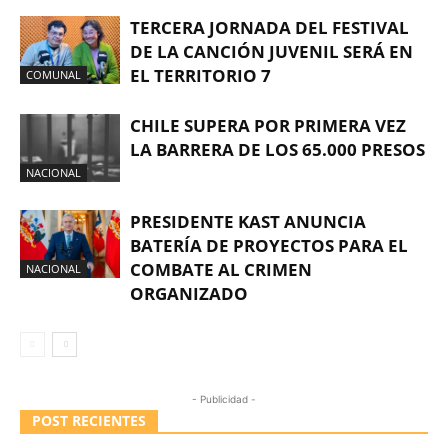
TERCERA JORNADA DEL FESTIVAL
DE LA CANCIÓN JUVENIL SERÁ EN
EL TERRITORIO 7
COMUNAL
CHILE SUPERA POR PRIMERA VEZ
LA BARRERA DE LOS 65.000 PRESOS
NACIONAL
PRESIDENTE KAST ANUNCIA
BATERÍA DE PROYECTOS PARA EL
COMBATE AL CRIMEN
NACIONAL
ORGANIZADO
- Publicidad -
POST RECIENTES