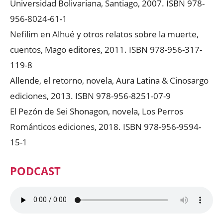
Universidad Bolivariana, Santiago, 2007. ISBN 978-
956-8024-61-1
Nefilim en Alhué y otros relatos sobre la muerte,
cuentos, Mago editores, 2011. ISBN 978-956-317-
119-8
Allende, el retorno, novela, Aura Latina & Cinosargo
ediciones, 2013. ISBN 978-956-8251-07-9
El Pezón de Sei Shonagon, novela, Los Perros
Románticos ediciones, 2018. ISBN 978-956-9594-
15-1
PODCAST