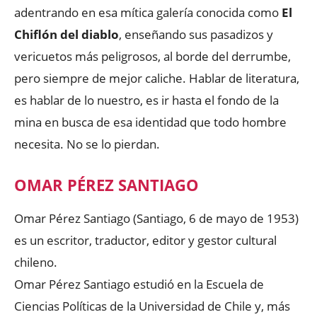
adentrando en esa mítica galería conocida como
El
Chiflón del diablo
, enseñando sus pasadizos y
vericuetos más peligrosos, al borde del derrumbe,
pero siempre de mejor caliche. Hablar de literatura,
es hablar de lo nuestro, es ir hasta el fondo de la
mina en busca de esa identidad que todo hombre
necesita. No se lo pierdan.
OMAR PÉREZ SANTIAGO
Omar Pérez Santiago (Santiago, 6 de mayo de 1953)
es un escritor, traductor, editor y gestor cultural
chileno.
Omar Pérez Santiago estudió en la Escuela de
Ciencias Políticas de la Universidad de Chile y, más