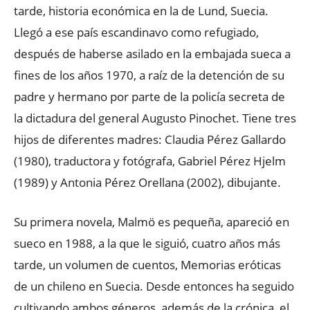
tarde, historia económica en la de Lund, Suecia.
Llegó a ese país escandinavo como refugiado,
después de haberse asilado en la embajada sueca a
fines de los años 1970, a raíz de la detención de su
padre y hermano por parte de la policía secreta de
la dictadura del general Augusto Pinochet. Tiene tres
hijos de diferentes madres: Claudia Pérez Gallardo
(1980), traductora y fotógrafa, Gabriel Pérez Hjelm
(1989) y Antonia Pérez Orellana (2002), dibujante.
Su primera novela, Malmö es pequeña, apareció en
sueco en 1988, a la que le siguió, cuatro años más
tarde, un volumen de cuentos, Memorias eróticas
de un chileno en Suecia. Desde entonces ha seguido
cultivando ambos géneros, además de la crónica, el