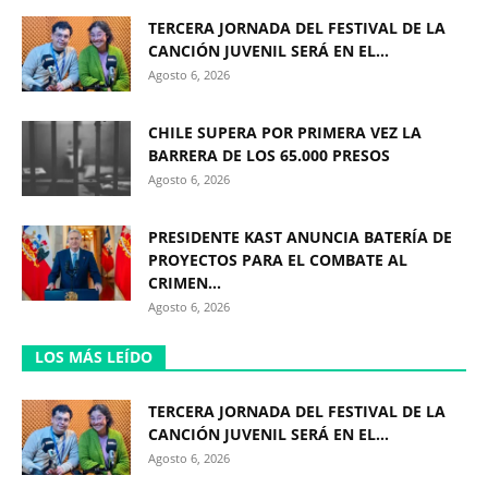
TERCERA JORNADA DEL FESTIVAL DE LA
CANCIÓN JUVENIL SERÁ EN EL...
Agosto 6, 2026
CHILE SUPERA POR PRIMERA VEZ LA
BARRERA DE LOS 65.000 PRESOS
Agosto 6, 2026
PRESIDENTE KAST ANUNCIA BATERÍA DE
PROYECTOS PARA EL COMBATE AL
CRIMEN...
Agosto 6, 2026
LOS MÁS LEÍDO
TERCERA JORNADA DEL FESTIVAL DE LA
CANCIÓN JUVENIL SERÁ EN EL...
Agosto 6, 2026