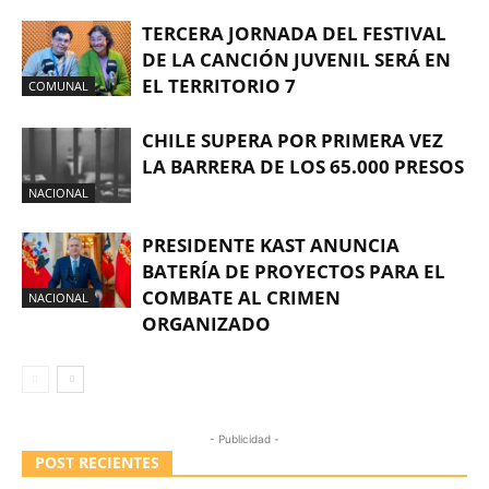
TERCERA JORNADA DEL FESTIVAL
DE LA CANCIÓN JUVENIL SERÁ EN
EL TERRITORIO 7
COMUNAL
CHILE SUPERA POR PRIMERA VEZ
LA BARRERA DE LOS 65.000 PRESOS
NACIONAL
PRESIDENTE KAST ANUNCIA
BATERÍA DE PROYECTOS PARA EL
COMBATE AL CRIMEN
NACIONAL
ORGANIZADO
- Publicidad -
POST RECIENTES