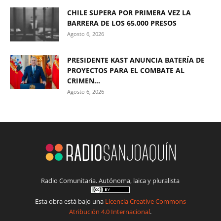
CHILE SUPERA POR PRIMERA VEZ LA
BARRERA DE LOS 65.000 PRESOS
Agosto 6, 2026
PRESIDENTE KAST ANUNCIA BATERÍA DE
PROYECTOS PARA EL COMBATE AL
CRIMEN...
Agosto 6, 2026
Radio Comunitaria. Autónoma, laica y pluralista
Esta obra está bajo una
Licencia Creative Commons
Atribución 4.0 Internacional
.