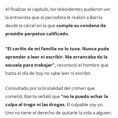
Al finalizar el capítulo, los televidentes pudieron ver
la entrevista que el periodista le realizó a Barría
desde la cárcel en la que
cumple su condena de
presidio perpetuo calificado.
“El cariño de mi familia no lo tuve. Nunca pude
aprender a leer ni escribir. Me arrancaba de la
escuela para trabajar”,
reconoció el hombre que
hasta el día de hoy no sabe leer ni escribir.
Consultado por la brutalidad del crimen que
cometió, Barría señaló que
“no le puedo echar la
culpa al trago ni las drogas.
El culpable soy yo.
Uno no tiene el derecho de quitarle la vida a alguien.