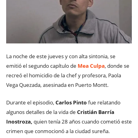
La noche de este jueves y con alta sintonia, se
emitió el segundo capítulo de
Mea Culpa
, donde se
recreó el homicidio de la chef y profesora, Paola
Vega Quezada, asesinada en Puerto Montt.
Durante el episodio,
Carlos Pinto
fue relatando
algunos detalles de la vida de
Cristián Barría
Inostroza,
quien tenía 28 años cuando cometió este
crimen que conmocionó a la ciudad sureña.