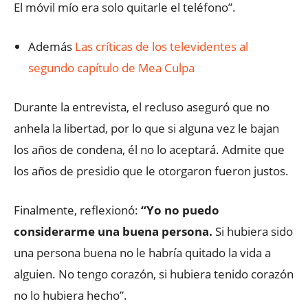
El móvil mío era solo quitarle el teléfono”.
Además
Las críticas de los televidentes al
segundo capítulo de Mea Culpa
Durante la entrevista, el recluso aseguró que no
anhela la libertad, por lo que si alguna vez le bajan
los años de condena, él no lo aceptará. Admite que
los años de presidio que le otorgaron fueron justos.
Finalmente, reflexionó:
“Yo no puedo
considerarme una buena persona.
Si hubiera sido
una persona buena no le habría quitado la vida a
alguien. No tengo corazón, si hubiera tenido corazón
no lo hubiera hecho”.