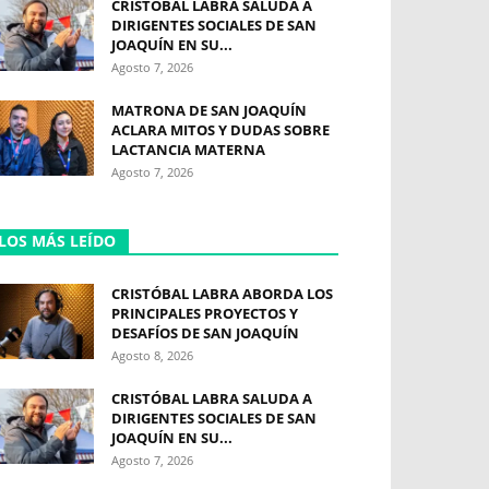
CRISTÓBAL LABRA SALUDA A
DIRIGENTES SOCIALES DE SAN
JOAQUÍN EN SU...
Agosto 7, 2026
MATRONA DE SAN JOAQUÍN
ACLARA MITOS Y DUDAS SOBRE
LACTANCIA MATERNA
Agosto 7, 2026
LOS MÁS LEÍDO
CRISTÓBAL LABRA ABORDA LOS
PRINCIPALES PROYECTOS Y
DESAFÍOS DE SAN JOAQUÍN
Agosto 8, 2026
CRISTÓBAL LABRA SALUDA A
DIRIGENTES SOCIALES DE SAN
JOAQUÍN EN SU...
Agosto 7, 2026