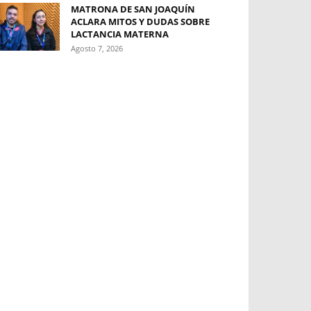
MATRONA DE SAN JOAQUÍN
ACLARA MITOS Y DUDAS SOBRE
LACTANCIA MATERNA
Agosto 7, 2026