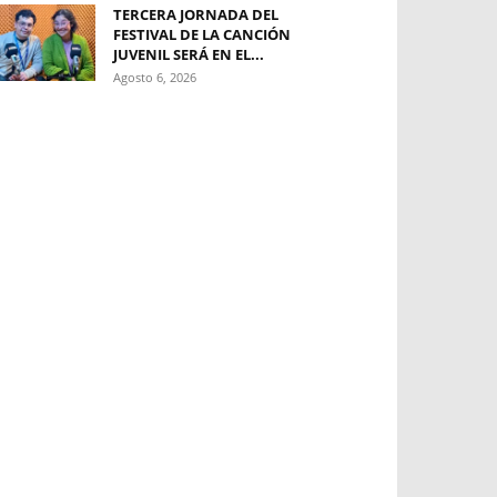
TERCERA JORNADA DEL
FESTIVAL DE LA CANCIÓN
JUVENIL SERÁ EN EL...
Agosto 6, 2026