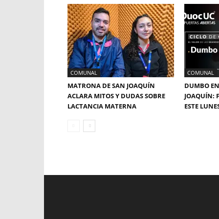
COMUNAL
COMUNAL
MATRONA DE SAN JOAQUÍN
DUMBO EN
ACLARA MITOS Y DUDAS SOBRE
JOAQUÍN: 
LACTANCIA MATERNA
ESTE LUNE