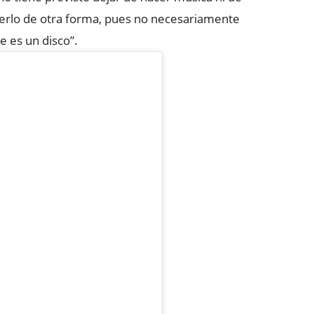
acerlo de otra forma, pues no necesariamente
e es un disco”.