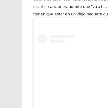
escribir canciones, admite que “va a h
tienen que estar en un viejo paquete qu