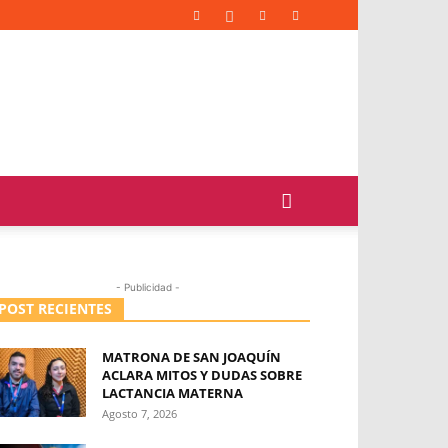
- Publicidad -
POST RECIENTES
MATRONA DE SAN JOAQUÍN
ACLARA MITOS Y DUDAS SOBRE
LACTANCIA MATERNA
Agosto 7, 2026