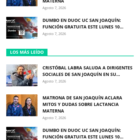
MATERNA
Agosto 7, 2026
DUMBO EN DUOC UC SAN JOAQUÍN:
FUNCIÓN GRATUITA ESTE LUNES 10...
Agosto 7, 2026
LOS MÁS LEÍDO
CRISTÓBAL LABRA SALUDA A DIRIGENTES
SOCIALES DE SAN JOAQUÍN EN SU...
Agosto 7, 2026
MATRONA DE SAN JOAQUÍN ACLARA
MITOS Y DUDAS SOBRE LACTANCIA
MATERNA
Agosto 7, 2026
DUMBO EN DUOC UC SAN JOAQUÍN:
FUNCIÓN GRATUITA ESTE LUNES 10...