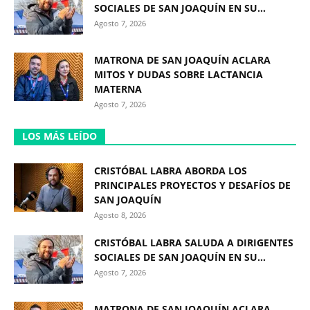
SOCIALES DE SAN JOAQUÍN EN SU...
Agosto 7, 2026
MATRONA DE SAN JOAQUÍN ACLARA
MITOS Y DUDAS SOBRE LACTANCIA
MATERNA
Agosto 7, 2026
LOS MÁS LEÍDO
CRISTÓBAL LABRA ABORDA LOS
PRINCIPALES PROYECTOS Y DESAFÍOS DE
SAN JOAQUÍN
Agosto 8, 2026
CRISTÓBAL LABRA SALUDA A DIRIGENTES
SOCIALES DE SAN JOAQUÍN EN SU...
Agosto 7, 2026
MATRONA DE SAN JOAQUÍN ACLARA