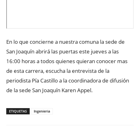
En lo que concierne a nuestra comuna la sede de
San Joaquín abrirá las puertas este jueves a las
16:00 horas a todos quienes quieran conocer mas
de esta carrera, escucha la entrevista de la
periodista Pía Castillo a la coordinadora de difusión
de la sede San Joaquín Karen Appel.
ETIQUETAS
Ingenieria