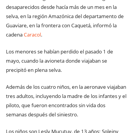
desaparecidos desde hacía más de un mes en la
selva, en la región Amazónica del departamento de
Guaviare, en la frontera con Caquetá, informó la
cadena
Caracol
.
Los menores se habían perdido el pasado 1 de
mayo, cuando la avioneta donde viajaban se
precipitó en plena selva.
Además de los cuatro niños, en la aeronave viajaban
tres adultos, incluyendo la madre de los infantes y el
piloto, que fueron encontrados sin vida dos
semanas después del siniestro.
Los niños son Lesly Mucutuy, de 13 años; Soleiny