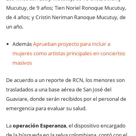
Mucutuy, de 9 años; Tien Noriel Ronoque Mucutuy,
de 4 años; y Cristin Neriman Ranoque Mucutuy, de
un año.
Además
Aprueban proyecto para incluir a
mujeres como artistas principales en conciertos
masivos
De acuerdo a un reporte de RCN, los menores son
trasladados a una base aérea de San José del
Guaviare, donde serán recibidos por el personal de
emergencia para evaluar su salud.
La
operación Esperanza
, el dispositivo encargado
de la búsqueda en la selva colombiana, contó con el