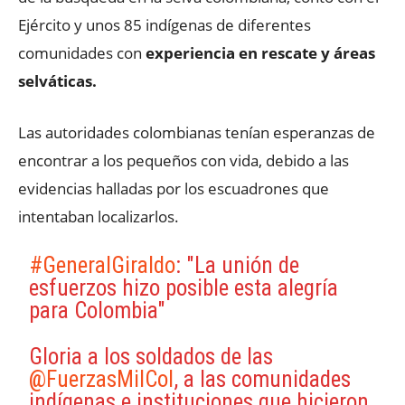
Ejército y unos 85 indígenas de diferentes
comunidades con
experiencia en rescate y áreas
selváticas.
Las autoridades colombianas tenían esperanzas de
encontrar a los pequeños con vida, debido a las
evidencias halladas por los escuadrones que
intentaban localizarlos.
#GeneralGiraldo
: "La unión de
esfuerzos hizo posible esta alegría
para Colombia"
Gloria a los soldados de las
@FuerzasMilCol
, a las comunidades
indígenas e instituciones que hicieron