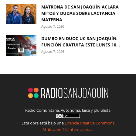
MATRONA DE SAN JOAQUÍN ACLARA
MITOS Y DUDAS SOBRE LACTANCIA
MATERNA
Agosto 7, 2026
DUMBO EN DUOC UC SAN JOAQUÍN:
FUNCIÓN GRATUITA ESTE LUNES 10...
Agosto 7, 2026
Radio Comunitaria. Autónoma, laica y pluralista
Esta obra está bajo una
Licencia Creative Commons
Atribución 4.0 Internacional
.