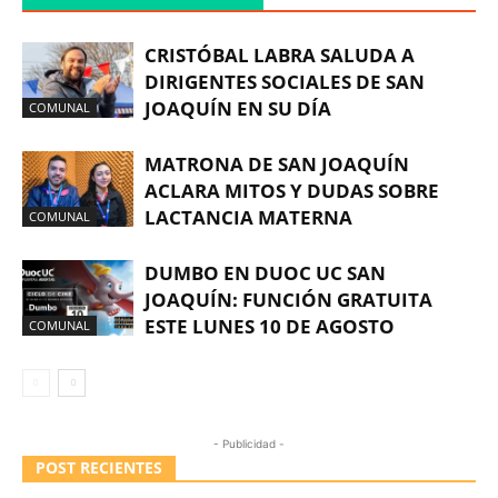
CRISTÓBAL LABRA SALUDA A
DIRIGENTES SOCIALES DE SAN
JOAQUÍN EN SU DÍA
COMUNAL
MATRONA DE SAN JOAQUÍN
ACLARA MITOS Y DUDAS SOBRE
LACTANCIA MATERNA
COMUNAL
DUMBO EN DUOC UC SAN
JOAQUÍN: FUNCIÓN GRATUITA
ESTE LUNES 10 DE AGOSTO
COMUNAL
- Publicidad -
POST RECIENTES