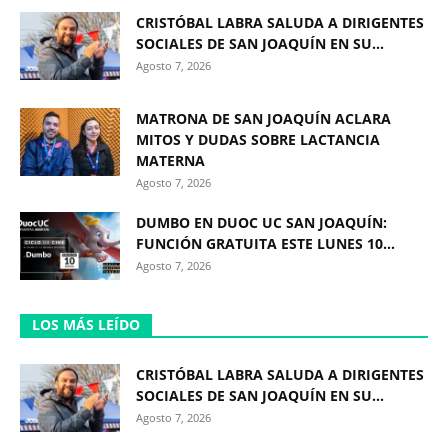
CRISTÓBAL LABRA SALUDA A DIRIGENTES
SOCIALES DE SAN JOAQUÍN EN SU...
Agosto 7, 2026
MATRONA DE SAN JOAQUÍN ACLARA
MITOS Y DUDAS SOBRE LACTANCIA
MATERNA
Agosto 7, 2026
DUMBO EN DUOC UC SAN JOAQUÍN:
FUNCIÓN GRATUITA ESTE LUNES 10...
Agosto 7, 2026
LOS MÁS LEÍDO
CRISTÓBAL LABRA SALUDA A DIRIGENTES
SOCIALES DE SAN JOAQUÍN EN SU...
Agosto 7, 2026