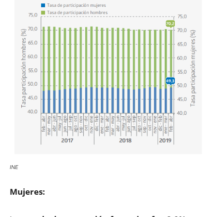
INE
Mujeres: