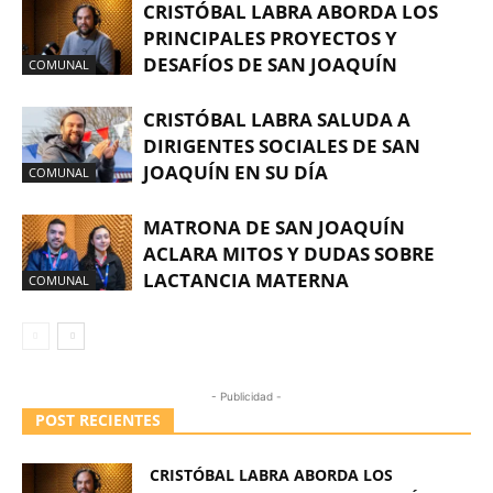
CRISTÓBAL LABRA ABORDA LOS
PRINCIPALES PROYECTOS Y
DESAFÍOS DE SAN JOAQUÍN
COMUNAL
CRISTÓBAL LABRA SALUDA A
DIRIGENTES SOCIALES DE SAN
JOAQUÍN EN SU DÍA
COMUNAL
MATRONA DE SAN JOAQUÍN
ACLARA MITOS Y DUDAS SOBRE
LACTANCIA MATERNA
COMUNAL
- Publicidad -
POST RECIENTES
CRISTÓBAL LABRA ABORDA LOS