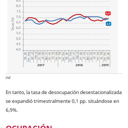
INE
En tanto, la tasa de desocupación desestacionalizada
se expandió trimestralmente 0,1 pp. situándose en
6,9%.