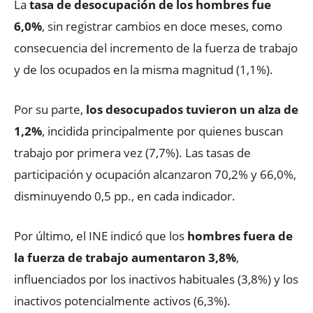
La
tasa de desocupación de los hombres fue
6,0%
, sin registrar cambios en doce meses, como
consecuencia del incremento de la fuerza de trabajo
y de los ocupados en la misma magnitud (1,1%).
Por su parte,
los desocupados tuvieron un alza de
1,2%
, incidida principalmente por quienes buscan
trabajo por primera vez (7,7%). Las tasas de
participación y ocupación alcanzaron 70,2% y 66,0%,
disminuyendo 0,5 pp., en cada indicador.
Por último, el INE indicó que los
hombres fuera de
la fuerza de trabajo aumentaron 3,8%
,
influenciados por los inactivos habituales (3,8%) y los
inactivos potencialmente activos (6,3%).