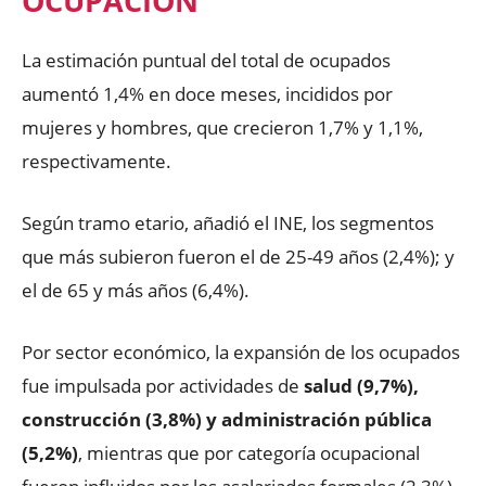
OCUPACIÓN
La estimación puntual del total de ocupados
aumentó 1,4% en doce meses, incididos por
mujeres y hombres, que crecieron 1,7% y 1,1%,
respectivamente.
Según tramo etario, añadió el INE, los segmentos
que más subieron fueron el de 25-49 años (2,4%); y
el de 65 y más años (6,4%).
Por sector económico, la expansión de los ocupados
fue impulsada por actividades de
salud (9,7%),
construcción (3,8%) y administración pública
(5,2%)
, mientras que por categoría ocupacional