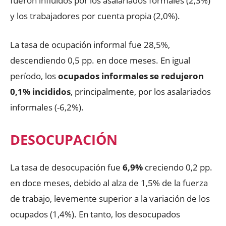
fueron influidos por los asalariados formales (2,3%)
y los trabajadores por cuenta propia (2,0%).
La tasa de ocupación informal fue 28,5%,
descendiendo 0,5 pp. en doce meses. En igual
período, los
ocupados informales se redujeron
0,1% incididos
, principalmente, por los asalariados
informales (-6,2%).
DESOCUPACIÓN
La tasa de desocupación fue
6,9%
creciendo 0,2 pp.
en doce meses, debido al alza de 1,5% de la fuerza
de trabajo, levemente superior a la variación de los
ocupados (1,4%). En tanto, los desocupados