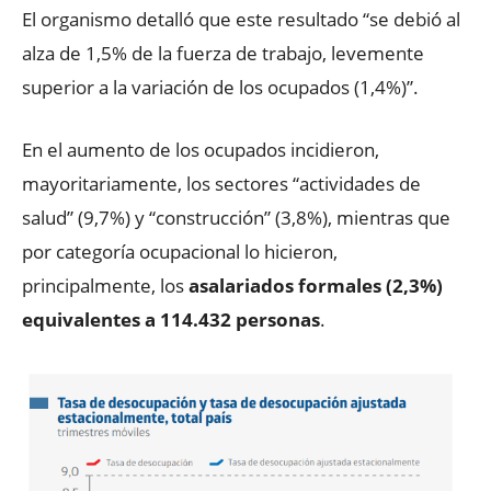
El organismo detalló que este resultado “se debió al
alza de 1,5% de la fuerza de trabajo, levemente
superior a la variación de los ocupados (1,4%)”.
En el aumento de los ocupados incidieron,
mayoritariamente, los sectores “actividades de
salud” (9,7%) y “construcción” (3,8%), mientras que
por categoría ocupacional lo hicieron,
principalmente, los
asalariados formales (2,3%)
equivalentes a 114.432 personas
.