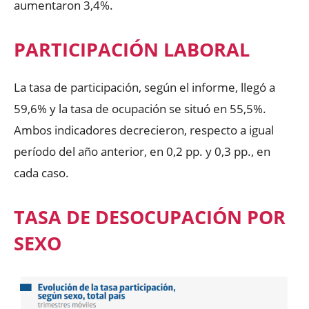
aumentaron 3,4%.
PARTICIPACIÓN LABORAL
La tasa de participación, según el informe, llegó a
59,6% y la tasa de ocupación se situó en 55,5%.
Ambos indicadores decrecieron, respecto a igual
período del año anterior, en 0,2 pp. y 0,3 pp., en
cada caso.
TASA DE DESOCUPACIÓN POR
SEXO