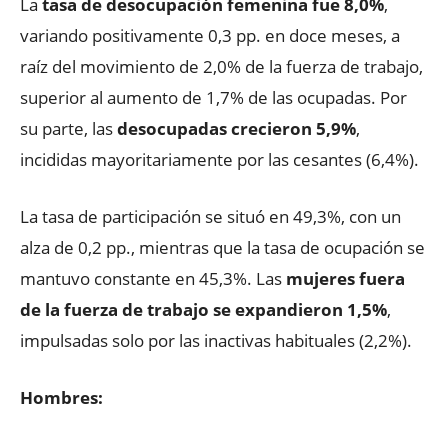
La
tasa de desocupación femenina fue 8,0%
,
variando positivamente 0,3 pp. en doce meses, a
raíz del movimiento de 2,0% de la fuerza de trabajo,
superior al aumento de 1,7% de las ocupadas. Por
su parte, las
desocupadas crecieron 5,9%
,
incididas mayoritariamente por las cesantes (6,4%).
La tasa de participación se situó en 49,3%, con un
alza de 0,2 pp., mientras que la tasa de ocupación se
mantuvo constante en 45,3%. Las
mujeres fuera
de la fuerza de trabajo se expandieron 1,5%
,
impulsadas solo por las inactivas habituales (2,2%).
Hombres: