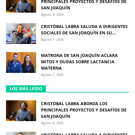
PRINCIPALES PROYECTOS Y DESAFÍOS DE
SAN JOAQUÍN
Agosto 8, 2026
CRISTÓBAL LABRA SALUDA A DIRIGENTES
SOCIALES DE SAN JOAQUÍN EN SU...
Agosto 7, 2026
MATRONA DE SAN JOAQUÍN ACLARA
MITOS Y DUDAS SOBRE LACTANCIA
MATERNA
Agosto 7, 2026
LOS MÁS LEÍDO
CRISTÓBAL LABRA ABORDA LOS
PRINCIPALES PROYECTOS Y DESAFÍOS DE
SAN JOAQUÍN
Agosto 8, 2026
CRISTÓBAL LABRA SALUDA A DIRIGENTES