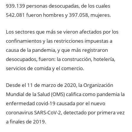
939.139 personas desocupadas, de los cuales
542.081 fueron hombres y 397.058, mujeres.
Los sectores que más se vieron afectados por los
confinamientos y las restricciones impuestas a
causa de la pandemia, y que más registraron
desocupados, fueron: la construcción, hotelería,
servicios de comida y el comercio.
Desde el 11 de marzo de 2020, la Organización
Mundial de la Salud (OMS) califica como pandemia la
enfermedad covid-19 causada por el nuevo
coronavirus SARS-CoV-2, detectado por primera vez
a finales de 2019.