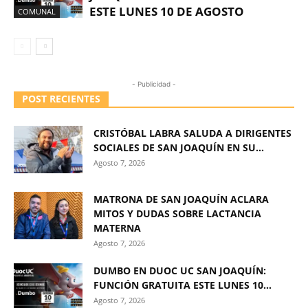
ESTE LUNES 10 DE AGOSTO
COMUNAL
- Publicidad -
POST RECIENTES
CRISTÓBAL LABRA SALUDA A DIRIGENTES
SOCIALES DE SAN JOAQUÍN EN SU...
Agosto 7, 2026
MATRONA DE SAN JOAQUÍN ACLARA
MITOS Y DUDAS SOBRE LACTANCIA
MATERNA
Agosto 7, 2026
DUMBO EN DUOC UC SAN JOAQUÍN:
FUNCIÓN GRATUITA ESTE LUNES 10...
Agosto 7, 2026