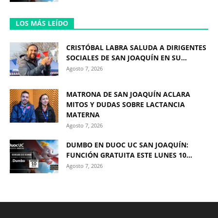
LOS MÁS LEÍDO
CRISTÓBAL LABRA SALUDA A DIRIGENTES
SOCIALES DE SAN JOAQUÍN EN SU...
Agosto 7, 2026
MATRONA DE SAN JOAQUÍN ACLARA
MITOS Y DUDAS SOBRE LACTANCIA
MATERNA
Agosto 7, 2026
DUMBO EN DUOC UC SAN JOAQUÍN:
FUNCIÓN GRATUITA ESTE LUNES 10...
Agosto 7, 2026