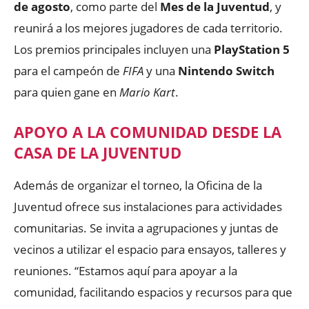
de agosto
, como parte del
Mes de la Juventud
, y
reunirá a los mejores jugadores de cada territorio.
Los premios principales incluyen una
PlayStation 5
para el campeón de
FIFA
y una
Nintendo Switch
para quien gane en
Mario Kart
.
APOYO A LA COMUNIDAD DESDE LA
CASA DE LA JUVENTUD
Además de organizar el torneo, la Oficina de la
Juventud ofrece sus instalaciones para actividades
comunitarias. Se invita a agrupaciones y juntas de
vecinos a utilizar el espacio para ensayos, talleres y
reuniones. “Estamos aquí para apoyar a la
comunidad, facilitando espacios y recursos para que