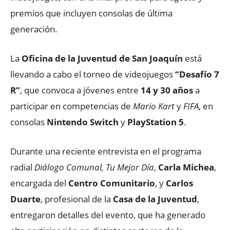
premios que incluyen consolas de última
generación.
La
Oficina de la Juventud de San Joaquín
está
llevando a cabo el torneo de videojuegos
“Desafío 7
R”
, que convoca a jóvenes entre
14 y 30 años
a
participar en competencias de
Mario Kart
y
FIFA
, en
consolas
Nintendo Switch
y
PlayStation 5
.
Durante una reciente entrevista en el programa
radial
Diálogo Comunal, Tu Mejor Día
,
Carla Michea
,
encargada del
Centro Comunitario
, y
Carlos
Duarte
, profesional de la
Casa de la Juventud
,
entregaron detalles del evento, que ha generado