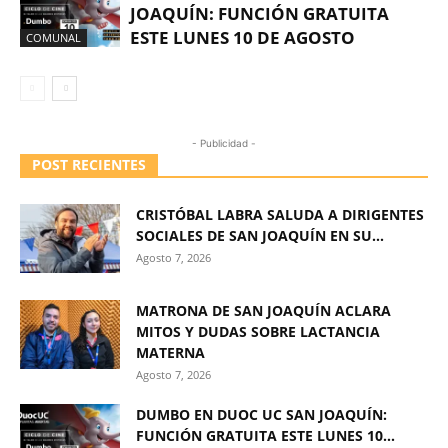
JOAQUÍN: FUNCIÓN GRATUITA
ESTE LUNES 10 DE AGOSTO
COMUNAL
- Publicidad -
POST RECIENTES
CRISTÓBAL LABRA SALUDA A DIRIGENTES
SOCIALES DE SAN JOAQUÍN EN SU...
Agosto 7, 2026
MATRONA DE SAN JOAQUÍN ACLARA
MITOS Y DUDAS SOBRE LACTANCIA
MATERNA
Agosto 7, 2026
DUMBO EN DUOC UC SAN JOAQUÍN:
FUNCIÓN GRATUITA ESTE LUNES 10...