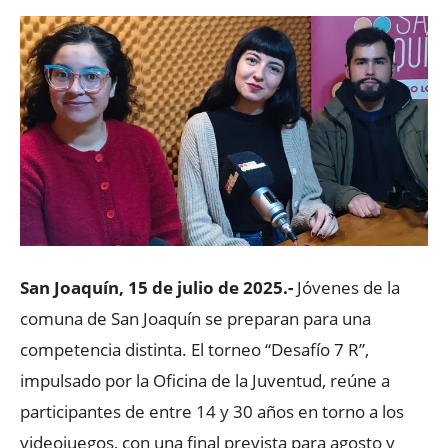
San Joaquín, 15 de julio de 2025.-
Jóvenes de la
comuna de San Joaquín se preparan para una
competencia distinta. El torneo “Desafío 7 R”,
impulsado por la Oficina de la Juventud, reúne a
participantes de entre 14 y 30 años en torno a los
videojuegos, con una final prevista para agosto y