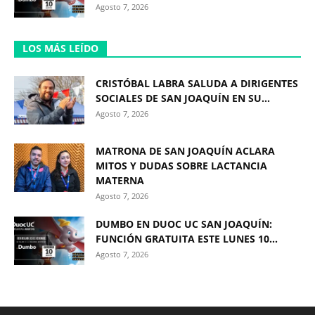
Agosto 7, 2026
LOS MÁS LEÍDO
CRISTÓBAL LABRA SALUDA A DIRIGENTES
SOCIALES DE SAN JOAQUÍN EN SU...
Agosto 7, 2026
MATRONA DE SAN JOAQUÍN ACLARA
MITOS Y DUDAS SOBRE LACTANCIA
MATERNA
Agosto 7, 2026
DUMBO EN DUOC UC SAN JOAQUÍN:
FUNCIÓN GRATUITA ESTE LUNES 10...
Agosto 7, 2026