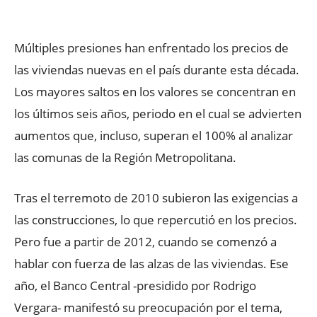
Facebook
X
WhatsApp
ReddIt
Múltiples presiones han enfrentado los precios de
las viviendas nuevas en el país durante esta década.
Los mayores saltos en los valores se concentran en
los últimos seis años, periodo en el cual se advierten
aumentos que, incluso, superan el 100% al analizar
las comunas de la Región Metropolitana.
Tras el terremoto de 2010 subieron las exigencias a
las construcciones, lo que repercutió en los precios.
Pero fue a partir de 2012, cuando se comenzó a
hablar con fuerza de las alzas de las viviendas. Ese
año, el Banco Central -presidido por Rodrigo
Vergara- manifestó su preocupación por el tema,