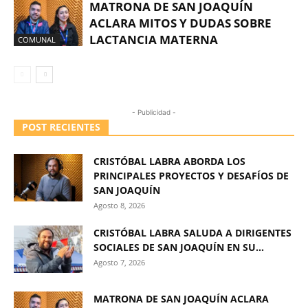
MATRONA DE SAN JOAQUÍN
ACLARA MITOS Y DUDAS SOBRE
LACTANCIA MATERNA
COMUNAL
- Publicidad -
POST RECIENTES
CRISTÓBAL LABRA ABORDA LOS
PRINCIPALES PROYECTOS Y DESAFÍOS DE
SAN JOAQUÍN
Agosto 8, 2026
CRISTÓBAL LABRA SALUDA A DIRIGENTES
SOCIALES DE SAN JOAQUÍN EN SU...
Agosto 7, 2026
MATRONA DE SAN JOAQUÍN ACLARA