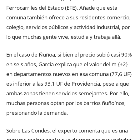
Ferrocarriles del Estado (EFE). Añade que esta
comuna también ofrece a sus residentes comercio,
colegio, servicios públicos y actividad industrial, por
lo que muchas gente vive, estudia y trabaja allá.
En el caso de Ñuñoa, si bien el precio subió casi 90%
en seis años, García explica que el valor del m {+2}
en departamentos nuevos en esa comuna (77,6 UF)
es inferior a las 93,1 UF de Providencia, pese a que
ambas zonas tienen servicios semejantes. Por ello,
muchas personas optan por los barrios ñuñoínos,
presionando la demanda.
Sobre Las Condes, el experto comenta que es una