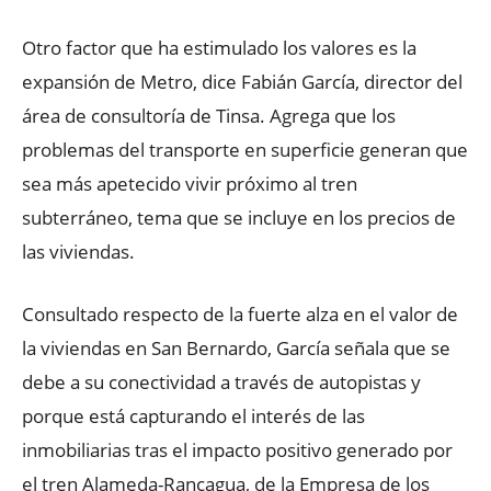
Otro factor que ha estimulado los valores es la
expansión de Metro, dice Fabián García, director del
área de consultoría de Tinsa. Agrega que los
problemas del transporte en superficie generan que
sea más apetecido vivir próximo al tren
subterráneo, tema que se incluye en los precios de
las viviendas.
Consultado respecto de la fuerte alza en el valor de
la viviendas en San Bernardo, García señala que se
debe a su conectividad a través de autopistas y
porque está capturando el interés de las
inmobiliarias tras el impacto positivo generado por
el tren Alameda-Rancagua, de la Empresa de los