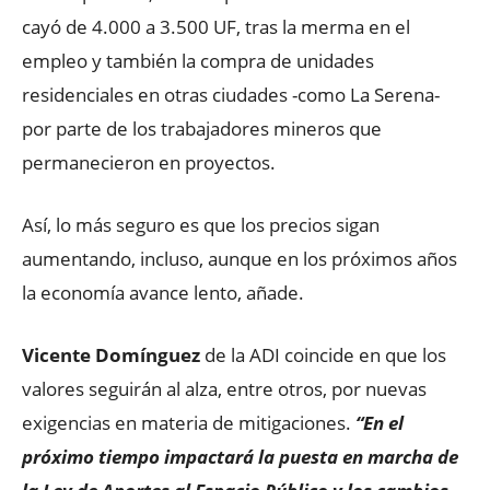
cayó de 4.000 a 3.500 UF, tras la merma en el
empleo y también la compra de unidades
residenciales en otras ciudades -como La Serena-
por parte de los trabajadores mineros que
permanecieron en proyectos.
Así, lo más seguro es que los precios sigan
aumentando, incluso, aunque en los próximos años
la economía avance lento, añade.
Vicente Domínguez
de la ADI coincide en que los
valores seguirán al alza, entre otros, por nuevas
exigencias en materia de mitigaciones.
“En el
próximo tiempo impactará la puesta en marcha de