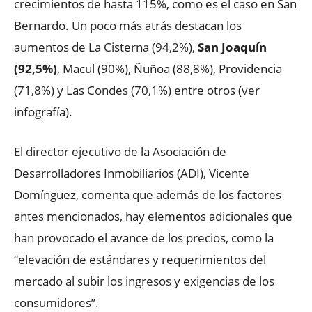
crecimientos de hasta 115%, como es el caso en San
Bernardo. Un poco más atrás destacan los
aumentos de La Cisterna (94,2%),
San Joaquín
(92,5%)
, Macul (90%), Ñuñoa (88,8%), Providencia
(71,8%) y Las Condes (70,1%) entre otros (ver
infografía).
El director ejecutivo de la Asociación de
Desarrolladores Inmobiliarios (ADI), Vicente
Domínguez, comenta que además de los factores
antes mencionados, hay elementos adicionales que
han provocado el avance de los precios, como la
“elevación de estándares y requerimientos del
mercado al subir los ingresos y exigencias de los
consumidores”.