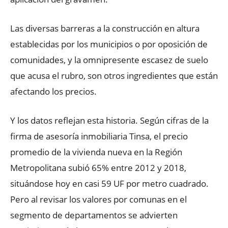
Las diversas barreras a la construcción en altura
establecidas por los municipios o por oposición de
comunidades, y la omnipresente escasez de suelo
que acusa el rubro, son otros ingredientes que están
afectando los precios.
Y los datos reflejan esta historia. Según cifras de la
firma de asesoría inmobiliaria Tinsa, el precio
promedio de la vivienda nueva en la Región
Metropolitana subió 65% entre 2012 y 2018,
situándose hoy en casi 59 UF por metro cuadrado.
Pero al revisar los valores por comunas en el
segmento de departamentos se advierten