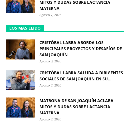
MITOS Y DUDAS SOBRE LACTANCIA
MATERNA
Agosto 7, 2026
LOS MÁS LEÍDO
CRISTÓBAL LABRA ABORDA LOS
PRINCIPALES PROYECTOS Y DESAFÍOS DE
SAN JOAQUÍN
Agosto 8, 2026
CRISTÓBAL LABRA SALUDA A DIRIGENTES
SOCIALES DE SAN JOAQUÍN EN SU...
Agosto 7, 2026
MATRONA DE SAN JOAQUÍN ACLARA
MITOS Y DUDAS SOBRE LACTANCIA
MATERNA
Agosto 7, 2026