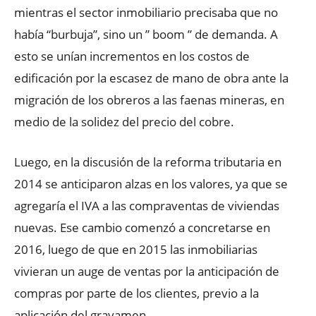
mientras el sector inmobiliario precisaba que no
había “burbuja”, sino un ” boom ” de demanda. A
esto se unían incrementos en los costos de
edificación por la escasez de mano de obra ante la
migración de los obreros a las faenas mineras, en
medio de la solidez del precio del cobre.
Luego, en la discusión de la reforma tributaria en
2014 se anticiparon alzas en los valores, ya que se
agregaría el IVA a las compraventas de viviendas
nuevas. Ese cambio comenzó a concretarse en
2016, luego de que en 2015 las inmobiliarias
vivieran un auge de ventas por la anticipación de
compras por parte de los clientes, previo a la
aplicación del gravamen.