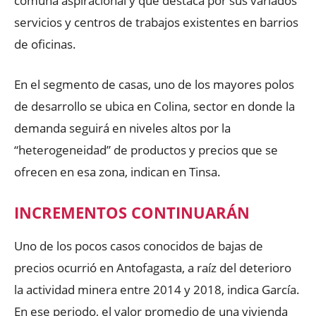
comuna aspiracional y que destaca por sus variados
servicios y centros de trabajos existentes en barrios
de oficinas.
En el segmento de casas, uno de los mayores polos
de desarrollo se ubica en Colina, sector en donde la
demanda seguirá en niveles altos por la
“heterogeneidad” de productos y precios que se
ofrecen en esa zona, indican en Tinsa.
INCREMENTOS CONTINUARÁN
Uno de los pocos casos conocidos de bajas de
precios ocurrió en Antofagasta, a raíz del deterioro
la actividad minera entre 2014 y 2018, indica García.
En ese periodo, el valor promedio de una vivienda