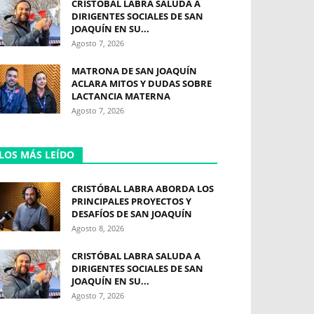
CRISTÓBAL LABRA SALUDA A
DIRIGENTES SOCIALES DE SAN
JOAQUÍN EN SU...
Agosto 7, 2026
MATRONA DE SAN JOAQUÍN
ACLARA MITOS Y DUDAS SOBRE
LACTANCIA MATERNA
Agosto 7, 2026
LOS MÁS LEÍDO
CRISTÓBAL LABRA ABORDA LOS
PRINCIPALES PROYECTOS Y
DESAFÍOS DE SAN JOAQUÍN
Agosto 8, 2026
CRISTÓBAL LABRA SALUDA A
DIRIGENTES SOCIALES DE SAN
JOAQUÍN EN SU...
Agosto 7, 2026