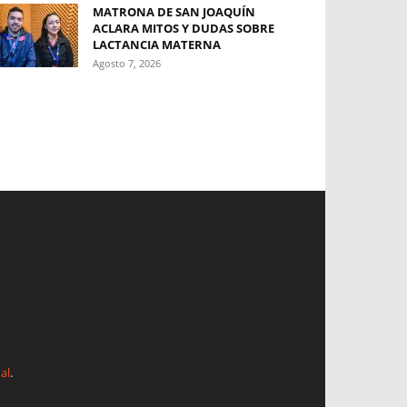
MATRONA DE SAN JOAQUÍN
ACLARA MITOS Y DUDAS SOBRE
LACTANCIA MATERNA
Agosto 7, 2026
al
.