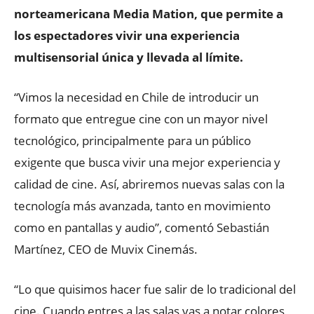
norteamericana Media Mation, que permite a
los espectadores vivir una experiencia
multisensorial única y llevada al límite.
“Vimos la necesidad en Chile de introducir un
formato que entregue cine con un mayor nivel
tecnológico, principalmente para un público
exigente que busca vivir una mejor experiencia y
calidad de cine. Así, abriremos nuevas salas con la
tecnología más avanzada, tanto en movimiento
como en pantallas y audio”, comentó Sebastián
Martínez, CEO de Muvix Cinemás.
“Lo que quisimos hacer fue salir de lo tradicional del
cine. Cuando entres a las salas vas a notar colores