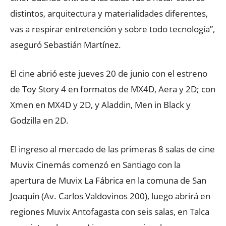
distintos, arquitectura y materialidades diferentes,
vas a respirar entretención y sobre todo tecnología”,
aseguró Sebastián Martínez.
El cine abrió este jueves 20 de junio con el estreno
de Toy Story 4 en formatos de MX4D, Aera y 2D; con
Xmen en MX4D y 2D, y Aladdin, Men in Black y
Godzilla en 2D.
El ingreso al mercado de las primeras 8 salas de cine
Muvix Cinemás comenzó en Santiago con la
apertura de Muvix La Fábrica en la comuna de San
Joaquín (Av. Carlos Valdovinos 200), luego abrirá en
regiones Muvix Antofagasta con seis salas, en Talca