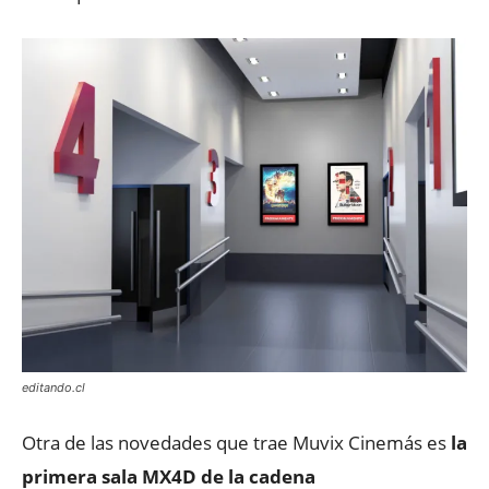
editando.cl
Otra de las novedades que trae Muvix Cinemás es
la
primera sala MX4D de la cadena