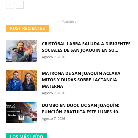
- Publicidad -
POST RECIENTES
CRISTÓBAL LABRA SALUDA A DIRIGENTES
SOCIALES DE SAN JOAQUÍN EN SU...
Agosto 7, 2026
MATRONA DE SAN JOAQUÍN ACLARA
MITOS Y DUDAS SOBRE LACTANCIA
MATERNA
Agosto 7, 2026
DUMBO EN DUOC UC SAN JOAQUÍN:
FUNCIÓN GRATUITA ESTE LUNES 10...
Agosto 7, 2026
LOS MÁS LEÍDO