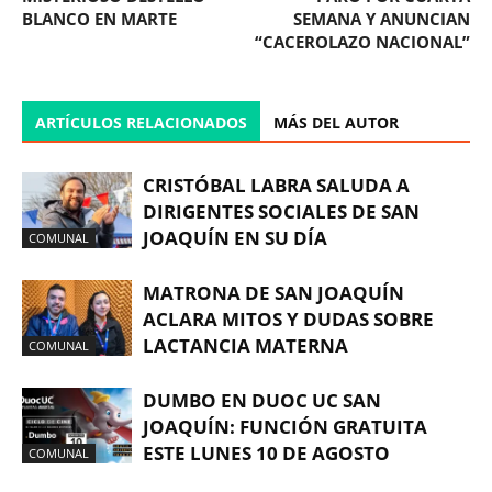
BLANCO EN MARTE
SEMANA Y ANUNCIAN
“CACEROLAZO NACIONAL”
ARTÍCULOS RELACIONADOS
MÁS DEL AUTOR
CRISTÓBAL LABRA SALUDA A
DIRIGENTES SOCIALES DE SAN
JOAQUÍN EN SU DÍA
COMUNAL
MATRONA DE SAN JOAQUÍN
ACLARA MITOS Y DUDAS SOBRE
LACTANCIA MATERNA
COMUNAL
DUMBO EN DUOC UC SAN
JOAQUÍN: FUNCIÓN GRATUITA
ESTE LUNES 10 DE AGOSTO
COMUNAL