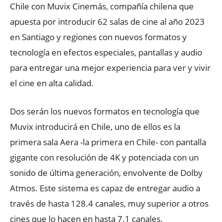
Chile con Muvix Cinemás, compañía chilena que
apuesta por introducir 62 salas de cine al año 2023
en Santiago y regiones con nuevos formatos y
tecnología en efectos especiales, pantallas y audio
para entregar una mejor experiencia para ver y vivir
el cine en alta calidad.
Dos serán los nuevos formatos en tecnología que
Muvix introducirá en Chile, uno de ellos es la
primera sala Aera -la primera en Chile- con pantalla
gigante con resolución de 4K y potenciada con un
sonido de última generación, envolvente de Dolby
Atmos. Este sistema es capaz de entregar audio a
través de hasta 128.4 canales, muy superior a otros
cines que lo hacen en hasta 7.1 canales.