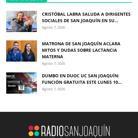
CRISTÓBAL LABRA SALUDA A DIRIGENTES
SOCIALES DE SAN JOAQUÍN EN SU...
Agosto 7, 2026
MATRONA DE SAN JOAQUÍN ACLARA
MITOS Y DUDAS SOBRE LACTANCIA
MATERNA
Agosto 7, 2026
DUMBO EN DUOC UC SAN JOAQUÍN:
FUNCIÓN GRATUITA ESTE LUNES 10...
Agosto 7, 2026