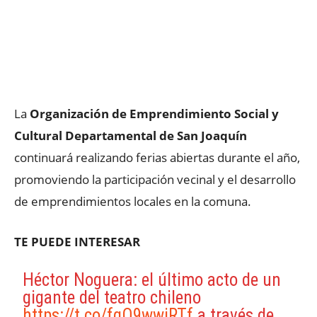
La
Organización de Emprendimiento Social y
Cultural Departamental de San Joaquín
continuará realizando ferias abiertas durante el año,
promoviendo la participación vecinal y el desarrollo
de emprendimientos locales en la comuna.
TE PUEDE INTERESAR
Héctor Noguera: el último acto de un
gigante del teatro chileno
https://t.co/fgO9wwjRTf
a través de