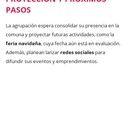
PASOS
La agrupación espera consolidar su presencia en la
comuna y proyectar futuras actividades, como la
feria navideña
, cuya fecha aún está en evaluación.
Además, planean lanzar
redes sociales
para
difundir sus eventos y emprendimientos.