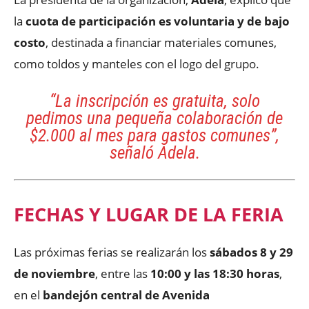
la
cuota de participación es voluntaria y de bajo
costo
, destinada a financiar materiales comunes,
como toldos y manteles con el logo del grupo.
“La inscripción es gratuita, solo
pedimos una pequeña colaboración de
$2.000 al mes para gastos comunes”,
señaló Adela.
FECHAS Y LUGAR DE LA FERIA
Las próximas ferias se realizarán los
sábados 8 y 29
de noviembre
, entre las
10:00 y las 18:30 horas
,
en el
bandejón central de Avenida