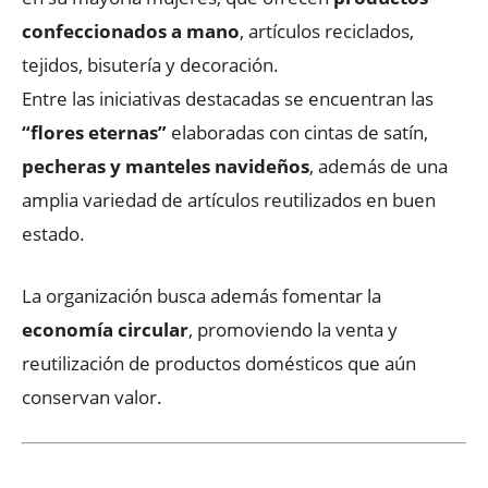
confeccionados a mano
, artículos reciclados,
tejidos, bisutería y decoración.
Entre las iniciativas destacadas se encuentran las
“flores eternas”
elaboradas con cintas de satín,
pecheras y manteles navideños
, además de una
amplia variedad de artículos reutilizados en buen
estado.
La organización busca además fomentar la
economía circular
, promoviendo la venta y
reutilización de productos domésticos que aún
conservan valor.