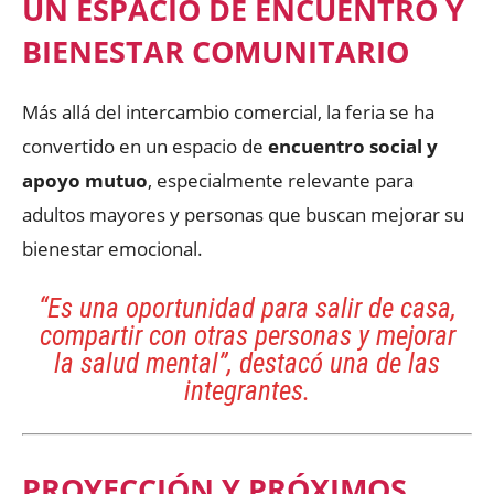
UN ESPACIO DE ENCUENTRO Y
BIENESTAR COMUNITARIO
Más allá del intercambio comercial, la feria se ha
convertido en un espacio de
encuentro social y
apoyo mutuo
, especialmente relevante para
adultos mayores y personas que buscan mejorar su
bienestar emocional.
“Es una oportunidad para salir de casa,
compartir con otras personas y mejorar
la salud mental”, destacó una de las
integrantes.
PROYECCIÓN Y PRÓXIMOS