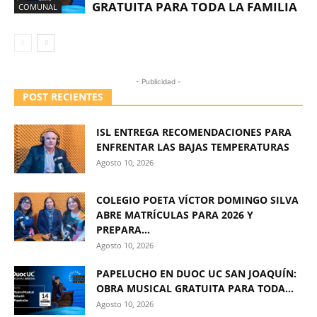
GRATUITA PARA TODA LA FAMILIA
COMUNAL
- Publicidad -
POST RECIENTES
ISL ENTREGA RECOMENDACIONES PARA
ENFRENTAR LAS BAJAS TEMPERATURAS
Agosto 10, 2026
COLEGIO POETA VÍCTOR DOMINGO SILVA
ABRE MATRÍCULAS PARA 2026 Y
PREPARA...
Agosto 10, 2026
PAPELUCHO EN DUOC UC SAN JOAQUÍN:
OBRA MUSICAL GRATUITA PARA TODA...
Agosto 10, 2026