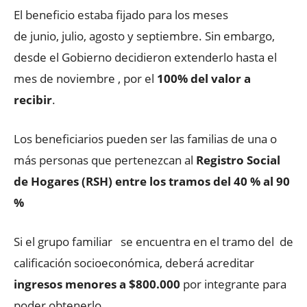
El beneficio estaba fijado para los meses
de junio, julio, agosto y septiembre. Sin embargo,
desde el Gobierno decidieron extenderlo hasta el
mes de noviembre , por el
100% del valor a
recibir
.
Los beneficiarios pueden ser las familias de una o
más personas que pertenezcan al
Registro Social
de Hogares (RSH) entre los tramos del 40 % al 90
%
Si el grupo familiar se encuentra en el tramo del de
calificación socioeconómica, deberá acreditar
ingresos menores a $800.000
por integrante para
poder obtenerlo.