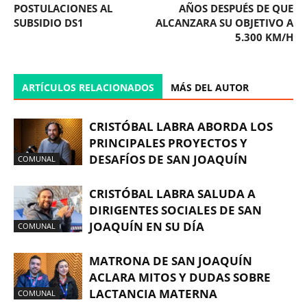
POSTULACIONES AL
AÑOS DESPUÉS DE QUE
SUBSIDIO DS1
ALCANZARA SU OBJETIVO A
5.300 KM/H
ARTÍCULOS RELACIONADOS
MÁS DEL AUTOR
CRISTÓBAL LABRA ABORDA LOS
PRINCIPALES PROYECTOS Y
DESAFÍOS DE SAN JOAQUÍN
COMUNAL
CRISTÓBAL LABRA SALUDA A
DIRIGENTES SOCIALES DE SAN
JOAQUÍN EN SU DÍA
COMUNAL
MATRONA DE SAN JOAQUÍN
ACLARA MITOS Y DUDAS SOBRE
LACTANCIA MATERNA
COMUNAL