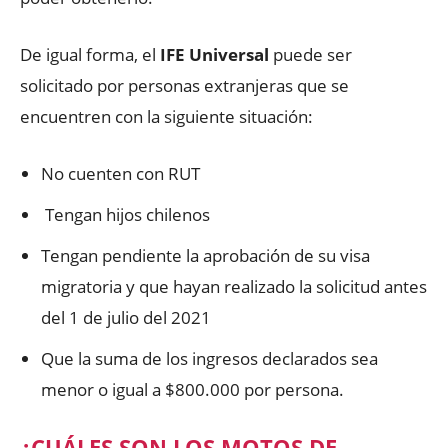
De igual forma, el
IFE Universal
puede ser
solicitado por personas extranjeras que se
encuentren con la siguiente situación:
No cuenten con RUT
Tengan hijos chilenos
Tengan pendiente la aprobación de su visa
migratoria y que hayan realizado la solicitud antes
del 1 de julio del 2021
Que la suma de los ingresos declarados sea
menor o igual a $800.000 por persona.
¿CUÁLES SON LOS MOTOS DE