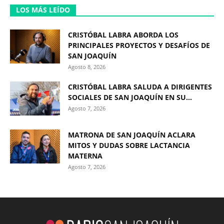
LOS MÁS LEÍDO
CRISTÓBAL LABRA ABORDA LOS
PRINCIPALES PROYECTOS Y DESAFÍOS DE
SAN JOAQUÍN
Agosto 8, 2026
CRISTÓBAL LABRA SALUDA A DIRIGENTES
SOCIALES DE SAN JOAQUÍN EN SU...
Agosto 7, 2026
MATRONA DE SAN JOAQUÍN ACLARA
MITOS Y DUDAS SOBRE LACTANCIA
MATERNA
Agosto 7, 2026