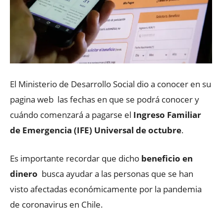
El Ministerio de Desarrollo Social dio a conocer en su
pagina web las fechas en que se podrá conocer y
cuándo comenzará a pagarse el
Ingreso Familiar
de Emergencia (IFE) Universal de octubre
.
Es importante recordar que dicho
beneficio en
dinero
busca ayudar a las personas que se han
visto afectadas económicamente por la pandemia
de coronavirus en Chile.