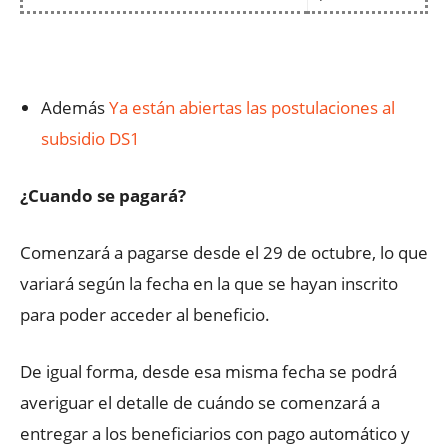
Además
Ya están abiertas las postulaciones al
subsidio DS1
¿Cuando se pagará?
Comenzará a pagarse desde el 29 de octubre, lo que
variará según la fecha en la que se hayan inscrito
para poder acceder al beneficio.
De igual forma, desde esa misma fecha se podrá
averiguar el detalle de cuándo se comenzará a
entregar a los beneficiarios con pago automático y