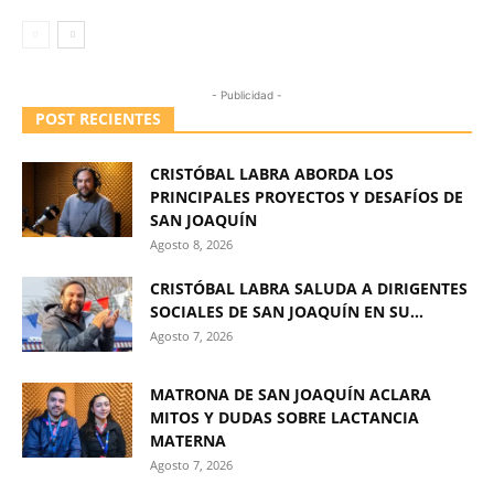
- Publicidad -
POST RECIENTES
CRISTÓBAL LABRA ABORDA LOS
PRINCIPALES PROYECTOS Y DESAFÍOS DE
SAN JOAQUÍN
Agosto 8, 2026
CRISTÓBAL LABRA SALUDA A DIRIGENTES
SOCIALES DE SAN JOAQUÍN EN SU...
Agosto 7, 2026
MATRONA DE SAN JOAQUÍN ACLARA
MITOS Y DUDAS SOBRE LACTANCIA
MATERNA
Agosto 7, 2026