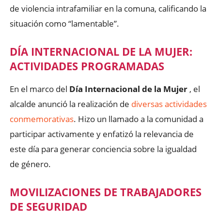
de violencia intrafamiliar en la comuna, calificando la
situación como “lamentable”.
DÍA INTERNACIONAL DE LA MUJER:
ACTIVIDADES PROGRAMADAS
En el marco del
Día Internacional de la Mujer
, el
alcalde anunció la realización de
diversas actividades
conmemorativas
. Hizo un llamado a la comunidad a
participar activamente y enfatizó la relevancia de
este día para generar conciencia sobre la igualdad
de género.
MOVILIZACIONES DE TRABAJADORES
DE SEGURIDAD