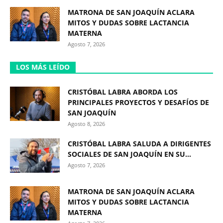
MATRONA DE SAN JOAQUÍN ACLARA
MITOS Y DUDAS SOBRE LACTANCIA
MATERNA
Agosto 7, 2026
LOS MÁS LEÍDO
CRISTÓBAL LABRA ABORDA LOS
PRINCIPALES PROYECTOS Y DESAFÍOS DE
SAN JOAQUÍN
Agosto 8, 2026
CRISTÓBAL LABRA SALUDA A DIRIGENTES
SOCIALES DE SAN JOAQUÍN EN SU...
Agosto 7, 2026
MATRONA DE SAN JOAQUÍN ACLARA
MITOS Y DUDAS SOBRE LACTANCIA
MATERNA