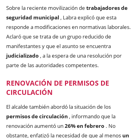
Sobre la reciente movilización de
trabajadores de
seguridad municipal
, Labra explicó que esta
responde a modificaciones en normativas laborales.
Aclaró que se trata de un grupo reducido de
manifestantes y que el asunto se encuentra
judicializado
, a la espera de una resolución por
parte de las autoridades competentes.
RENOVACIÓN DE PERMISOS DE
CIRCULACIÓN
El alcalde también abordó la situación de los
permisos de circulación
, informando que la
renovación aumentó un
26% en febrero
. No
obstante, enfatizó la necesidad de que al menos
un