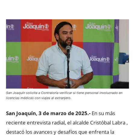
Facebook
X
WhatsApp
ReddIt
San Joaquín solicita a Contraloría verificar si tiene personal involucrado en
licencias médicas con viajes al extranjero.
San Joaquín, 3 de marzo de 2025.-
En su más
reciente entrevista radial, el alcalde Cristóbal Labra ,
destacó los avances y desafíos que enfrenta la