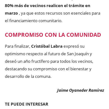
80% más de vecinos realicen el trámite en
marzo
, ya que estos recursos son esenciales para
el financiamiento comunitario.
COMPROMISO CON LA COMUNIDAD
Para finalizar,
Cristóbal Labra
expresó su
optimismo respecto al futuro de San Joaquín y
deseó un año fructífero para todos los vecinos,
destacando su compromiso con el bienestar y
desarrollo de la comuna.
Jaime Oyaneder Ramírez
TE PUEDE INTERESAR