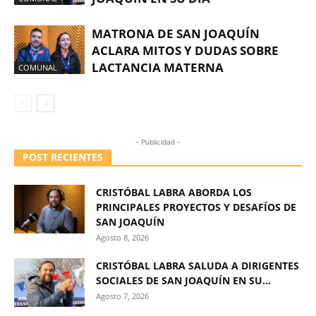
MATRONA DE SAN JOAQUÍN
ACLARA MITOS Y DUDAS SOBRE
LACTANCIA MATERNA
COMUNAL
- Publicidad -
POST RECIENTES
CRISTÓBAL LABRA ABORDA LOS
PRINCIPALES PROYECTOS Y DESAFÍOS DE
SAN JOAQUÍN
Agosto 8, 2026
CRISTÓBAL LABRA SALUDA A DIRIGENTES
SOCIALES DE SAN JOAQUÍN EN SU...
Agosto 7, 2026