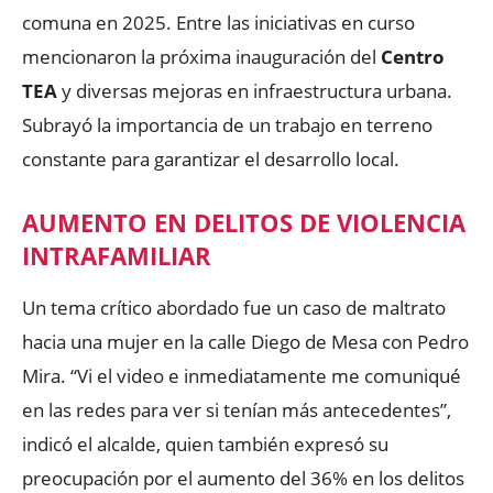
comuna en 2025. Entre las iniciativas en curso
mencionaron la próxima inauguración del
Centro
TEA
y diversas mejoras en infraestructura urbana.
Subrayó la importancia de un trabajo en terreno
constante para garantizar el desarrollo local.
AUMENTO EN DELITOS DE VIOLENCIA
INTRAFAMILIAR
Un tema crítico abordado fue un caso de maltrato
hacia una mujer en la calle Diego de Mesa con Pedro
Mira. “Vi el video e inmediatamente me comuniqué
en las redes para ver si tenían más antecedentes”,
indicó el alcalde, quien también expresó su
preocupación por el aumento del 36% en los delitos