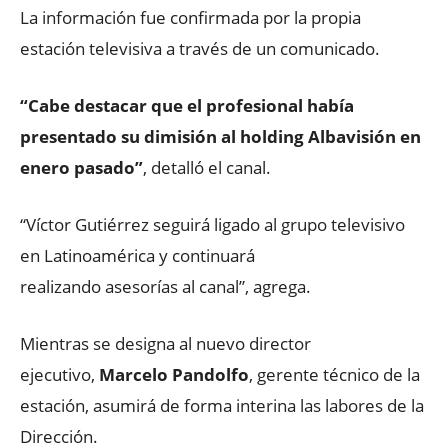
La información fue confirmada por la propia
estación televisiva a través de un comunicado.
“Cabe destacar que el profesional había
presentado su dimisión al holding Albavisión en
enero pasado”
, detalló el canal.
“Víctor Gutiérrez seguirá ligado al grupo televisivo
en Latinoamérica y continuará
realizando asesorías al canal”, agrega.
Mientras se designa al nuevo director
ejecutivo,
Marcelo Pandolfo
, gerente técnico de la
estación, asumirá de forma interina las labores de la
Dirección.