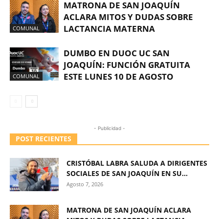
MATRONA DE SAN JOAQUÍN
ACLARA MITOS Y DUDAS SOBRE
LACTANCIA MATERNA
COMUNAL
DUMBO EN DUOC UC SAN
JOAQUÍN: FUNCIÓN GRATUITA
ESTE LUNES 10 DE AGOSTO
COMUNAL
- Publicidad -
POST RECIENTES
CRISTÓBAL LABRA SALUDA A DIRIGENTES
SOCIALES DE SAN JOAQUÍN EN SU...
Agosto 7, 2026
MATRONA DE SAN JOAQUÍN ACLARA