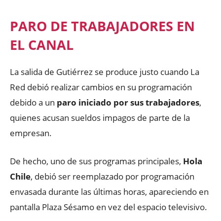
PARO DE TRABAJADORES EN
EL CANAL
La salida de Gutiérrez se produce justo cuando La
Red debió realizar cambios en su programación
debido a un
paro iniciado por sus trabajadores
,
quienes acusan sueldos impagos de parte de la
empresan.
De hecho, uno de sus programas principales,
Hola
Chile
, debió ser reemplazado por programación
envasada durante las últimas horas, apareciendo en
pantalla Plaza Sésamo en vez del espacio televisivo.