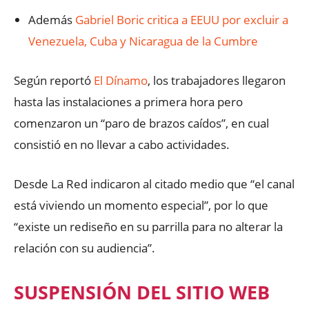
Además
Gabriel Boric critica a EEUU por excluir a
Venezuela, Cuba y Nicaragua de la Cumbre
Según reportó
El Dínamo
, los trabajadores llegaron
hasta las instalaciones a primera hora pero
comenzaron un “paro de brazos caídos”, en cual
consistió en no llevar a cabo actividades.
Desde La Red indicaron al citado medio que “el canal
está viviendo un momento especial”, por lo que
“existe un rediseño en su parrilla para no alterar la
relación con su audiencia”.
SUSPENSIÓN DEL SITIO WEB