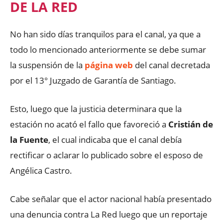
DE LA RED
No han sido días tranquilos para el canal, ya que a
todo lo mencionado anteriormente se debe sumar
la suspensión de la
página web
del canal decretada
por el 13° Juzgado de Garantía de Santiago.
Esto, luego que la justicia determinara que la
estación no acató el fallo que favoreció a
Cristián de
la Fuente
, el cual indicaba que el canal debía
rectificar o aclarar lo publicado sobre el esposo de
Angélica Castro.
Cabe señalar que el actor nacional había presentado
una denuncia contra La Red luego que un reportaje