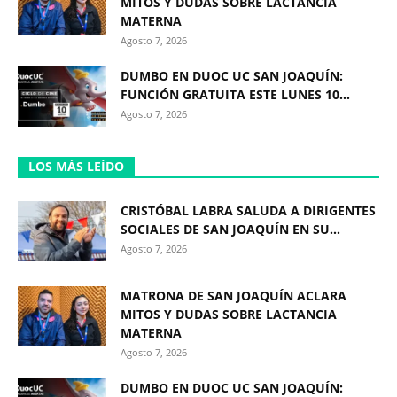
MITOS Y DUDAS SOBRE LACTANCIA
MATERNA
Agosto 7, 2026
DUMBO EN DUOC UC SAN JOAQUÍN:
FUNCIÓN GRATUITA ESTE LUNES 10...
Agosto 7, 2026
LOS MÁS LEÍDO
CRISTÓBAL LABRA SALUDA A DIRIGENTES
SOCIALES DE SAN JOAQUÍN EN SU...
Agosto 7, 2026
MATRONA DE SAN JOAQUÍN ACLARA
MITOS Y DUDAS SOBRE LACTANCIA
MATERNA
Agosto 7, 2026
DUMBO EN DUOC UC SAN JOAQUÍN: