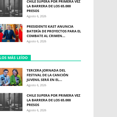
CHILE SUPERA POR PRIMERA VEZ
LA BARRERA DE LOS 65.000
PRESOS
Agosto 6, 2026
PRESIDENTE KAST ANUNCIA
BATERÍA DE PROYECTOS PARA EL
COMBATE AL CRIMEN...
Agosto 6, 2026
LOS MÁS LEÍDO
TERCERA JORNADA DEL
FESTIVAL DE LA CANCIÓN
JUVENIL SERÁ EN EL...
Agosto 6, 2026
CHILE SUPERA POR PRIMERA VEZ
LA BARRERA DE LOS 65.000
PRESOS
Agosto 6, 2026