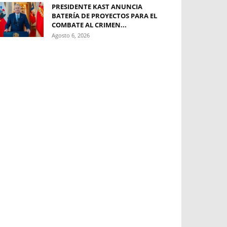
PRESIDENTE KAST ANUNCIA
BATERÍA DE PROYECTOS PARA EL
COMBATE AL CRIMEN...
Agosto 6, 2026