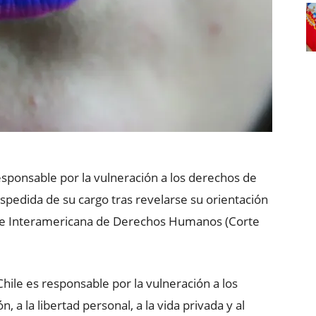
esponsable por la vulneración a los derechos de
pedida de su cargo tras revelarse su orientación
rte Interamericana de Derechos Humanos (Corte
hile es responsable por la vulneración a los
, a la libertad personal, a la vida privada y al