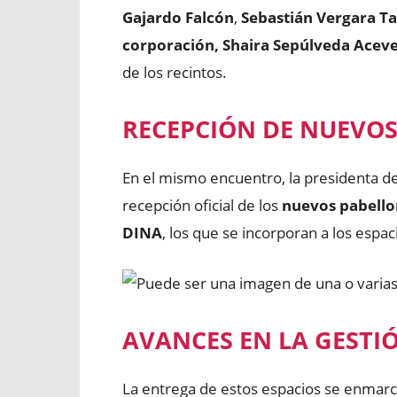
Gajardo Falcón
,
Sebastián Vergara Ta
corporación, Shaira Sepúlveda Acev
de los recintos.
RECEPCIÓN DE NUEVO
En el mismo encuentro, la presidenta de
recepción oficial de los
nuevos pabello
DINA
, los que se incorporan a los espac
AVANCES EN LA GESTIÓ
La entrega de estos espacios se enmarca