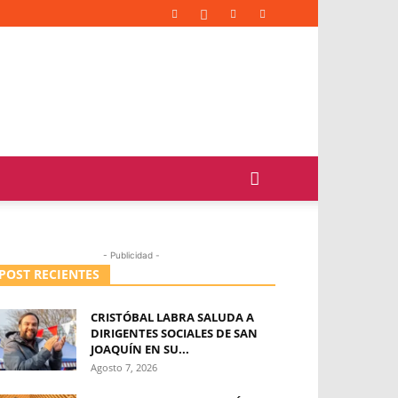
- Publicidad -
POST RECIENTES
CRISTÓBAL LABRA SALUDA A
DIRIGENTES SOCIALES DE SAN
JOAQUÍN EN SU...
Agosto 7, 2026