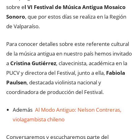
sobre e
l VI Festival de Música Antigua Mosaico
Sonoro
, que por estos días se realiza en la Región
de Valparaíso.
Para conocer detalles sobre este referente cultural
de la música antigua en nuestro país hemos invitado
a
Cristina Gutiérrez
, clavecinista, académica en la
PUCV y directora del Festival, junto a ella,
Fabiola
Paulsen
, destacada violinista nacional y
coordinadora de producción del Festival.
Además
Al Modo Antiguo: Nelson Contreras,
violagambista chileno
Conversaremos y escucharemos parte del