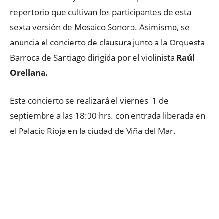
repertorio que cultivan los participantes de esta
sexta versión de Mosaico Sonoro. Asimismo, se
anuncia el concierto de clausura junto a la Orquesta
Barroca de Santiago dirigida por el violinista
Raúl
Orellana.
Este concierto se realizará el viernes 1 de
septiembre a las 18:00 hrs. con entrada liberada en
el Palacio Rioja en la ciudad de Viña del Mar.