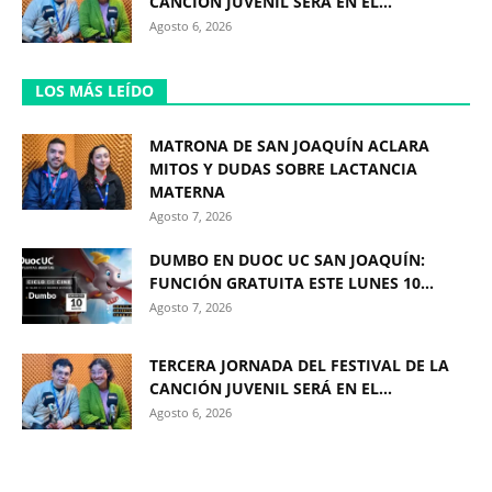
CANCIÓN JUVENIL SERÁ EN EL...
Agosto 6, 2026
LOS MÁS LEÍDO
MATRONA DE SAN JOAQUÍN ACLARA
MITOS Y DUDAS SOBRE LACTANCIA
MATERNA
Agosto 7, 2026
DUMBO EN DUOC UC SAN JOAQUÍN:
FUNCIÓN GRATUITA ESTE LUNES 10...
Agosto 7, 2026
TERCERA JORNADA DEL FESTIVAL DE LA
CANCIÓN JUVENIL SERÁ EN EL...
Agosto 6, 2026