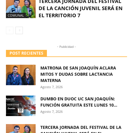
TERCERA JORNADA DEL FESTIVAL
DE LA CANCIÓN JUVENIL SERÁ EN
EL TERRITORIO 7
COMUNAL
- Publicidad -
POST RECIENTES
MATRONA DE SAN JOAQUÍN ACLARA
MITOS Y DUDAS SOBRE LACTANCIA
MATERNA
Agosto 7, 2026
DUMBO EN DUOC UC SAN JOAQUÍN:
FUNCIÓN GRATUITA ESTE LUNES 10...
Agosto 7, 2026
TERCERA JORNADA DEL FESTIVAL DE LA