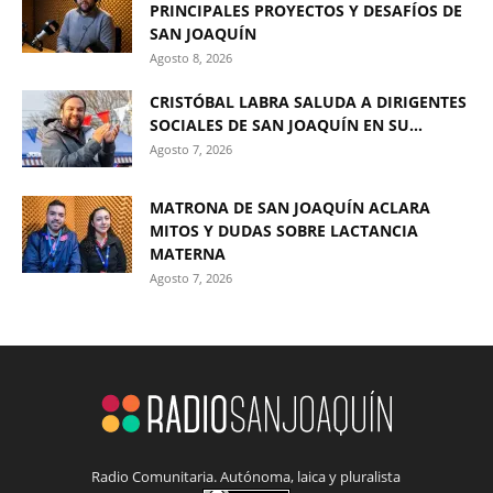
PRINCIPALES PROYECTOS Y DESAFÍOS DE
SAN JOAQUÍN
Agosto 8, 2026
CRISTÓBAL LABRA SALUDA A DIRIGENTES
SOCIALES DE SAN JOAQUÍN EN SU...
Agosto 7, 2026
MATRONA DE SAN JOAQUÍN ACLARA
MITOS Y DUDAS SOBRE LACTANCIA
MATERNA
Agosto 7, 2026
Radio Comunitaria. Autónoma, laica y pluralista