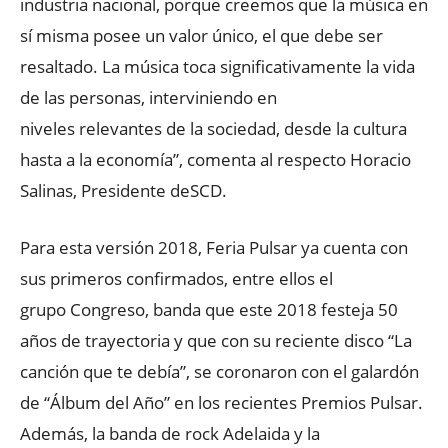
industria nacional, porque creemos que la música en
sí misma posee un valor único, el que debe ser
resaltado. La música toca significativamente la vida
de las personas, interviniendo en
niveles relevantes de la sociedad, desde la cultura
hasta a la economía”, comenta al respecto Horacio
Salinas, Presidente deSCD.
Para esta versión 2018, Feria Pulsar ya cuenta con
sus primeros confirmados, entre ellos el
grupo Congreso, banda que este 2018 festeja 50
años de trayectoria y que con su reciente disco “La
canción que te debía”, se coronaron con el galardón
de “Álbum del Año” en los recientes Premios Pulsar.
Además, la banda de rock Adelaida y la