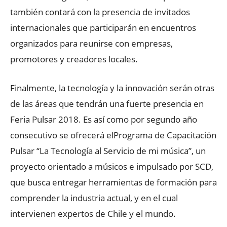
también contará con la presencia de invitados
internacionales que participarán en encuentros
organizados para reunirse con empresas,
promotores y creadores locales.
Finalmente, la tecnología y la innovación serán otras
de las áreas que tendrán una fuerte presencia en
Feria Pulsar 2018. Es así como por segundo año
consecutivo se ofrecerá elPrograma de Capacitación
Pulsar “La Tecnología al Servicio de mi música”, un
proyecto orientado a músicos e impulsado por SCD,
que busca entregar herramientas de formación para
comprender la industria actual, y en el cual
intervienen expertos de Chile y el mundo.