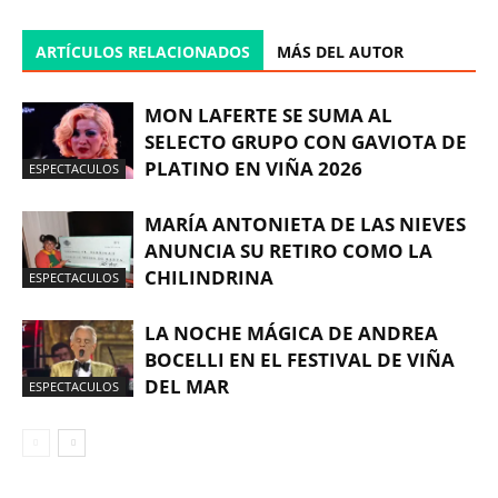
ARTÍCULOS RELACIONADOS
MÁS DEL AUTOR
MON LAFERTE SE SUMA AL
SELECTO GRUPO CON GAVIOTA DE
PLATINO EN VIÑA 2026
ESPECTACULOS
MARÍA ANTONIETA DE LAS NIEVES
ANUNCIA SU RETIRO COMO LA
CHILINDRINA
ESPECTACULOS
LA NOCHE MÁGICA DE ANDREA
BOCELLI EN EL FESTIVAL DE VIÑA
DEL MAR
ESPECTACULOS