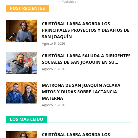
- Publicidad -
POST RECIENTES
CRISTÓBAL LABRA ABORDA LOS
PRINCIPALES PROYECTOS Y DESAFÍOS DE
SAN JOAQUÍN
Agosto 8, 2026
CRISTÓBAL LABRA SALUDA A DIRIGENTES
SOCIALES DE SAN JOAQUÍN EN SU...
Agosto 7, 2026
MATRONA DE SAN JOAQUÍN ACLARA
MITOS Y DUDAS SOBRE LACTANCIA
MATERNA
Agosto 7, 2026
LOS MÁS LEÍDO
CRISTÓBAL LABRA ABORDA LOS