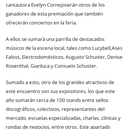
cantautora Evelyn Cornejoserán otros de los
ganadores de esta premiación que también
ofrecerán conciertos en la feria.
A ellos se sumará una parrilla de destacados
músicos de la escena local, tales como Lucybell,Ases
Falsos, Electrodomésticos, Augusto Schuster, Denise
Rosenthal, Gianluca y Consuelo Schuster.
Sumado a esto, otro de los grandes atractivos de
este encuentro son sus expositores, los que este
año sumarán cerca de 100 stands entre sellos
discográficos, colectivos, representantes del
mercado, escuelas especializadas, charlas, clínicas y
rondas de negocios, entre otros. Este apartado