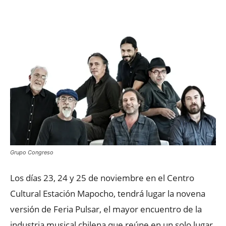
Grupo Congreso
Los días 23, 24 y 25 de noviembre en el Centro
Cultural Estación Mapocho, tendrá lugar la novena
versión de Feria Pulsar, el mayor encuentro de la
industria musical chilena que reúne en un solo lugar