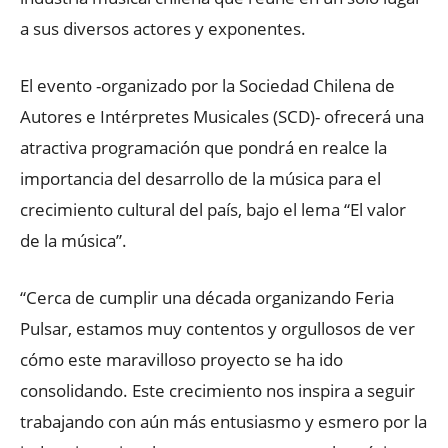
a sus diversos actores y exponentes.
El evento -organizado por la Sociedad Chilena de
Autores e Intérpretes Musicales (SCD)- ofrecerá una
atractiva programación que pondrá en realce la
importancia del desarrollo de la música para el
crecimiento cultural del país, bajo el lema “El valor
de la música”.
“Cerca de cumplir una década organizando Feria
Pulsar, estamos muy contentos y orgullosos de ver
cómo este maravilloso proyecto se ha ido
consolidando. Este crecimiento nos inspira a seguir
trabajando con aún más entusiasmo y esmero por la