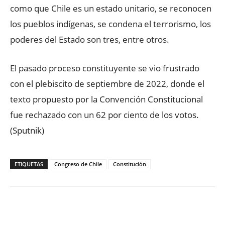
como que Chile es un estado unitario, se reconocen
los pueblos indígenas, se condena el terrorismo, los
poderes del Estado son tres, entre otros.
El pasado proceso constituyente se vio frustrado
con el plebiscito de septiembre de 2022, donde el
texto propuesto por la Convención Constitucional
fue rechazado con un 62 por ciento de los votos.
(Sputnik)
ETIQUETAS
Congreso de Chile
Constitución
Facebook
X
WhatsApp
ReddIt