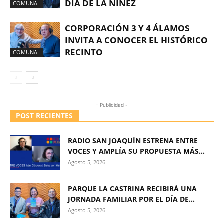
DÍA DE LA NIÑEZ
COMUNAL
CORPORACIÓN 3 Y 4 ÁLAMOS
INVITA A CONOCER EL HISTÓRICO
RECINTO
COMUNAL
- Publicidad -
POST RECIENTES
RADIO SAN JOAQUÍN ESTRENA ENTRE
VOCES Y AMPLÍA SU PROPUESTA MÁS...
Agosto 5, 2026
PARQUE LA CASTRINA RECIBIRÁ UNA
JORNADA FAMILIAR POR EL DÍA DE...
Agosto 5, 2026