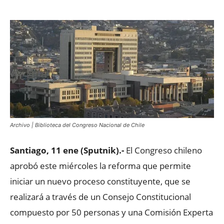
Archivo | Biblioteca del Congreso Nacional de Chile
Santiago, 11 ene (Sputnik).-
El Congreso chileno
aprobó este miércoles la reforma que permite
iniciar un nuevo proceso constituyente, que se
realizará a través de un Consejo Constitucional
compuesto por 50 personas y una Comisión Experta