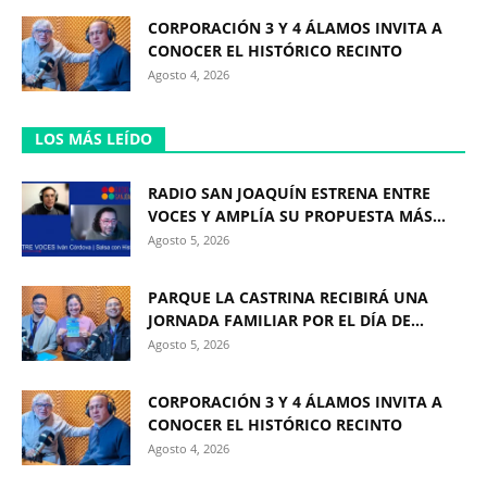
CORPORACIÓN 3 Y 4 ÁLAMOS INVITA A
CONOCER EL HISTÓRICO RECINTO
Agosto 4, 2026
LOS MÁS LEÍDO
RADIO SAN JOAQUÍN ESTRENA ENTRE
VOCES Y AMPLÍA SU PROPUESTA MÁS...
Agosto 5, 2026
PARQUE LA CASTRINA RECIBIRÁ UNA
JORNADA FAMILIAR POR EL DÍA DE...
Agosto 5, 2026
CORPORACIÓN 3 Y 4 ÁLAMOS INVITA A
CONOCER EL HISTÓRICO RECINTO
Agosto 4, 2026