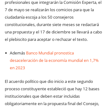
profesionales que integrarán la Comisión Experta, el
7 de mayo se realizarán los comicios para que la
ciudadanía escoja a los 50 consejeros
constitucionales, durante siete meses se redactará
una propuesta y el 17 de diciembre se llevará a cabo
el plebiscito para aceptar o rechazar el texto.
Además
Banco Mundial pronostica
desaceleración de la economía mundial en 1,7%
en 2023
El acuerdo político que dio inicio a este segundo
proceso constituyente estableció que hay 12 bases
institucionales que deben estar incluidas
obligatoriamente en la propuesta final del Consejo,