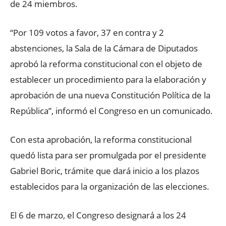
de 24 miembros.
“Por 109 votos a favor, 37 en contra y 2
abstenciones, la Sala de la Cámara de Diputados
aprobó la reforma constitucional con el objeto de
establecer un procedimiento para la elaboración y
aprobación de una nueva Constitución Política de la
República”, informó el Congreso en un comunicado.
Con esta aprobación, la reforma constitucional
quedó lista para ser promulgada por el presidente
Gabriel Boric, trámite que dará inicio a los plazos
establecidos para la organización de las elecciones.
El 6 de marzo, el Congreso designará a los 24