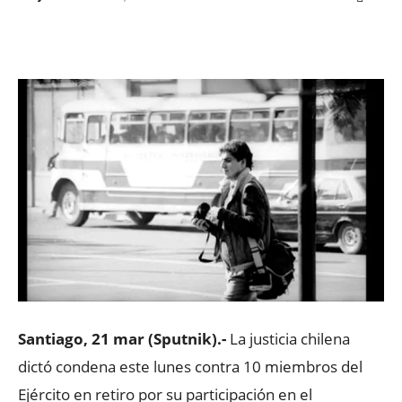
Facebook
X
WhatsApp
ReddIt
Santiago, 21 mar (Sputnik).-
La justicia chilena
dictó condena este lunes contra 10 miembros del
Ejército en retiro por su participación en el