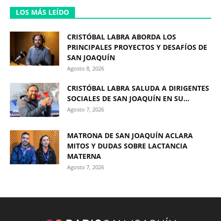
LOS MÁS LEÍDO
CRISTÓBAL LABRA ABORDA LOS
PRINCIPALES PROYECTOS Y DESAFÍOS DE
SAN JOAQUÍN
Agosto 8, 2026
CRISTÓBAL LABRA SALUDA A DIRIGENTES
SOCIALES DE SAN JOAQUÍN EN SU...
Agosto 7, 2026
MATRONA DE SAN JOAQUÍN ACLARA
MITOS Y DUDAS SOBRE LACTANCIA
MATERNA
Agosto 7, 2026