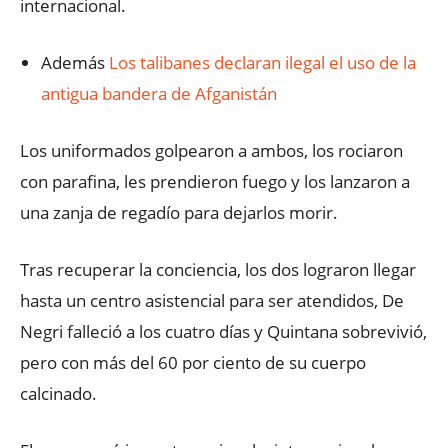
internacional.
Además
Los talibanes declaran ilegal el uso de la
antigua bandera de Afganistán
Los uniformados golpearon a ambos, los rociaron
con parafina, les prendieron fuego y los lanzaron a
una zanja de regadío para dejarlos morir.
Tras recuperar la conciencia, los dos lograron llegar
hasta un centro asistencial para ser atendidos, De
Negri falleció a los cuatro días y Quintana sobrevivió,
pero con más del 60 por ciento de su cuerpo
calcinado.