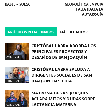
BASEL – SUIZA
GEOPOLÍTICA EMPUJA
ITALIA HACIA LA
AUTARQUÍA
ARTÍCULOS RELACIONADOS
MÁS DEL AUTOR
CRISTÓBAL LABRA ABORDA LOS
PRINCIPALES PROYECTOS Y
DESAFÍOS DE SAN JOAQUÍN
COMUNAL
CRISTÓBAL LABRA SALUDA A
DIRIGENTES SOCIALES DE SAN
JOAQUÍN EN SU DÍA
COMUNAL
MATRONA DE SAN JOAQUÍN
ACLARA MITOS Y DUDAS SOBRE
LACTANCIA MATERNA
COMUNAL