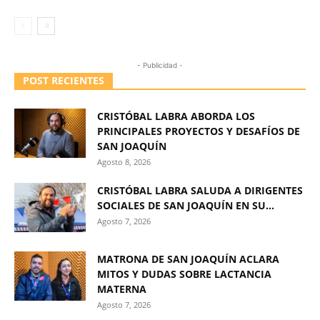
- Publicidad -
POST RECIENTES
CRISTÓBAL LABRA ABORDA LOS
PRINCIPALES PROYECTOS Y DESAFÍOS DE
SAN JOAQUÍN
Agosto 8, 2026
CRISTÓBAL LABRA SALUDA A DIRIGENTES
SOCIALES DE SAN JOAQUÍN EN SU...
Agosto 7, 2026
MATRONA DE SAN JOAQUÍN ACLARA
MITOS Y DUDAS SOBRE LACTANCIA
MATERNA
Agosto 7, 2026