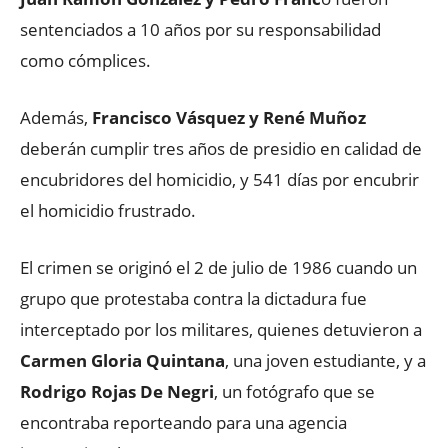
sentenciados a 10 años por su responsabilidad
como cómplices.
Además,
Francisco Vásquez y René Muñoz
deberán cumplir tres años de presidio en calidad de
encubridores del homicidio, y 541 días por encubrir
el homicidio frustrado.
El crimen se originó el 2 de julio de 1986 cuando un
grupo que protestaba contra la dictadura fue
interceptado por los militares, quienes detuvieron a
Carmen Gloria Quintana
, una joven estudiante, y a
Rodrigo Rojas De Negri
, un fotógrafo que se
encontraba reporteando para una agencia