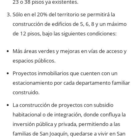
23 o 38 pisos ya existentes.
Sólo en el 20% del territorio se permitirá la
construcción de edificios de 5, 6, 8 y un máximo
de 12 pisos, bajo las siguientes condiciones:
Más áreas verdes y mejoras en vías de acceso y
espacios públicos.
Proyectos inmobiliarios que cuenten con un
estacionamiento por cada departamento familiar
construido.
La construcción de proyectos con subsidio
habitacional o de integración, donde confluya la
inversión pública y privada, permitiendo a las
familias de San Joaquín, quedarse a vivir en San