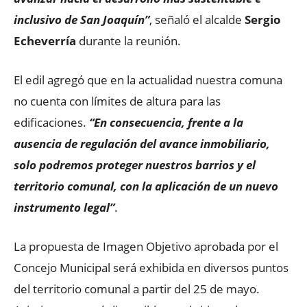
inclusivo de San Joaquín”
, señaló el alcalde
Sergio
Echeverría
durante la reunión.
El edil agregó que en la actualidad nuestra comuna
no cuenta con límites de altura para las
edificaciones.
“En consecuencia, frente a la
ausencia de regulación del avance inmobiliario,
solo podremos proteger nuestros barrios y el
territorio comunal, con la aplicación de un nuevo
instrumento legal”
.
La propuesta de Imagen Objetivo aprobada por el
Concejo Municipal será exhibida en diversos puntos
del territorio comunal a partir del 25 de mayo.