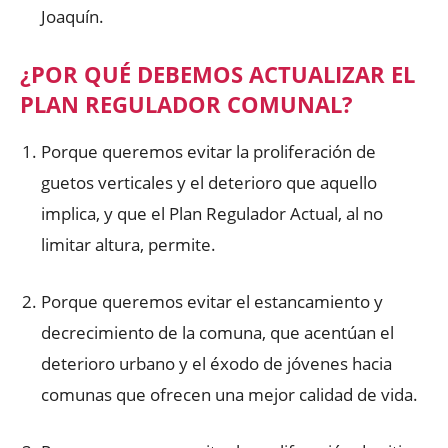
Joaquín.
¿POR QUÉ DEBEMOS ACTUALIZAR EL
PLAN REGULADOR COMUNAL?
Porque queremos evitar la proliferación de
guetos verticales y el deterioro que aquello
implica, y que el Plan Regulador Actual, al no
limitar altura, permite.
Porque queremos evitar el estancamiento y
decrecimiento de la comuna, que acentúan el
deterioro urbano y el éxodo de jóvenes hacia
comunas que ofrecen una mejor calidad de vida.