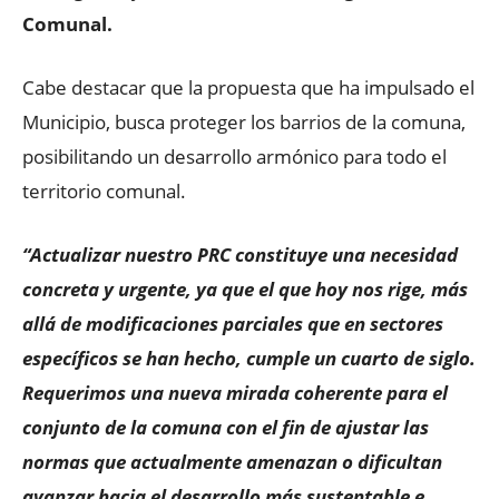
Comunal.
Cabe destacar que la propuesta que ha impulsado el
Municipio, busca proteger los barrios de la comuna,
posibilitando un desarrollo armónico para todo el
territorio comunal.
“Actualizar nuestro PRC constituye una necesidad
concreta y urgente, ya que el que hoy nos rige, más
allá de modificaciones parciales que en sectores
específicos se han hecho, cumple un cuarto de siglo.
Requerimos una nueva mirada coherente para el
conjunto de la comuna con el fin de ajustar las
normas que actualmente amenazan o dificultan
avanzar hacia el desarrollo más sustentable e