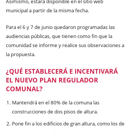
Asimismo, estará disponible en el sitio web
municipal a partir de la misma fecha.
Para el 6 y 7 de junio quedaron programadas las
audiencias públicas, que tienen como fin que la
comunidad se informe y realice sus observaciones a
la propuesta.
¿QUÉ ESTABLECERÁ E INCENTIVARÁ
EL NUEVO PLAN REGULADOR
COMUNAL?
Mantendrá en el 80% de la comuna las
construcciones de dos pisos de altura.
Pone fin a los edificios de gran altura, como los de