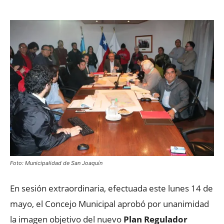
Foto: Municipalidad de San Joaquín
En sesión extraordinaria, efectuada este lunes 14 de
mayo, el Concejo Municipal aprobó por unanimidad
la imagen objetivo del nuevo
Plan Regulador