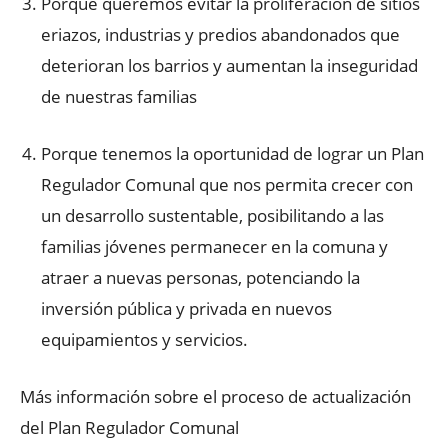
Porque queremos evitar la proliferación de sitios
eriazos, industrias y predios abandonados que
deterioran los barrios y aumentan la inseguridad
de nuestras familias
Porque tenemos la oportunidad de lograr un Plan
Regulador Comunal que nos permita crecer con
un desarrollo sustentable, posibilitando a las
familias jóvenes permanecer en la comuna y
atraer a nuevas personas, potenciando la
inversión pública y privada en nuevos
equipamientos y servicios.
Más información sobre el proceso de actualización
del Plan Regulador Comunal