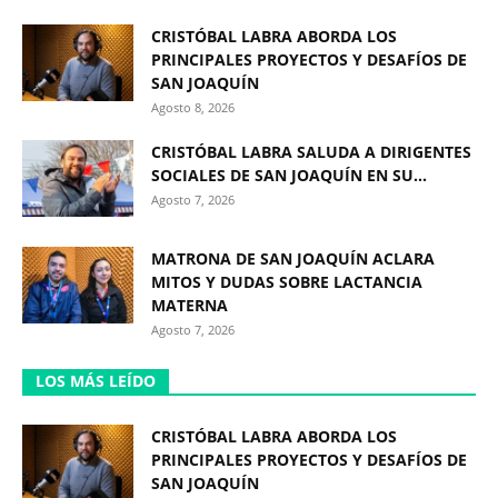
CRISTÓBAL LABRA ABORDA LOS
PRINCIPALES PROYECTOS Y DESAFÍOS DE
SAN JOAQUÍN
Agosto 8, 2026
CRISTÓBAL LABRA SALUDA A DIRIGENTES
SOCIALES DE SAN JOAQUÍN EN SU...
Agosto 7, 2026
MATRONA DE SAN JOAQUÍN ACLARA
MITOS Y DUDAS SOBRE LACTANCIA
MATERNA
Agosto 7, 2026
LOS MÁS LEÍDO
CRISTÓBAL LABRA ABORDA LOS
PRINCIPALES PROYECTOS Y DESAFÍOS DE
SAN JOAQUÍN