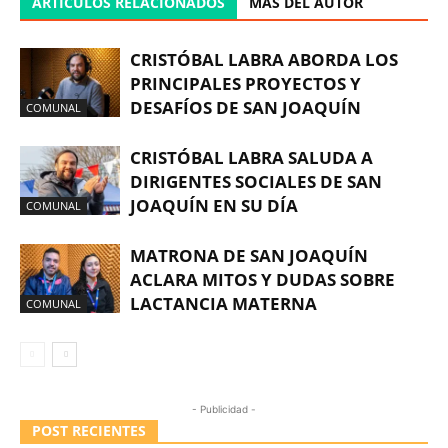
ARTÍCULOS RELACIONADOS
MÁS DEL AUTOR
CRISTÓBAL LABRA ABORDA LOS
PRINCIPALES PROYECTOS Y
DESAFÍOS DE SAN JOAQUÍN
COMUNAL
CRISTÓBAL LABRA SALUDA A
DIRIGENTES SOCIALES DE SAN
JOAQUÍN EN SU DÍA
COMUNAL
MATRONA DE SAN JOAQUÍN
ACLARA MITOS Y DUDAS SOBRE
LACTANCIA MATERNA
COMUNAL
- Publicidad -
POST RECIENTES