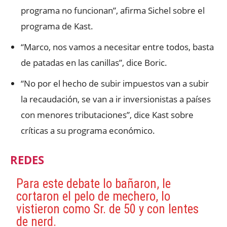
programa no funcionan”, afirma Sichel sobre el
programa de Kast.
“Marco, nos vamos a necesitar entre todos, basta
de patadas en las canillas”, dice Boric.
“No por el hecho de subir impuestos van a subir
la recaudación, se van a ir inversionistas a países
con menores tributaciones”, dice Kast sobre
críticas a su programa económico.
REDES
Para este debate lo bañaron, le
cortaron el pelo de mechero, lo
vistieron como Sr. de 50 y con lentes
de nerd.