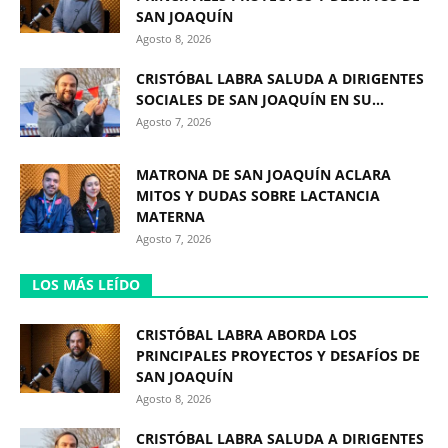
SAN JOAQUÍN
Agosto 8, 2026
CRISTÓBAL LABRA SALUDA A DIRIGENTES
SOCIALES DE SAN JOAQUÍN EN SU...
Agosto 7, 2026
MATRONA DE SAN JOAQUÍN ACLARA
MITOS Y DUDAS SOBRE LACTANCIA
MATERNA
Agosto 7, 2026
LOS MÁS LEÍDO
CRISTÓBAL LABRA ABORDA LOS
PRINCIPALES PROYECTOS Y DESAFÍOS DE
SAN JOAQUÍN
Agosto 8, 2026
CRISTÓBAL LABRA SALUDA A DIRIGENTES