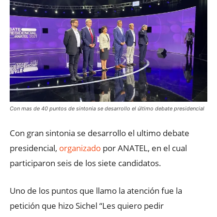
Con mas de 40 puntos de sintonia se desarrollo el último debate presidencial
Con gran sintonia se desarrollo el ultimo debate
presidencial,
organizado
por ANATEL, en el cual
participaron seis de los siete candidatos.
Uno de los puntos que llamo la atención fue la
petición que hizo Sichel “Les quiero pedir