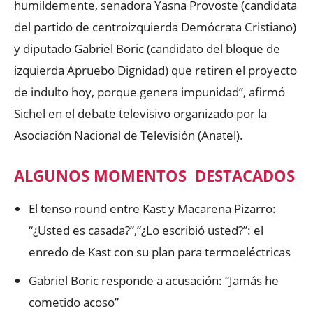
humildemente, senadora Yasna Provoste (candidata
del partido de centroizquierda Demócrata Cristiano)
y diputado Gabriel Boric (candidato del bloque de
izquierda Apruebo Dignidad) que retiren el proyecto
de indulto hoy, porque genera impunidad”, afirmó
Sichel en el debate televisivo organizado por la
Asociación Nacional de Televisión (Anatel).
ALGUNOS MOMENTOS DESTACADOS
El tenso round entre Kast y Macarena Pizarro:
“¿Usted es casada?”,”¿Lo escribió usted?”: el
enredo de Kast con su plan para termoeléctricas
Gabriel Boric responde a acusación: “Jamás he
cometido acoso”