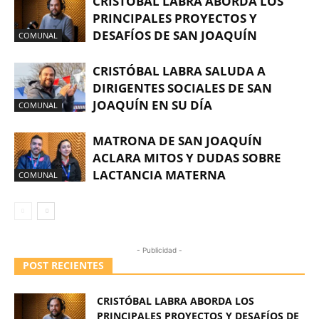
CRISTÓBAL LABRA ABORDA LOS
PRINCIPALES PROYECTOS Y
DESAFÍOS DE SAN JOAQUÍN
COMUNAL
CRISTÓBAL LABRA SALUDA A
DIRIGENTES SOCIALES DE SAN
JOAQUÍN EN SU DÍA
COMUNAL
MATRONA DE SAN JOAQUÍN
ACLARA MITOS Y DUDAS SOBRE
LACTANCIA MATERNA
COMUNAL
- Publicidad -
POST RECIENTES
CRISTÓBAL LABRA ABORDA LOS
PRINCIPALES PROYECTOS Y DESAFÍOS DE