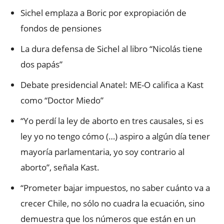
Sichel emplaza a Boric por expropiación de
fondos de pensiones
La dura defensa de Sichel al libro “Nicolás tiene
dos papás”
Debate presidencial Anatel: ME-O califica a Kast
como “Doctor Miedo”
“Yo perdí la ley de aborto en tres causales, si es
ley yo no tengo cómo (…) aspiro a algún día tener
mayoría parlamentaria, yo soy contrario al
aborto”, señala Kast.
“Prometer bajar impuestos, no saber cuánto va a
crecer Chile, no sólo no cuadra la ecuación, sino
demuestra que los números que están en un