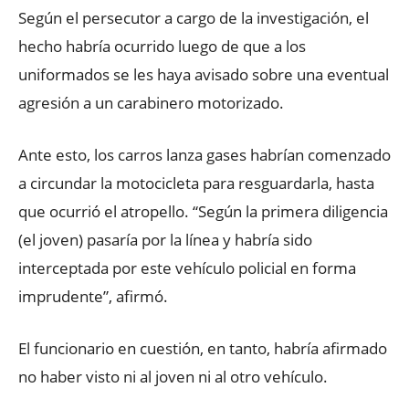
Según el persecutor a cargo de la investigación, el
hecho habría ocurrido luego de que a los
uniformados se les haya avisado sobre una eventual
agresión a un carabinero motorizado.
Ante esto, los carros lanza gases habrían comenzado
a circundar la motocicleta para resguardarla, hasta
que ocurrió el atropello. “Según la primera diligencia
(el joven) pasaría por la línea y habría sido
interceptada por este vehículo policial en forma
imprudente”, afirmó.
El funcionario en cuestión, en tanto, habría afirmado
no haber visto ni al joven ni al otro vehículo.