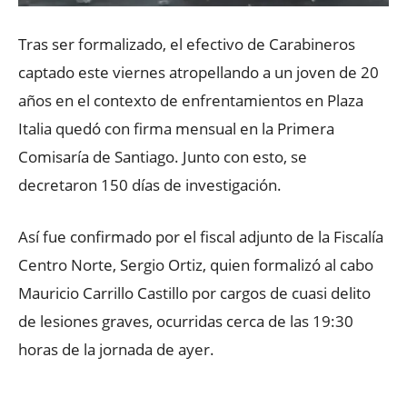
Tras ser formalizado, el efectivo de Carabineros
captado este viernes atropellando a un joven de 20
años en el contexto de enfrentamientos en Plaza
Italia quedó con firma mensual en la Primera
Comisaría de Santiago. Junto con esto, se
decretaron 150 días de investigación.
Así fue confirmado por el fiscal adjunto de la Fiscalía
Centro Norte, Sergio Ortiz, quien formalizó al cabo
Mauricio Carrillo Castillo por cargos de cuasi delito
de lesiones graves, ocurridas cerca de las 19:30
horas de la jornada de ayer.