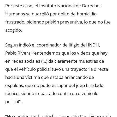
Por este caso, el Instituto Nacional de Derechos
Humanos se querelló por delito de homicidio
frustrado, pidiendo prisión preventiva, lo que no fue
acogido.
Según indicó el coordinador de litigio del INDH,
Pablo Rivera, “entendemos que los videos que hay
en redes sociales (…) da claramente muestras de
que el vehículo policial tuvo una trayectoria directa
hacia una víctima que estaba arrancando de
espaldas, que no pudo escapar del jeep blindado
táctico, siendo impactado contra otro vehículo
policial”.
“No pueden ser las declaraciones de Carabineros de