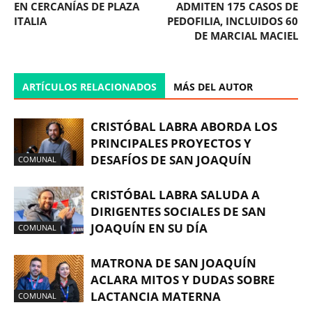
EN CERCANÍAS DE PLAZA
ADMITEN 175 CASOS DE
ITALIA
PEDOFILIA, INCLUIDOS 60
DE MARCIAL MACIEL
ARTÍCULOS RELACIONADOS
MÁS DEL AUTOR
CRISTÓBAL LABRA ABORDA LOS
PRINCIPALES PROYECTOS Y
DESAFÍOS DE SAN JOAQUÍN
COMUNAL
CRISTÓBAL LABRA SALUDA A
DIRIGENTES SOCIALES DE SAN
JOAQUÍN EN SU DÍA
COMUNAL
MATRONA DE SAN JOAQUÍN
ACLARA MITOS Y DUDAS SOBRE
LACTANCIA MATERNA
COMUNAL