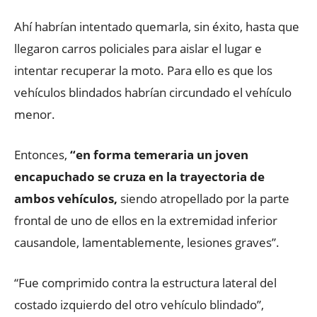
Ahí habrían intentado quemarla, sin éxito, hasta que
llegaron carros policiales para aislar el lugar e
intentar recuperar la moto. Para ello es que los
vehículos blindados habrían circundado el vehículo
menor.
Entonces,
“en forma temeraria un joven
encapuchado se cruza en la trayectoria de
ambos vehículos,
siendo atropellado por la parte
frontal de uno de ellos en la extremidad inferior
causandole, lamentablemente, lesiones graves”.
“Fue comprimido contra la estructura lateral del
costado izquierdo del otro vehículo blindado”,