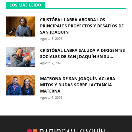
LOS MÁS LEÍDO
CRISTÓBAL LABRA ABORDA LOS
PRINCIPALES PROYECTOS Y DESAFÍOS DE
SAN JOAQUÍN
Agosto 8, 2026
CRISTÓBAL LABRA SALUDA A DIRIGENTES
SOCIALES DE SAN JOAQUÍN EN SU...
Agosto 7, 2026
MATRONA DE SAN JOAQUÍN ACLARA
MITOS Y DUDAS SOBRE LACTANCIA
MATERNA
Agosto 7, 2026