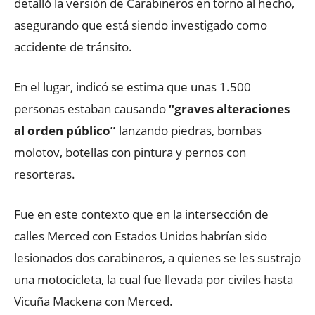
detalló la versión de Carabineros en torno al hecho,
asegurando que está siendo investigado como
accidente de tránsito.
En el lugar, indicó se estima que unas 1.500
personas estaban causando
“graves alteraciones
al orden público”
lanzando piedras, bombas
molotov, botellas con pintura y pernos con
resorteras.
Fue en este contexto que en la intersección de
calles Merced con Estados Unidos habrían sido
lesionados dos carabineros, a quienes se les sustrajo
una motocicleta, la cual fue llevada por civiles hasta
Vicuña Mackena con Merced.