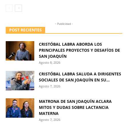
- Publicidad -
POST RECIENTES
CRISTÓBAL LABRA ABORDA LOS
PRINCIPALES PROYECTOS Y DESAFÍOS DE
SAN JOAQUÍN
Agosto 8, 2026
CRISTÓBAL LABRA SALUDA A DIRIGENTES
SOCIALES DE SAN JOAQUÍN EN SU...
Agosto 7, 2026
MATRONA DE SAN JOAQUÍN ACLARA
MITOS Y DUDAS SOBRE LACTANCIA
MATERNA
Agosto 7, 2026