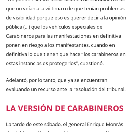
que no veían a la víctima o de que tenían problemas
de visibilidad porque eso es querer decir a la opinión
pública (…) que los vehículos especiales de
Carabineros para las manifestaciones en definitiva
ponen en riesgo a los manifestantes, cuando en
definitiva lo que tienen que hacer los carabineros en
estas instancias es protegerlos”, cuestionó.
Adelantó, por lo tanto, que ya se encuentran
evaluando un recurso ante la resolución del tribunal.
LA VERSIÓN DE CARABINEROS
La tarde de este sábado, el general Enrique Monrás