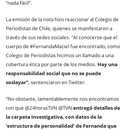
“nada fácil”.
La emisión de la nota hizo reaccionar al Colegio de
Periodistas de Chile, quienes se manifestaron a
través de sus redes sociales. “Al conocerse que el
cuerpo de #FernandaMaciel fue encontrado, como
Colegio de Periodistas hicimos un llamado a una
cobertura ética por parte de los medios.
Hay una
responsabilidad social que no se puede
soslayar”
, sentenciaron en Twitter.
“No obstante, lamentablemente nos encontramos
con que @24horasTVN @TVN
entregó detalles de
la carpeta investigativa, con datos de la
‘estructura de personalidad’ de Fernanda que