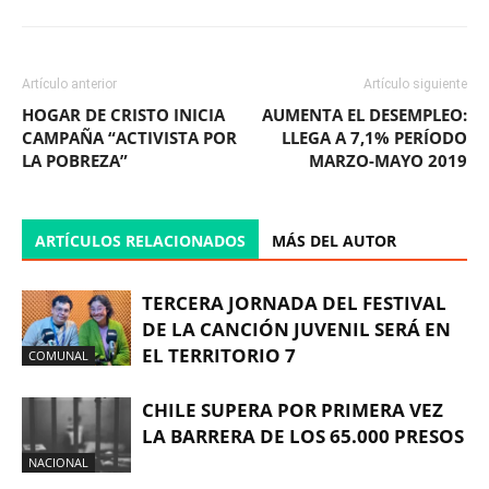
Artículo anterior
Artículo siguiente
HOGAR DE CRISTO INICIA
AUMENTA EL DESEMPLEO:
CAMPAÑA “ACTIVISTA POR
LLEGA A 7,1% PERÍODO
LA POBREZA”
MARZO-MAYO 2019
ARTÍCULOS RELACIONADOS
MÁS DEL AUTOR
TERCERA JORNADA DEL FESTIVAL
DE LA CANCIÓN JUVENIL SERÁ EN
EL TERRITORIO 7
COMUNAL
CHILE SUPERA POR PRIMERA VEZ
LA BARRERA DE LOS 65.000 PRESOS
NACIONAL