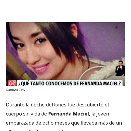
Facebook
X
WhatsApp
ReddIt
Captura TVN
Durante la noche del lunes fue descubierto el
cuerpo sin vida de
Fernanda Maciel,
la joven
embarazada de ocho meses que llevaba más de un