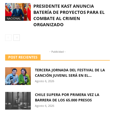
PRESIDENTE KAST ANUNCIA
BATERÍA DE PROYECTOS PARA EL
COMBATE AL CRIMEN
NACIONAL
ORGANIZADO
- Publicidad -
POST RECIENTES
TERCERA JORNADA DEL FESTIVAL DE LA
CANCIÓN JUVENIL SERÁ EN EL...
Agosto 6, 2026
CHILE SUPERA POR PRIMERA VEZ LA
BARRERA DE LOS 65.000 PRESOS
Agosto 6, 2026