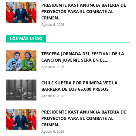
PRESIDENTE KAST ANUNCIA BATERÍA DE
PROYECTOS PARA EL COMBATE AL
CRIMEN...
Agosto 6, 2026
LOS MÁS LEÍDO
TERCERA JORNADA DEL FESTIVAL DE LA
CANCIÓN JUVENIL SERÁ EN EL...
Agosto 6, 2026
CHILE SUPERA POR PRIMERA VEZ LA
BARRERA DE LOS 65.000 PRESOS
Agosto 6, 2026
PRESIDENTE KAST ANUNCIA BATERÍA DE
PROYECTOS PARA EL COMBATE AL
CRIMEN...
Agosto 6, 2026