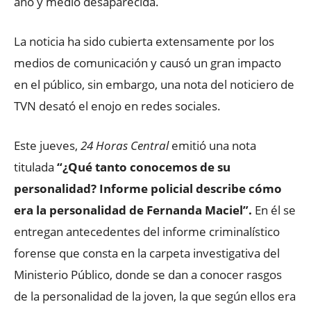
año y medio desaparecida.
La noticia ha sido cubierta extensamente por los
medios de comunicación y causó un gran impacto
en el público, sin embargo, una nota del noticiero de
TVN desató el enojo en redes sociales.
Este jueves,
24 Horas Central
emitió una nota
titulada
“¿Qué tanto conocemos de su
personalidad? Informe policial describe cómo
era la personalidad de Fernanda Maciel”.
En él se
entregan antecedentes del informe criminalístico
forense que consta en la carpeta investigativa del
Ministerio Público, donde se dan a conocer rasgos
de la personalidad de la joven, la que según ellos era