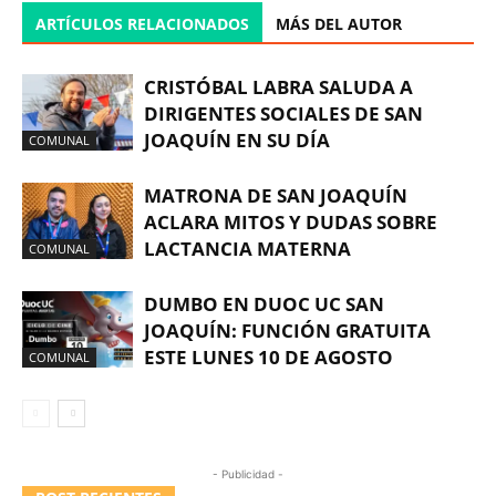
ARTÍCULOS RELACIONADOS
MÁS DEL AUTOR
CRISTÓBAL LABRA SALUDA A
DIRIGENTES SOCIALES DE SAN
JOAQUÍN EN SU DÍA
COMUNAL
MATRONA DE SAN JOAQUÍN
ACLARA MITOS Y DUDAS SOBRE
LACTANCIA MATERNA
COMUNAL
DUMBO EN DUOC UC SAN
JOAQUÍN: FUNCIÓN GRATUITA
ESTE LUNES 10 DE AGOSTO
COMUNAL
- Publicidad -