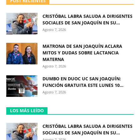
POST RECIENTES
CRISTÓBAL LABRA SALUDA A DIRIGENTES
SOCIALES DE SAN JOAQUÍN EN SU...
Agosto 7, 2026
MATRONA DE SAN JOAQUÍN ACLARA
MITOS Y DUDAS SOBRE LACTANCIA
MATERNA
Agosto 7, 2026
DUMBO EN DUOC UC SAN JOAQUÍN:
FUNCIÓN GRATUITA ESTE LUNES 10...
Agosto 7, 2026
LOS MÁS LEÍDO
CRISTÓBAL LABRA SALUDA A DIRIGENTES
SOCIALES DE SAN JOAQUÍN EN SU...
Agosto 7, 2026