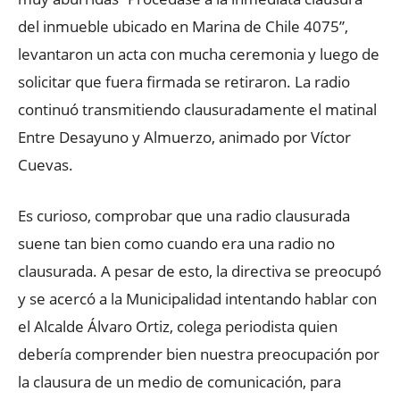
del inmueble ubicado en Marina de Chile 4075”,
levantaron un acta con mucha ceremonia y luego de
solicitar que fuera firmada se retiraron. La radio
continuó transmitiendo clausuradamente el matinal
Entre Desayuno y Almuerzo, animado por Víctor
Cuevas.
Es curioso, comprobar que una radio clausurada
suene tan bien como cuando era una radio no
clausurada. A pesar de esto, la directiva se preocupó
y se acercó a la Municipalidad intentando hablar con
el Alcalde Álvaro Ortiz, colega periodista quien
debería comprender bien nuestra preocupación por
la clausura de un medio de comunicación, para