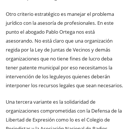
Otro criterio estratégico es manejar el problema
jurídico con la asesoría de profesionales. En este
punto el abogado Pablo Ortega nos está
asesorando. No está claro que una organización
regida por la Ley de Juntas de Vecinos y demás
organizaciones que no tiene fines de lucro deba
tener patente municipal por eso necesitamos la
intervención de los leguleyos quienes deberán
interponer los recursos legales que sean necesarios.
Una tercera variante es la solidaridad de
organizaciones comprometidas con la Defensa de la
Libertad de Expresión como lo es el Colegio de
Periodistas y la Asociación Nacional de Radios