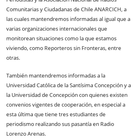
Comunitarias y Ciudadanas de Chile ANARCICH, a
las cuales mantendremos informadas al igual que a
varias organizaciones internacionales que
monitorean situaciones como la que estamos
viviendo, como Reporteros sin Fronteras, entre
otras.
También mantendremos informadas a la
Universidad Católica de la Santísima Concepción y a
la Universidad de Concepción con quienes existen
convenios vigentes de cooperación, en especial a
esta última que tiene tres estudiantes de
periodismo realizando sus pasantía en Radio
Lorenzo Arenas.