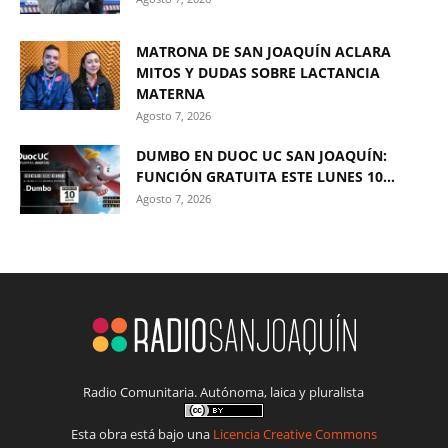
MATRONA DE SAN JOAQUÍN ACLARA
MITOS Y DUDAS SOBRE LACTANCIA
MATERNA
Agosto 7, 2026
DUMBO EN DUOC UC SAN JOAQUÍN:
FUNCIÓN GRATUITA ESTE LUNES 10...
Agosto 7, 2026
Radio Comunitaria. Autónoma, laica y pluralista
Esta obra está bajo una
Licencia Creative Commons