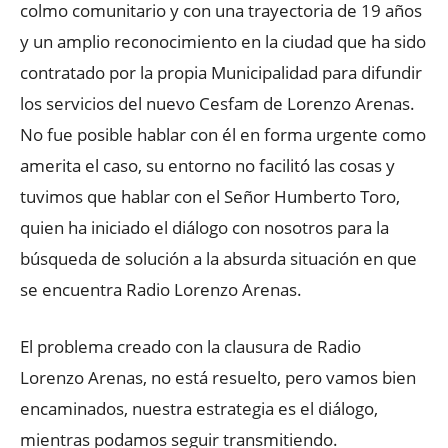
colmo comunitario y con una trayectoria de 19 años
y un amplio reconocimiento en la ciudad que ha sido
contratado por la propia Municipalidad para difundir
los servicios del nuevo Cesfam de Lorenzo Arenas.
No fue posible hablar con él en forma urgente como
amerita el caso, su entorno no facilitó las cosas y
tuvimos que hablar con el Señor Humberto Toro,
quien ha iniciado el diálogo con nosotros para la
búsqueda de solución a la absurda situación en que
se encuentra Radio Lorenzo Arenas.
El problema creado con la clausura de Radio
Lorenzo Arenas, no está resuelto, pero vamos bien
encaminados, nuestra estrategia es el diálogo,
mientras podamos seguir transmitiendo.