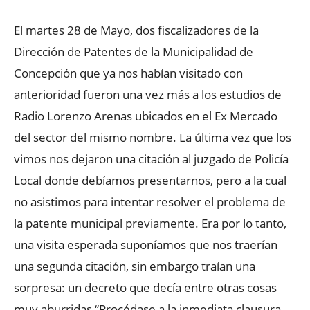
El martes 28 de Mayo, dos fiscalizadores de la
Dirección de Patentes de la Municipalidad de
Concepción que ya nos habían visitado con
anterioridad fueron una vez más a los estudios de
Radio Lorenzo Arenas ubicados en el Ex Mercado
del sector del mismo nombre. La última vez que los
vimos nos dejaron una citación al juzgado de Policía
Local donde debíamos presentarnos, pero a la cual
no asistimos para intentar resolver el problema de
la patente municipal previamente. Era por lo tanto,
una visita esperada suponíamos que nos traerían
una segunda citación, sin embargo traían una
sorpresa: un decreto que decía entre otras cosas
muy aburridas “Procédase a la inmediata clausura