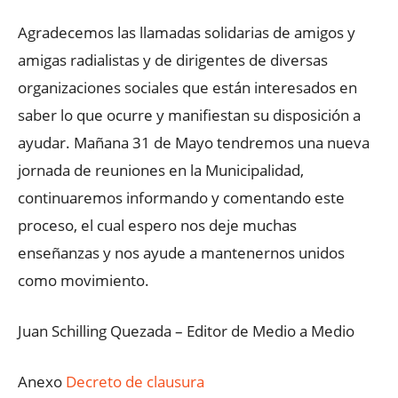
Agradecemos las llamadas solidarias de amigos y
amigas radialistas y de dirigentes de diversas
organizaciones sociales que están interesados en
saber lo que ocurre y manifiestan su disposición a
ayudar. Mañana 31 de Mayo tendremos una nueva
jornada de reuniones en la Municipalidad,
continuaremos informando y comentando este
proceso, el cual espero nos deje muchas
enseñanzas y nos ayude a mantenernos unidos
como movimiento.
Juan Schilling Quezada – Editor de Medio a Medio
Anexo
Decreto de clausura