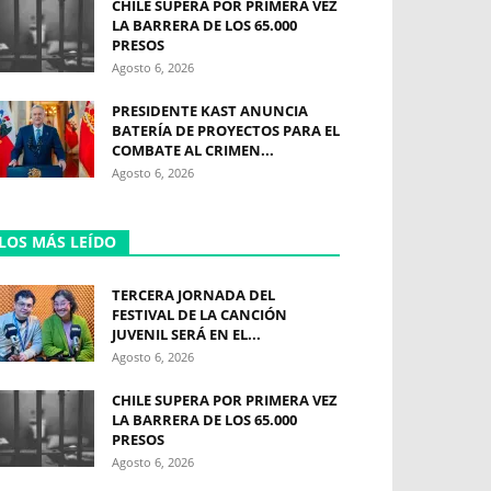
CHILE SUPERA POR PRIMERA VEZ
LA BARRERA DE LOS 65.000
PRESOS
Agosto 6, 2026
PRESIDENTE KAST ANUNCIA
BATERÍA DE PROYECTOS PARA EL
COMBATE AL CRIMEN...
Agosto 6, 2026
LOS MÁS LEÍDO
TERCERA JORNADA DEL
FESTIVAL DE LA CANCIÓN
JUVENIL SERÁ EN EL...
Agosto 6, 2026
CHILE SUPERA POR PRIMERA VEZ
LA BARRERA DE LOS 65.000
PRESOS
Agosto 6, 2026