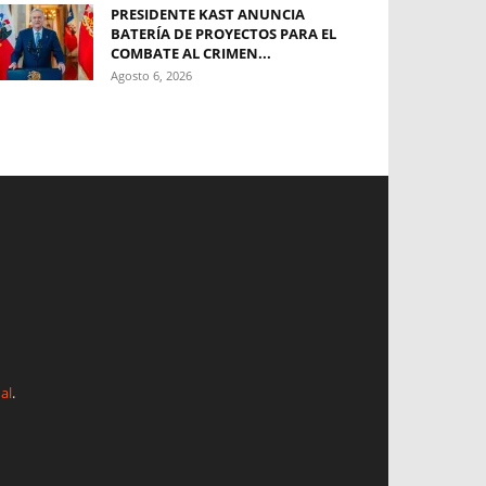
PRESIDENTE KAST ANUNCIA
BATERÍA DE PROYECTOS PARA EL
COMBATE AL CRIMEN...
Agosto 6, 2026
al
.