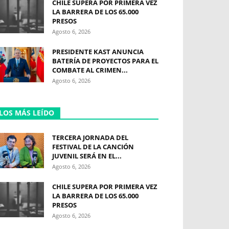
CHILE SUPERA POR PRIMERA VEZ
LA BARRERA DE LOS 65.000
PRESOS
Agosto 6, 2026
PRESIDENTE KAST ANUNCIA
BATERÍA DE PROYECTOS PARA EL
COMBATE AL CRIMEN...
Agosto 6, 2026
LOS MÁS LEÍDO
TERCERA JORNADA DEL
FESTIVAL DE LA CANCIÓN
JUVENIL SERÁ EN EL...
Agosto 6, 2026
CHILE SUPERA POR PRIMERA VEZ
LA BARRERA DE LOS 65.000
PRESOS
Agosto 6, 2026