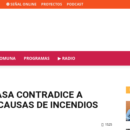
🔴 SEÑAL ONLINE
PROYECTOS
PODCAST
OMUNA
PROGRAMAS
▶ RADIO
NASA CONTRADICE A
CAUSAS DE INCENDIOS
1525