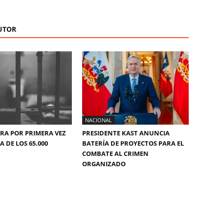
UTOR
NACIONAL
ERA POR PRIMERA VEZ
PRESIDENTE KAST ANUNCIA
 DE LOS 65.000
BATERÍA DE PROYECTOS PARA EL
COMBATE AL CRIMEN
ORGANIZADO