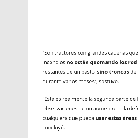
“Son tractores con grandes cadenas que 
incendios
no están quemando los res
restantes de un pasto,
sino troncos
de 
durante varios meses”, sostuvo.
“Esta es realmente la segunda parte de 
observaciones de un aumento de la defo
cualquiera que pueda
usar estas áreas
concluyó.