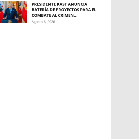
PRESIDENTE KAST ANUNCIA
BATERÍA DE PROYECTOS PARA EL
COMBATE AL CRIMEN...
Agosto 6, 2026