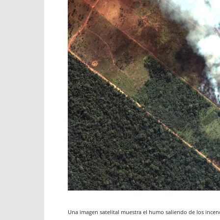
Una imagen satelital muestra el humo saliendo de los incend