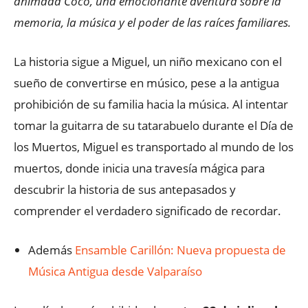
animada Coco, una emocionante aventura sobre la
memoria, la música y el poder de las raíces familiares.
La historia sigue a Miguel, un niño mexicano con el
sueño de convertirse en músico, pese a la antigua
prohibición de su familia hacia la música. Al intentar
tomar la guitarra de su tatarabuelo durante el Día de
los Muertos, Miguel es transportado al mundo de los
muertos, donde inicia una travesía mágica para
descubrir la historia de sus antepasados y
comprender el verdadero significado de recordar.
Además
Ensamble Carillón: Nueva propuesta de
Música Antigua desde Valparaíso