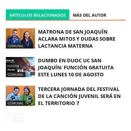
ARTÍCULOS RELACIONADOS
MÁS DEL AUTOR
MATRONA DE SAN JOAQUÍN
ACLARA MITOS Y DUDAS SOBRE
LACTANCIA MATERNA
COMUNAL
DUMBO EN DUOC UC SAN
JOAQUÍN: FUNCIÓN GRATUITA
ESTE LUNES 10 DE AGOSTO
COMUNAL
TERCERA JORNADA DEL FESTIVAL
DE LA CANCIÓN JUVENIL SERÁ EN
EL TERRITORIO 7
COMUNAL