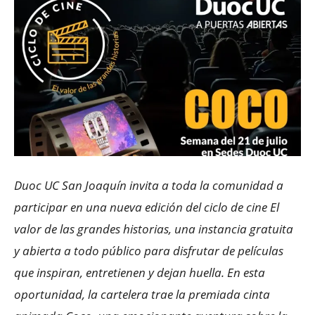
Duoc UC San Joaquín invita a toda la comunidad a
participar en una nueva edición del ciclo de cine El
valor de las grandes historias, una instancia gratuita
y abierta a todo público para disfrutar de películas
que inspiran, entretienen y dejan huella. En esta
oportunidad, la cartelera trae la premiada cinta