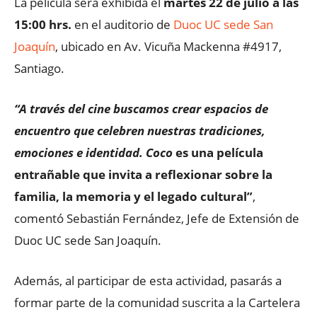
La película será exhibida el
martes 22 de julio a las
15:00 hrs.
en el auditorio de
Duoc UC sede San
Joaquín
, ubicado en Av. Vicuña Mackenna #4917,
Santiago.
“A través del cine buscamos crear espacios de
encuentro que celebren nuestras tradiciones,
emociones e identidad. Coco
es una película
entrañable que invita a reflexionar sobre la
familia, la memoria y el legado cultural”
,
comentó Sebastián Fernández, Jefe de Extensión de
Duoc UC sede San Joaquín.
Además, al participar de esta actividad, pasarás a
formar parte de la comunidad suscrita a la Cartelera