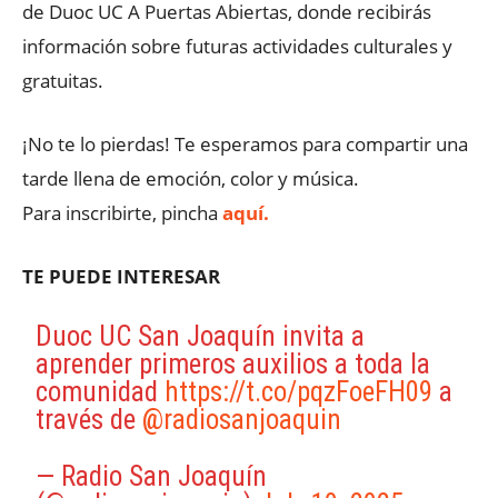
de Duoc UC A Puertas Abiertas, donde recibirás
información sobre futuras actividades culturales y
gratuitas.
¡No te lo pierdas! Te esperamos para compartir una
tarde llena de emoción, color y música.
Para inscribirte, pincha
aquí.
TE PUEDE INTERESAR
Duoc UC San Joaquín invita a
aprender primeros auxilios a toda la
comunidad
https://t.co/pqzFoeFH09
a
través de
@radiosanjoaquin
— Radio San Joaquín