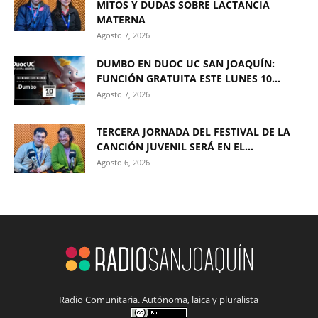
MITOS Y DUDAS SOBRE LACTANCIA
MATERNA
Agosto 7, 2026
DUMBO EN DUOC UC SAN JOAQUÍN:
FUNCIÓN GRATUITA ESTE LUNES 10...
Agosto 7, 2026
TERCERA JORNADA DEL FESTIVAL DE LA
CANCIÓN JUVENIL SERÁ EN EL...
Agosto 6, 2026
Radio Comunitaria. Autónoma, laica y pluralista