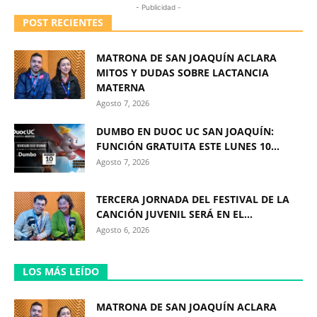
- Publicidad -
POST RECIENTES
MATRONA DE SAN JOAQUÍN ACLARA
MITOS Y DUDAS SOBRE LACTANCIA
MATERNA
Agosto 7, 2026
DUMBO EN DUOC UC SAN JOAQUÍN:
FUNCIÓN GRATUITA ESTE LUNES 10...
Agosto 7, 2026
TERCERA JORNADA DEL FESTIVAL DE LA
CANCIÓN JUVENIL SERÁ EN EL...
Agosto 6, 2026
LOS MÁS LEÍDO
MATRONA DE SAN JOAQUÍN ACLARA