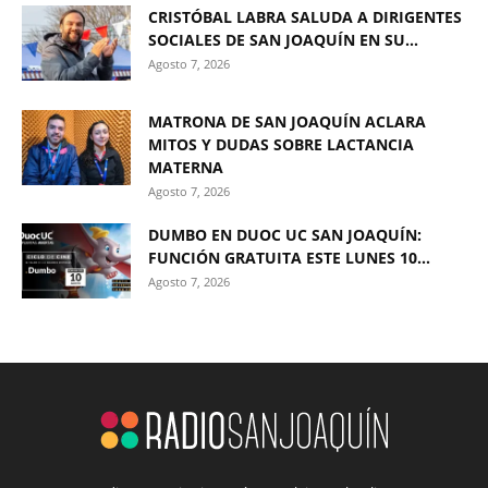
CRISTÓBAL LABRA SALUDA A DIRIGENTES
SOCIALES DE SAN JOAQUÍN EN SU...
Agosto 7, 2026
MATRONA DE SAN JOAQUÍN ACLARA
MITOS Y DUDAS SOBRE LACTANCIA
MATERNA
Agosto 7, 2026
DUMBO EN DUOC UC SAN JOAQUÍN:
FUNCIÓN GRATUITA ESTE LUNES 10...
Agosto 7, 2026