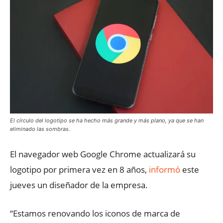
El círculo del logotipo se ha hecho más grande y más plano, ya que se han
eliminado las sombras.
El navegador web Google Chrome actualizará su
logotipo por primera vez en 8 años,
informó
este
jueves un diseñador de la empresa.
“Estamos renovando los iconos de marca de