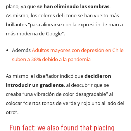
plano, ya que
se han eliminado las sombras
.
Asimismo, los colores del icono se han vuelto más
brillantes “para alinearse con la expresión de marca
más moderna de Google”.
Además
Adultos mayores con depresión en Chile
suben a 38% debido a la pandemia
Asimismo, el diseñador indicó que
decidieron
introducir un gradiente
, al descubrir que se
creaba “una vibración de color desagradable” al
colocar “ciertos tonos de verde y rojo uno al lado del
otro”.
Fun fact: we also found that placing