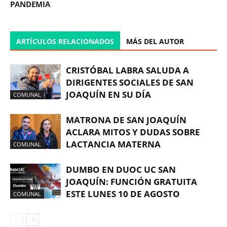
PANDEMIA
ARTÍCULOS RELACIONADOS
MÁS DEL AUTOR
CRISTÓBAL LABRA SALUDA A
DIRIGENTES SOCIALES DE SAN
JOAQUÍN EN SU DÍA
COMUNAL
MATRONA DE SAN JOAQUÍN
ACLARA MITOS Y DUDAS SOBRE
LACTANCIA MATERNA
COMUNAL
DUMBO EN DUOC UC SAN
JOAQUÍN: FUNCIÓN GRATUITA
ESTE LUNES 10 DE AGOSTO
COMUNAL