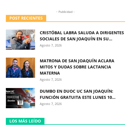
- Publicidad -
POST RECIENTES
CRISTÓBAL LABRA SALUDA A DIRIGENTES
SOCIALES DE SAN JOAQUÍN EN SU...
Agosto 7, 2026
MATRONA DE SAN JOAQUÍN ACLARA
MITOS Y DUDAS SOBRE LACTANCIA
MATERNA
Agosto 7, 2026
DUMBO EN DUOC UC SAN JOAQUÍN:
FUNCIÓN GRATUITA ESTE LUNES 10...
Agosto 7, 2026
LOS MÁS LEÍDO