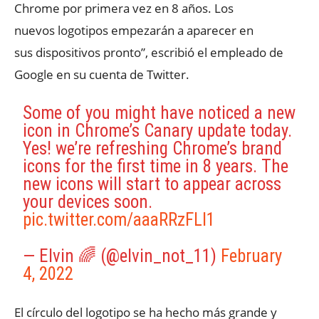
Chrome por primera vez en 8 años. Los
nuevos logotipos empezarán a aparecer en
sus dispositivos pronto”, escribió el empleado de
Google en su cuenta de Twitter.
Some of you might have noticed a new
icon in Chrome’s Canary update today.
Yes! we’re refreshing Chrome’s brand
icons for the first time in 8 years. The
new icons will start to appear across
your devices soon.
pic.twitter.com/aaaRRzFLI1
— Elvin 🌈 (@elvin_not_11)
February
4, 2022
El círculo del logotipo se ha hecho más grande y