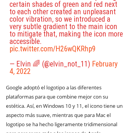
certain shades of green and red next
to each other created an unpleasant
color vibration, so we introduced a
very subtle gradient to the main icon
to mitigate that, making the icon more
accessible.
pic.twitter.com/H26wQKRhp9
— Elvin 🌈 (@elvin_not_11)
February
4, 2022
Google adoptó el logotipo a las diferentes
plataformas para que combine mejor con su
estética. Así, en Windows 10 y 11, el icono tiene un
aspecto más suave, mientras que para Mac el
logotipo se ha hecho ligeramente tridimensional