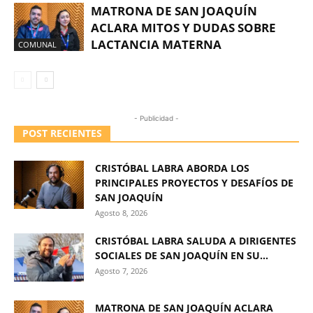
MATRONA DE SAN JOAQUÍN
ACLARA MITOS Y DUDAS SOBRE
LACTANCIA MATERNA
COMUNAL
- Publicidad -
POST RECIENTES
CRISTÓBAL LABRA ABORDA LOS
PRINCIPALES PROYECTOS Y DESAFÍOS DE
SAN JOAQUÍN
Agosto 8, 2026
CRISTÓBAL LABRA SALUDA A DIRIGENTES
SOCIALES DE SAN JOAQUÍN EN SU...
Agosto 7, 2026
MATRONA DE SAN JOAQUÍN ACLARA