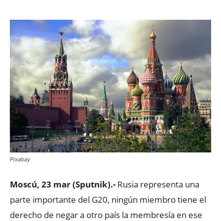
Pixabay
Moscú, 23 mar (Sputnik).-
Rusia representa una
parte importante del G20, ningún miembro tiene el
derecho de negar a otro país la membresía en ese