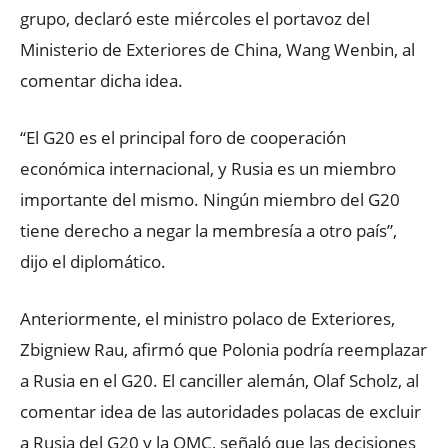
grupo, declaró este miércoles el portavoz del
Ministerio de Exteriores de China, Wang Wenbin, al
comentar dicha idea.
“El G20 es el principal foro de cooperación
económica internacional, y Rusia es un miembro
importante del mismo. Ningún miembro del G20
tiene derecho a negar la membresía a otro país”,
dijo el diplomático.
Anteriormente, el ministro polaco de Exteriores,
Zbigniew Rau, afirmó que Polonia podría reemplazar
a Rusia en el G20. El canciller alemán, Olaf Scholz, al
comentar idea de las autoridades polacas de excluir
a Rusia del G20 y la OMC, señaló que las decisiones