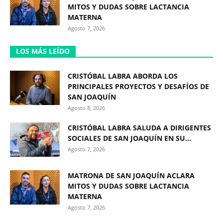
MITOS Y DUDAS SOBRE LACTANCIA
MATERNA
Agosto 7, 2026
LOS MÁS LEÍDO
CRISTÓBAL LABRA ABORDA LOS
PRINCIPALES PROYECTOS Y DESAFÍOS DE
SAN JOAQUÍN
Agosto 8, 2026
CRISTÓBAL LABRA SALUDA A DIRIGENTES
SOCIALES DE SAN JOAQUÍN EN SU...
Agosto 7, 2026
MATRONA DE SAN JOAQUÍN ACLARA
MITOS Y DUDAS SOBRE LACTANCIA
MATERNA
Agosto 7, 2026