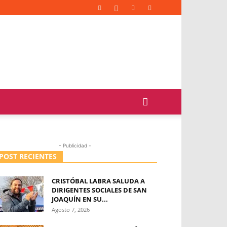
- Publicidad -
POST RECIENTES
CRISTÓBAL LABRA SALUDA A
DIRIGENTES SOCIALES DE SAN
JOAQUÍN EN SU...
Agosto 7, 2026