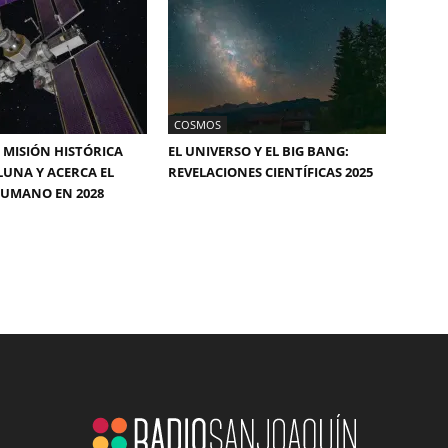
COSMOS
: MISIÓN HISTÓRICA
EL UNIVERSO Y EL BIG BANG:
LUNA Y ACERCA EL
REVELACIONES CIENTÍFICAS 2025
HUMANO EN 2028