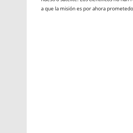
a que la misión es por ahora prometedo