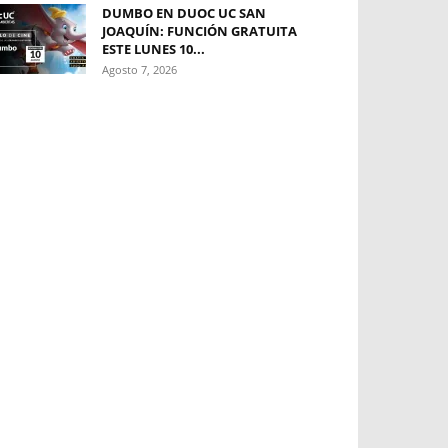
DUMBO EN DUOC UC SAN
JOAQUÍN: FUNCIÓN GRATUITA
ESTE LUNES 10...
Agosto 7, 2026