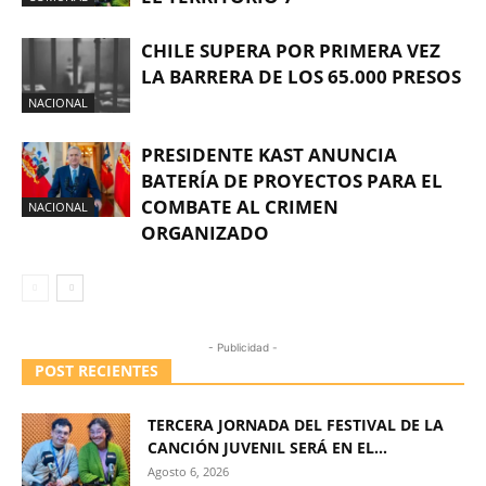
CHILE SUPERA POR PRIMERA VEZ
LA BARRERA DE LOS 65.000 PRESOS
NACIONAL
PRESIDENTE KAST ANUNCIA
BATERÍA DE PROYECTOS PARA EL
COMBATE AL CRIMEN
NACIONAL
ORGANIZADO
- Publicidad -
POST RECIENTES
TERCERA JORNADA DEL FESTIVAL DE LA
CANCIÓN JUVENIL SERÁ EN EL...
Agosto 6, 2026