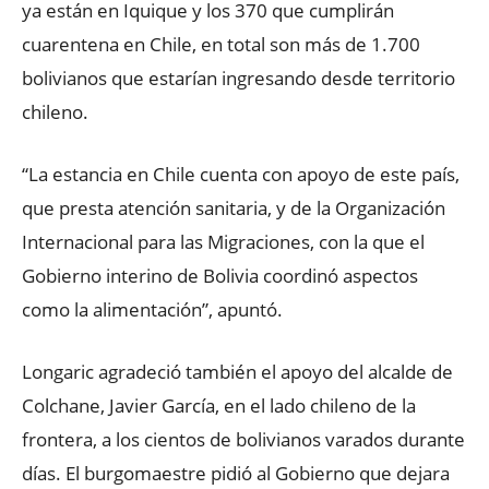
ya están en Iquique y los 370 que cumplirán
cuarentena en Chile, en total son más de 1.700
bolivianos que estarían ingresando desde territorio
chileno.
“La estancia en Chile cuenta con apoyo de este país,
que presta atención sanitaria, y de la Organización
Internacional para las Migraciones, con la que el
Gobierno interino de Bolivia coordinó aspectos
como la alimentación”, apuntó.
Longaric agradeció también el apoyo del alcalde de
Colchane, Javier García, en el lado chileno de la
frontera, a los cientos de bolivianos varados durante
días. El burgomaestre pidió al Gobierno que dejara