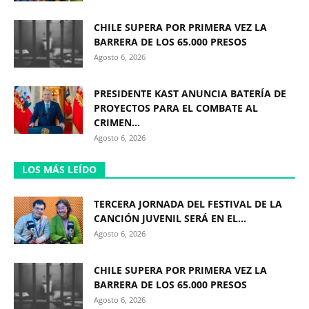
CHILE SUPERA POR PRIMERA VEZ LA
BARRERA DE LOS 65.000 PRESOS
Agosto 6, 2026
PRESIDENTE KAST ANUNCIA BATERÍA DE
PROYECTOS PARA EL COMBATE AL
CRIMEN...
Agosto 6, 2026
LOS MÁS LEÍDO
TERCERA JORNADA DEL FESTIVAL DE LA
CANCIÓN JUVENIL SERÁ EN EL...
Agosto 6, 2026
CHILE SUPERA POR PRIMERA VEZ LA
BARRERA DE LOS 65.000 PRESOS
Agosto 6, 2026