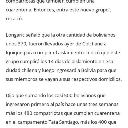
compatriotas que también cumplen una
cuarentena. Entonces, entra este nuevo grupo”,
recalcó.
Longaric señaló que la otra cantidad de bolivianos,
unos 370, fueron llevados ayer de Colchane a
Iquique para cumplir el aislamiento. Indicó que este
grupo cumplirá los 14 días de aislamiento en esa
ciudad chilena y luego ingresará a Bolivia para que
sus miembros se vayan a sus respectivos domicilios.
Dijo que sumando los casi 500 bolivianos que
ingresaron primero al país hace unas tres semanas
más los 480 compatriotas que cumplen cuarentena
en el campamento Tata Santiago, más los 400 que