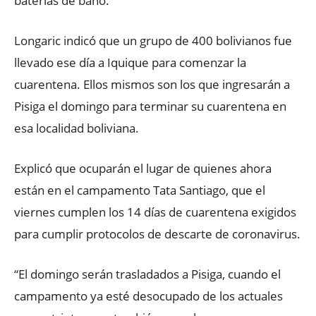
baterías de baño.
Longaric indicó que un grupo de 400 bolivianos fue
llevado ese día a Iquique para comenzar la
cuarentena. Ellos mismos son los que ingresarán a
Pisiga el domingo para terminar su cuarentena en
esa localidad boliviana.
Explicó que ocuparán el lugar de quienes ahora
están en el campamento Tata Santiago, que el
viernes cumplen los 14 días de cuarentena exigidos
para cumplir protocolos de descarte de coronavirus.
“El domingo serán trasladados a Pisiga, cuando el
campamento ya esté desocupado de los actuales