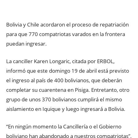
Facebook
X
WhatsApp
ReddIt
Bolivia y Chile acordaron el proceso de repatriación
para que 770 compatriotas varados en la frontera
puedan ingresar.
La canciller Karen Longaric, citada por ERBOL,
informó que este domingo 19 de abril está previsto
el ingreso al país de 400 bolivianos, que deberán
completar su cuarentena en Pisiga. Entretanto, otro
grupo de unos 370 bolivianos cumplirá el mismo
aislamiento en Iquique y luego ingresará a Bolivia.
“En ningún momento la Cancillería o el Gobierno
boliviano han abandonado a nuestros compatriotas”,