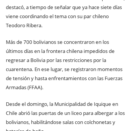
destacó, a tiempo de señalar que ya hace siete días
viene coordinando el tema con su par chileno
Teodoro Ribera.
Más de 700 bolivianos se concentraron en los
últimos días en la frontera chilena impedidos de
regresar a Bolivia por las restricciones por la
cuarentena. En ese lugar, se registraron momentos
de tensión y hasta enfrentamientos con las Fuerzas
Armadas (FFAA).
Desde el domingo, la Municipalidad de Iquique en
Chile abrió las puertas de un liceo para albergar a los
bolivianos, habilitándose salas con colchonetas y