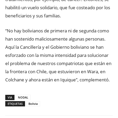
habilitó un vuelo solidario, que fue costeado por los
beneficiarios y sus familias.
“No hay bolivianos de primera ni de segunda como
han sostenido maliciosamente algunas personas.
Aquí la Cancillería y el Gobierno boliviano se han
esforzado con la misma intensidad para solucionar
el problema de nuestros compatriotas que están en
la frontera con Chile, que estuvieron en Wara, en
Colchane y ahora están en Iquique”, complementó.
VIA
NODAL
ETIQUETAS
Bolivia