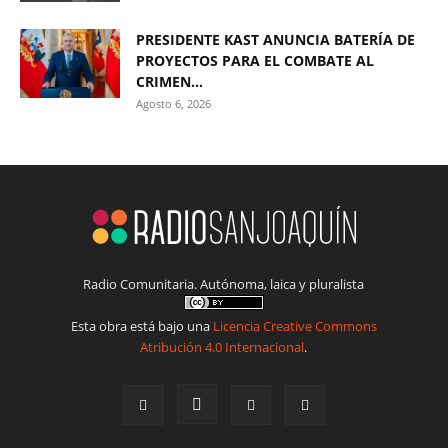
PRESIDENTE KAST ANUNCIA BATERÍA DE
PROYECTOS PARA EL COMBATE AL
CRIMEN...
Agosto 6, 2026
Radio Comunitaria. Autónoma, laica y pluralista
Esta obra está bajo una
Licencia Creative Commons
Atribución 4.0 Internacional
.