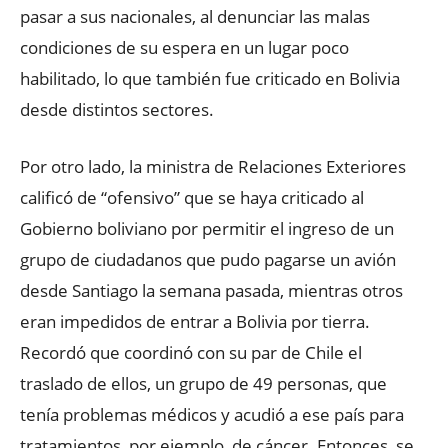
pasar a sus nacionales, al denunciar las malas
condiciones de su espera en un lugar poco
habilitado, lo que también fue criticado en Bolivia
desde distintos sectores.
Por otro lado, la ministra de Relaciones Exteriores
calificó de “ofensivo” que se haya criticado al
Gobierno boliviano por permitir el ingreso de un
grupo de ciudadanos que pudo pagarse un avión
desde Santiago la semana pasada, mientras otros
eran impedidos de entrar a Bolivia por tierra.
Recordó que coordinó con su par de Chile el
traslado de ellos, un grupo de 49 personas, que
tenía problemas médicos y acudió a ese país para
tratamientos, por ejemplo, de cáncer. Entonces, se