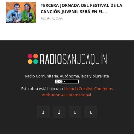
TERCERA JORNADA DEL FESTIVAL DE LA
CANCIÓN JUVENIL SERÁ EN EL...
Agosto 6, 2026
Radio Comunitaria. Autónoma, laica y pluralista
Esta obra está bajo una
Licencia Creative Commons
Atribución 4.0 Internacional
.