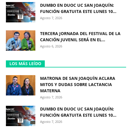
DUMBO EN DUOC UC SAN JOAQUÍN:
FUNCIÓN GRATUITA ESTE LUNES 10...
Agosto 7, 2026
TERCERA JORNADA DEL FESTIVAL DE LA
CANCIÓN JUVENIL SERÁ EN EL...
Agosto 6, 2026
LOS MÁS LEÍDO
MATRONA DE SAN JOAQUÍN ACLARA
MITOS Y DUDAS SOBRE LACTANCIA
MATERNA
Agosto 7, 2026
DUMBO EN DUOC UC SAN JOAQUÍN:
FUNCIÓN GRATUITA ESTE LUNES 10...
Agosto 7, 2026