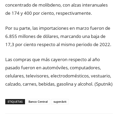
concentrado de molibdeno, con alzas interanuales
de 174 y 400 por ciento, respectivamente.
Por su parte, las importaciones en marzo fueron de
6.855 millones de dólares, marcando una baja de
17,3 por ciento respecto al mismo periodo de 2022.
Las compras que más cayeron respecto al año
pasado fueron en automóviles, computadores,
celulares, televisores, electrodomésticos, vestuario,
calzado, carnes, bebidas, gasolina y alcohol. (Sputnik)
ETIQUETAS
Banco Central
superávit