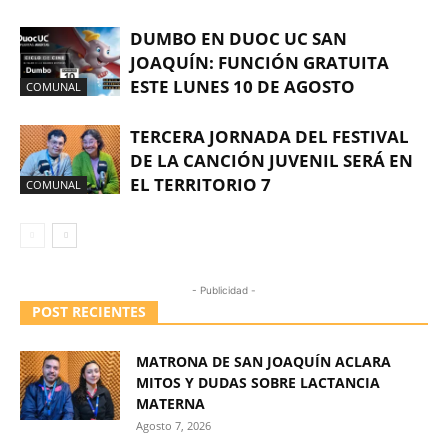
DUMBO EN DUOC UC SAN
JOAQUÍN: FUNCIÓN GRATUITA
ESTE LUNES 10 DE AGOSTO
COMUNAL
TERCERA JORNADA DEL FESTIVAL
DE LA CANCIÓN JUVENIL SERÁ EN
EL TERRITORIO 7
COMUNAL
- Publicidad -
POST RECIENTES
MATRONA DE SAN JOAQUÍN ACLARA
MITOS Y DUDAS SOBRE LACTANCIA
MATERNA
Agosto 7, 2026