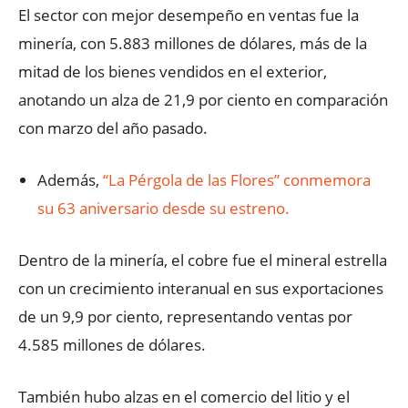
El sector con mejor desempeño en ventas fue la
minería, con 5.883 millones de dólares, más de la
mitad de los bienes vendidos en el exterior,
anotando un alza de 21,9 por ciento en comparación
con marzo del año pasado.
Además,
“La Pérgola de las Flores” conmemora
su 63 aniversario desde su estreno.
Dentro de la minería, el cobre fue el mineral estrella
con un crecimiento interanual en sus exportaciones
de un 9,9 por ciento, representando ventas por
4.585 millones de dólares.
También hubo alzas en el comercio del litio y el