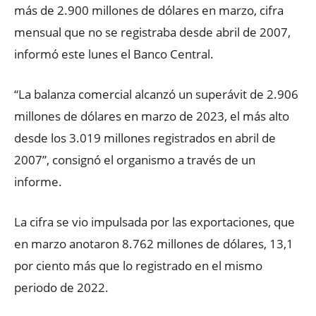
más de 2.900 millones de dólares en marzo, cifra
mensual que no se registraba desde abril de 2007,
informó este lunes el Banco Central.
“La balanza comercial alcanzó un superávit de 2.906
millones de dólares en marzo de 2023, el más alto
desde los 3.019 millones registrados en abril de
2007”, consignó el organismo a través de un
informe.
La cifra se vio impulsada por las exportaciones, que
en marzo anotaron 8.762 millones de dólares, 13,1
por ciento más que lo registrado en el mismo
periodo de 2022.